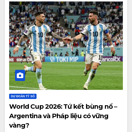
DỰ ĐOÁN TỶ SỐ
World Cup 2026: Tứ kết bùng nổ –
Argentina và Pháp liệu có vững
vàng?