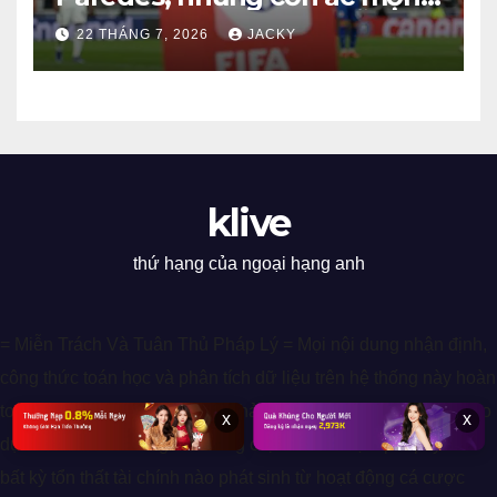
kỷ luật của Argentina vẫn
22 THÁNG 7, 2026
JACKY
chưa kết thúc
klive
thứ hạng của ngoại hạng anh
= Miễn Trách Và Tuân Thủ Pháp Lý = Mọi nội dung nhận định,
công thức toán học và phân tích dữ liệu trên hệ thống này hoàn
toàn chỉ mang tính chất tham khảo cho mục đích giải trí và giáo
x
x
dục kiến thức. Chúng tôi không chịu trách nhiệm pháp lý cho
bất kỳ tổn thất tài chính nào phát sinh từ hoạt động cá cược