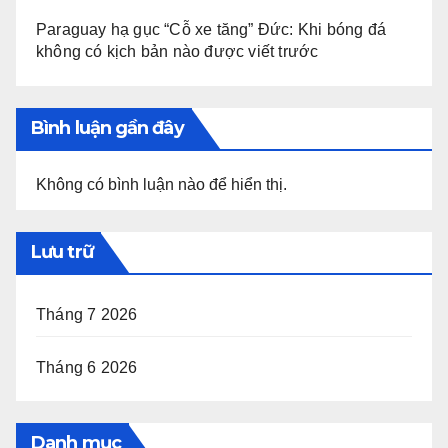
Paraguay hạ gục “Cỗ xe tăng” Đức: Khi bóng đá
không có kịch bản nào được viết trước
Bình luận gần đây
Không có bình luận nào để hiển thị.
Lưu trữ
Tháng 7 2026
Tháng 6 2026
Danh mục