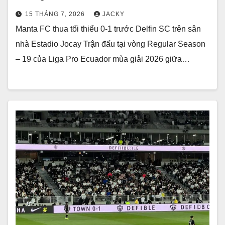
15 THÁNG 7, 2026
JACKY
Manta FC thua tối thiểu 0-1 trước Delfin SC trên sân
nhà Estadio Jocay Trận đấu tại vòng Regular Season
– 19 của Liga Pro Ecuador mùa giải 2026 giữa…