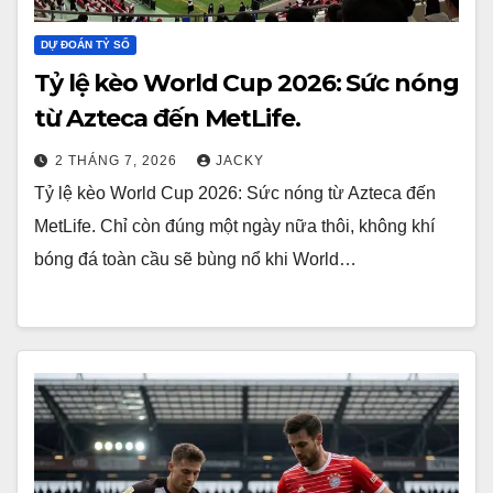
DỰ ĐOÁN TỶ SỐ
Tỷ lệ kèo World Cup 2026: Sức nóng
từ Azteca đến MetLife.
2 THÁNG 7, 2026
JACKY
Tỷ lệ kèo World Cup 2026: Sức nóng từ Azteca đến
MetLife. Chỉ còn đúng một ngày nữa thôi, không khí
bóng đá toàn cầu sẽ bùng nổ khi World…