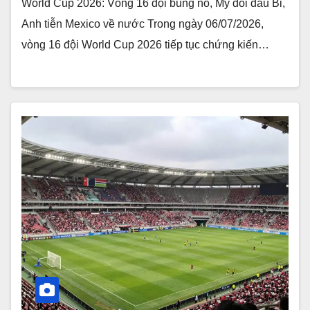
World Cup 2026: Vòng 16 đội bùng nổ, Mỹ đối đầu Bỉ,
Anh tiễn Mexico về nước Trong ngày 06/07/2026,
vòng 16 đội World Cup 2026 tiếp tục chứng kiến…