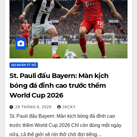
DỰ ĐOÁN TỶ SỐ
St. Pauli đấu Bayern: Màn kịch
bóng đá đỉnh cao trước thềm
World Cup 2026
29 THÁNG 6, 2026
JACKY
St. Pauli đấu Bayern: Màn kịch bóng đá đỉnh cao
trước thềm World Cup 2026 Chỉ còn đúng một ngày
nữa, cả thế giới sẽ nín thở chờ đợi tiếng…