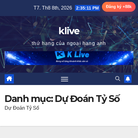
Skip
Đăng ký +88k
T7. Th8 8th, 2026
2:35:12 PM
to
content
klive
thứ hạng của ngoại hạng anh
Danh mục:
Dự Đoán Tỷ Số
Dự Đoán Tỷ Số