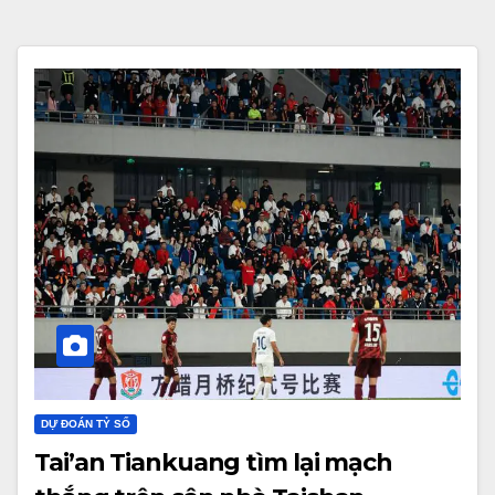
DỰ ĐOÁN TỶ SỐ
Tai’an Tiankuang tìm lại mạch