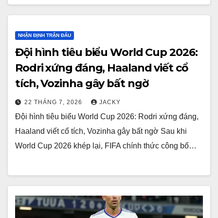
NHẬN ĐỊNH TRẬN ĐẤU
Đội hình tiêu biểu World Cup 2026:
Rodri xứng đáng, Haaland viết cổ
tích, Vozinha gây bất ngờ
22 THÁNG 7, 2026
JACKY
Đội hình tiêu biểu World Cup 2026: Rodri xứng đáng,
Haaland viết cổ tích, Vozinha gây bất ngờ Sau khi
World Cup 2026 khép lại, FIFA chính thức công bố…