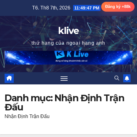
Skip
Đăng ký +88k
T6. Th8 7th, 2026
11:49:48 PM
to
content
klive
thứ hạng của ngoại hạng anh
Danh mục:
Nhận Định Trận
Đấu
Nhận Định Trận Đấu