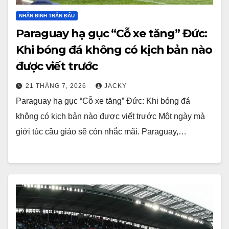
NHẬN ĐỊNH TRẬN ĐẤU
Paraguay hạ gục “Cỗ xe tăng” Đức:
Khi bóng đá không có kịch bản nào
được viết trước
21 THÁNG 7, 2026
JACKY
Paraguay hạ gục “Cỗ xe tăng” Đức: Khi bóng đá
không có kịch bản nào được viết trước Một ngày mà
giới túc cầu giáo sẽ còn nhắc mãi. Paraguay,…