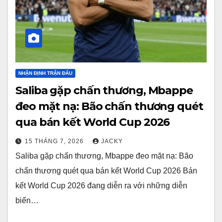
NHẬN ĐỊNH TRẬN ĐẤU
Saliba gặp chấn thương, Mbappe
đeo mặt nạ: Bão chấn thương quét
qua bán kết World Cup 2026
15 THÁNG 7, 2026
JACKY
Saliba gặp chấn thương, Mbappe đeo mặt nạ: Bão
chấn thương quét qua bán kết World Cup 2026 Bán
kết World Cup 2026 đang diễn ra với những diễn
biến…