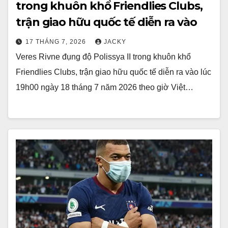
trong khuôn khổ Friendlies Clubs,
trận giao hữu quốc tế diễn ra vào
17 THÁNG 7, 2026
JACKY
Veres Rivne đụng độ Polissya II trong khuôn khổ
Friendlies Clubs, trận giao hữu quốc tế diễn ra vào lúc
19h00 ngày 18 tháng 7 năm 2026 theo giờ Việt…