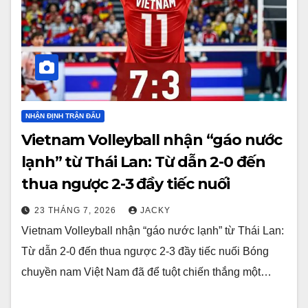
NHẬN ĐỊNH TRẬN ĐẤU
Vietnam Volleyball nhận “gáo nước
lạnh” từ Thái Lan: Từ dẫn 2-0 đến
thua ngược 2-3 đầy tiếc nuối
23 THÁNG 7, 2026
JACKY
Vietnam Volleyball nhận “gáo nước lạnh” từ Thái Lan:
Từ dẫn 2-0 đến thua ngược 2-3 đầy tiếc nuối Bóng
chuyền nam Việt Nam đã để tuột chiến thắng một…