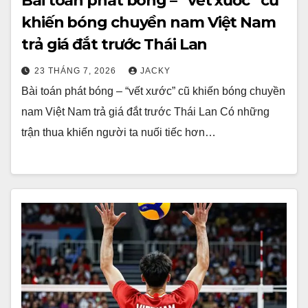
Bài toán phát bóng – “vết xước” cũ
khiến bóng chuyền nam Việt Nam
trả giá đắt trước Thái Lan
23 THÁNG 7, 2026
JACKY
Bài toán phát bóng – “vết xước” cũ khiến bóng chuyền
nam Việt Nam trả giá đắt trước Thái Lan Có những
trận thua khiến người ta nuối tiếc hơn…