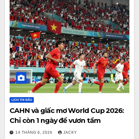
LỊCH THI ĐẤU
CAHN và giấc mơ World Cup 2026:
Chỉ còn 1 ngày để vươn tầm
14 THÁNG 6, 2026
JACKY