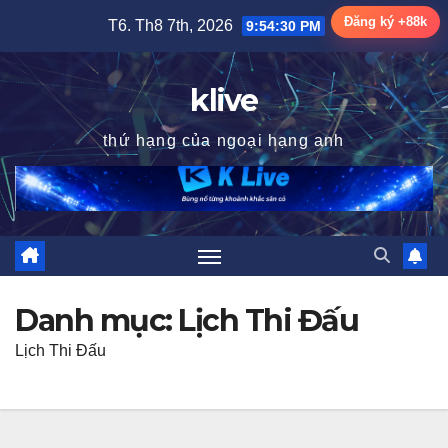
Skip
Đăng ký +88k
T6. Th8 7th, 2026
9:54:32 PM
to
content
klive
thứ hạng của ngoại hạng anh
Danh mục:
Lịch Thi Đấu
Lịch Thi Đấu