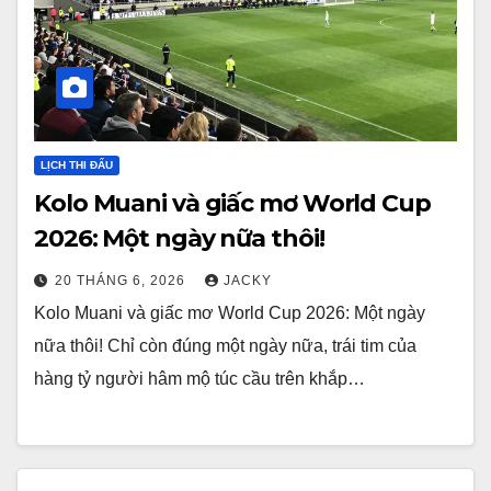
LỊCH THI ĐẤU
Kolo Muani và giấc mơ World Cup
2026: Một ngày nữa thôi!
20 THÁNG 6, 2026
JACKY
Kolo Muani và giấc mơ World Cup 2026: Một ngày
nữa thôi! Chỉ còn đúng một ngày nữa, trái tim của
hàng tỷ người hâm mộ túc cầu trên khắp…