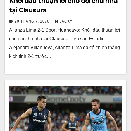
Khởi đầu thuận lợi cho đội chủ nhà
tại Clausura
20 THÁNG 7, 2026
JACKY
Alianza Lima 2-1 Sport Huancayo: Khởi đầu thuận lợi
cho đội chủ nhà tại Clausura Trên sân Estadio
Alejandro Villanueva, Alianza Lima đã có chiến thắng
kịch tính 2-1 trước…