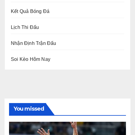
Kết Quả Bóng Đá
Lịch Thi Đấu
Nhận Định Trận Đấu
Soi Kèo Hôm Nay
You missed