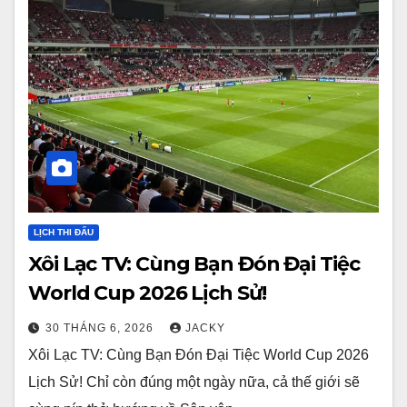
LỊCH THI ĐẤU
Xôi Lạc TV: Cùng Bạn Đón Đại Tiệc
World Cup 2026 Lịch Sử!
30 THÁNG 6, 2026
JACKY
Xôi Lạc TV: Cùng Bạn Đón Đại Tiệc World Cup 2026
Lịch Sử! Chỉ còn đúng một ngày nữa, cả thế giới sẽ