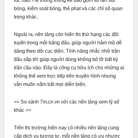
lúc nào. Hệ thống thống kê bao gồm số lần sút
bóng, kiểm soát bóng, thẻ phạt và các chỉ số quan
trọng khác.
Ngoài ra, nền tảng còn hiển thị thứ hạng các đội
tuyển trong mỗi bảng đấu, giúp người hâm mộ dễ
dàng theo dõi cục diện. Tính năng nhắc nhở trận
đấu sắp tới giúp người dùng không bỏ lỡ bất kỳ
trận cầu nào. Đây là công cụ hữu ích cho những ai
không thể xem trực tiếp trên truyền hình nhưng
vẫn muốn nắm bắt mọi diễn biến.
== So sánh 7m.cn vn với các nền tảng xem tỷ số
khác ==
Trên thị trường hiện nay có nhiều nền tảng cung
cấp dịch vụ tương tự, mỗi nền tảng có ưu nhược