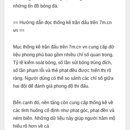
những tín đồ bóng đá.
== Hướng dẫn đọc thống kê trận đấu trên 7m.cn
vn ==
Mục thống kê trận đấu trên 7m.cn vn cung cấp dữ
liệu phong phú bao gồm nhiều chỉ số quan trọng.
Tỷ lệ kiểm soát bóng, số lần sút bóng trúng đích,
số lần phạm lỗi và thẻ phạt đều được hiển thị rõ
ràng. Người dùng có thể so sánh các chỉ số giữa
hai đội để đánh giá phong độ thi đấu.
Bên cạnh đó, nền tảng còn cung cấp thống kê về
các tình huống cố định như phạt góc, phạt đền và
ném biên. Những dữ liệu này giúp người hâm mộ
hiểu rõ hơn về cá