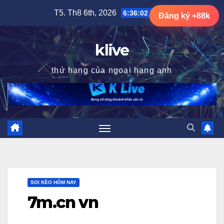
Skip
T5. Th8 6th, 2026
6:36:03 AM
Đăng ký +88k
to
content
klive
thứ hạng của ngoại hạng anh
SOI KÈO HÔM NAY
7m.cn vn