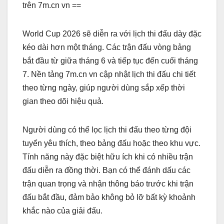
trên 7m.cn vn ==
World Cup 2026 sẽ diễn ra với lịch thi đấu dày đặc
kéo dài hơn một tháng. Các trận đấu vòng bảng
bắt đầu từ giữa tháng 6 và tiếp tục đến cuối tháng
7. Nền tảng 7m.cn vn cập nhật lịch thi đấu chi tiết
theo từng ngày, giúp người dùng sắp xếp thời
gian theo dõi hiệu quả.
Người dùng có thể lọc lịch thi đấu theo từng đội
tuyển yêu thích, theo bảng đấu hoặc theo khu vực.
Tính năng này đặc biệt hữu ích khi có nhiều trận
đấu diễn ra đồng thời. Bạn có thể đánh dấu các
trận quan trọng và nhận thông báo trước khi trận
đấu bắt đầu, đảm bảo không bỏ lỡ bất kỳ khoảnh
khắc nào của giải đấu.