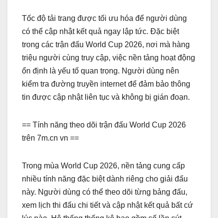
Tốc độ tải trang được tối ưu hóa để người dùng
có thể cập nhật kết quả ngay lập tức. Đặc biệt
trong các trận đấu World Cup 2026, nơi mà hàng
triệu người cùng truy cập, việc nền tảng hoạt động
ổn định là yếu tố quan trọng. Người dùng nên
kiểm tra đường truyền internet để đảm bảo thông
tin được cập nhật liên tục và không bị gián đoạn.
== Tính năng theo dõi trận đấu World Cup 2026
trên 7m.cn vn ==
Trong mùa World Cup 2026, nền tảng cung cấp
nhiều tính năng đặc biệt dành riêng cho giải đấu
này. Người dùng có thể theo dõi từng bảng đấu,
xem lịch thi đấu chi tiết và cập nhật kết quả bất cứ