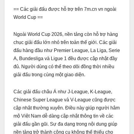
== Các giải đấu được hỗ trợ trên 7m.cn vn ngoài
World Cup ==
Ngoài World Cup 2026, nền tảng còn hỗ trợ hàng
chục giải đấu lớn nhỏ trên toàn thế giới. Các giải
đấu hàng đầu như Premier League, La Liga, Serie
A, Bundesliga và Ligue 1 đều được cập nhật đầy
đủ. Người dùng có thể theo dõi đồng thời nhiều
giải đấu trong cùng một giao diện.
Các giải đấu châu Á như J-League, K-League,
Chinese Super League và V-League cũng được
cập nhật thường xuyên. Điều này giúp người hâm
mộ Việt Nam dễ dàng cập nhật thông tin về các
giải đấu gần gũi. Sự đa dạng trong nội dung giúp
nền tảng trở thành công cụ không thể thiếu cho