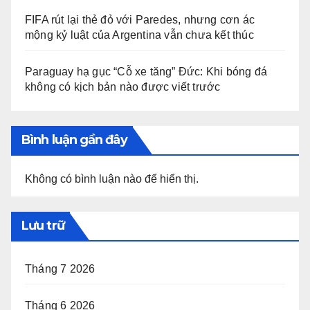
FIFA rút lại thẻ đỏ với Paredes, nhưng cơn ác
mộng kỷ luật của Argentina vẫn chưa kết thúc
Paraguay hạ gục “Cỗ xe tăng” Đức: Khi bóng đá
không có kịch bản nào được viết trước
Bình luận gần đây
Không có bình luận nào để hiển thị.
Lưu trữ
Tháng 7 2026
Tháng 6 2026