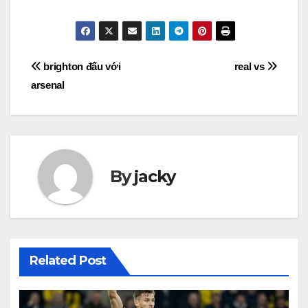
Điều
brighton đấu với
real vs
arsenal
hướng
bài
viết
By
jacky
Related Post