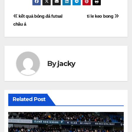
Điều
kết quả bóng đá futsal
ti le keo bong
châu á
hướng
bài
viết
By
jacky
Related Post