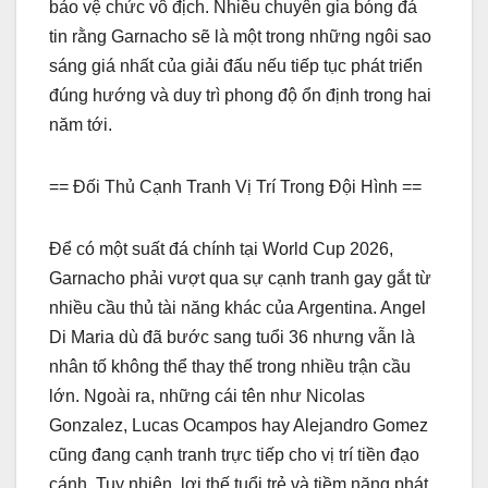
bảo vệ chức vô địch. Nhiều chuyên gia bóng đá
tin rằng Garnacho sẽ là một trong những ngôi sao
sáng giá nhất của giải đấu nếu tiếp tục phát triển
đúng hướng và duy trì phong độ ổn định trong hai
năm tới.
== Đối Thủ Cạnh Tranh Vị Trí Trong Đội Hình ==
Để có một suất đá chính tại World Cup 2026,
Garnacho phải vượt qua sự cạnh tranh gay gắt từ
nhiều cầu thủ tài năng khác của Argentina. Angel
Di Maria dù đã bước sang tuổi 36 nhưng vẫn là
nhân tố không thể thay thế trong nhiều trận cầu
lớn. Ngoài ra, những cái tên như Nicolas
Gonzalez, Lucas Ocampos hay Alejandro Gomez
cũng đang cạnh tranh trực tiếp cho vị trí tiền đạo
cánh. Tuy nhiên, lợi thế tuổi trẻ và tiềm năng phát