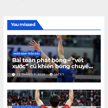
You missed
NHẬN ĐỊNH TRẬN ĐẤU
Bài toán phát bóng – “vết
xước” cũ khiến bóng chuyền
nam Việt Nam trả giá đắt
23 THÁNG 7, 2026
JACKY
trước Thái Lan