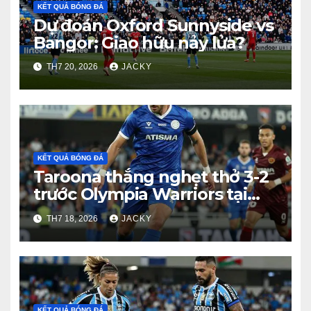
KẾT QUẢ BÓNG ĐÁ
Dự đoán Oxford Sunnyside vs
Bangor: Giao hữu nảy lửa?
TH7 20, 2026
JACKY
KẾT QUẢ BÓNG ĐÁ
Taroona thắng nghẹt thở 3-2
trước Olympia Warriors tại
Tasmania Southern
TH7 18, 2026
JACKY
Championship
KẾT QUẢ BÓNG ĐÁ