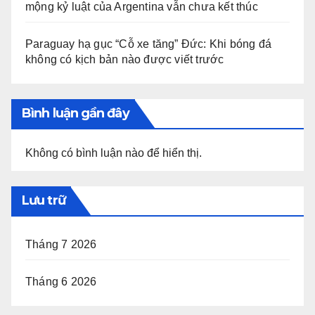
mộng kỷ luật của Argentina vẫn chưa kết thúc
Paraguay hạ gục “Cỗ xe tăng” Đức: Khi bóng đá
không có kịch bản nào được viết trước
Bình luận gần đây
Không có bình luận nào để hiển thị.
Lưu trữ
Tháng 7 2026
Tháng 6 2026