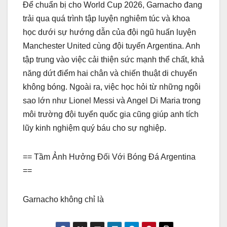
Để chuẩn bị cho World Cup 2026, Garnacho đang
trải qua quá trình tập luyện nghiêm túc và khoa
học dưới sự hướng dẫn của đội ngũ huấn luyện
Manchester United cùng đội tuyển Argentina. Anh
tập trung vào việc cải thiện sức mạnh thể chất, khả
năng dứt điểm hai chân và chiến thuật di chuyển
không bóng. Ngoài ra, việc học hỏi từ những ngôi
sao lớn như Lionel Messi và Angel Di Maria trong
môi trường đội tuyển quốc gia cũng giúp anh tích
lũy kinh nghiệm quý báu cho sự nghiệp.
== Tầm Ảnh Hưởng Đối Với Bóng Đá Argentina
==
Garnacho không chỉ là