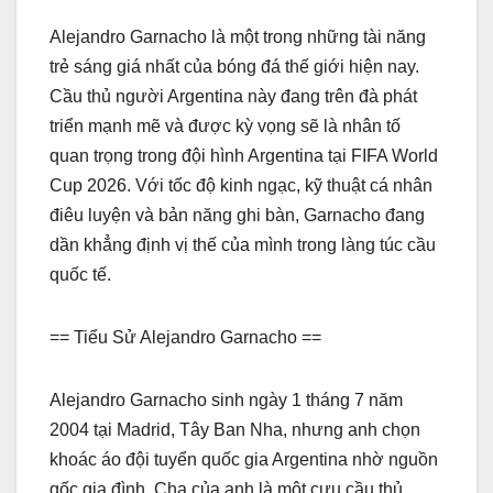
Alejandro Garnacho là một trong những tài năng
trẻ sáng giá nhất của bóng đá thế giới hiện nay.
Cầu thủ người Argentina này đang trên đà phát
triển mạnh mẽ và được kỳ vọng sẽ là nhân tố
quan trọng trong đội hình Argentina tại FIFA World
Cup 2026. Với tốc độ kinh ngạc, kỹ thuật cá nhân
điêu luyện và bản năng ghi bàn, Garnacho đang
dần khẳng định vị thế của mình trong làng túc cầu
quốc tế.
== Tiểu Sử Alejandro Garnacho ==
Alejandro Garnacho sinh ngày 1 tháng 7 năm
2004 tại Madrid, Tây Ban Nha, nhưng anh chọn
khoác áo đội tuyển quốc gia Argentina nhờ nguồn
gốc gia đình. Cha của anh là một cựu cầu thủ