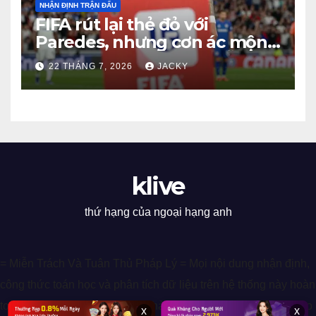
NHẬN ĐỊNH TRẬN ĐẤU
FIFA rút lại thẻ đỏ với
Paredes, nhưng cơn ác mộng
kỷ luật của Argentina vẫn
22 THÁNG 7, 2026
JACKY
chưa kết thúc
klive
thứ hạng của ngoại hạng anh
= Miễn Trách Và Tuân Thủ Pháp Lý = Mọi nội dung nhận định,
công thức toán học và phân tích dữ liệu trên hệ thống này hoàn
toàn chỉ mang tính chất tham khảo cho mục đích giải trí và giáo
x
x