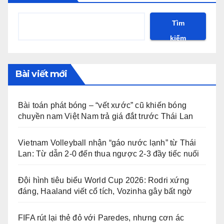
Tìm
kiếm
Bài viết mới
Bài toán phát bóng – “vết xước” cũ khiến bóng
chuyền nam Việt Nam trả giá đắt trước Thái Lan
Vietnam Volleyball nhận “gáo nước lạnh” từ Thái
Lan: Từ dẫn 2-0 đến thua ngược 2-3 đầy tiếc nuối
Đội hình tiêu biểu World Cup 2026: Rodri xứng
đáng, Haaland viết cổ tích, Vozinha gây bất ngờ
FIFA rút lại thẻ đỏ với Paredes, nhưng cơn ác