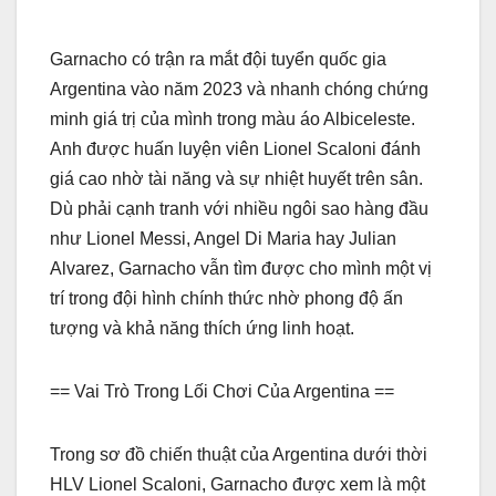
Garnacho có trận ra mắt đội tuyển quốc gia
Argentina vào năm 2023 và nhanh chóng chứng
minh giá trị của mình trong màu áo Albiceleste.
Anh được huấn luyện viên Lionel Scaloni đánh
giá cao nhờ tài năng và sự nhiệt huyết trên sân.
Dù phải cạnh tranh với nhiều ngôi sao hàng đầu
như Lionel Messi, Angel Di Maria hay Julian
Alvarez, Garnacho vẫn tìm được cho mình một vị
trí trong đội hình chính thức nhờ phong độ ấn
tượng và khả năng thích ứng linh hoạt.
== Vai Trò Trong Lối Chơi Của Argentina ==
Trong sơ đồ chiến thuật của Argentina dưới thời
HLV Lionel Scaloni, Garnacho được xem là một