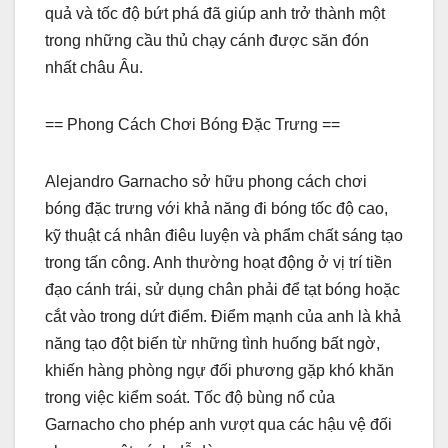
quả và tốc độ bứt phá đã giúp anh trở thành một
trong những cầu thủ chạy cánh được săn đón
nhất châu Âu.
== Phong Cách Chơi Bóng Đặc Trưng ==
Alejandro Garnacho sở hữu phong cách chơi
bóng đặc trưng với khả năng đi bóng tốc độ cao,
kỹ thuật cá nhân điêu luyện và phẩm chất sáng tạo
trong tấn công. Anh thường hoạt động ở vị trí tiền
đạo cánh trái, sử dụng chân phải để tạt bóng hoặc
cắt vào trong dứt điểm. Điểm mạnh của anh là khả
năng tạo đột biến từ những tình huống bất ngờ,
khiến hàng phòng ngự đối phương gặp khó khăn
trong việc kiểm soát. Tốc độ bùng nổ của
Garnacho cho phép anh vượt qua các hậu vệ đối