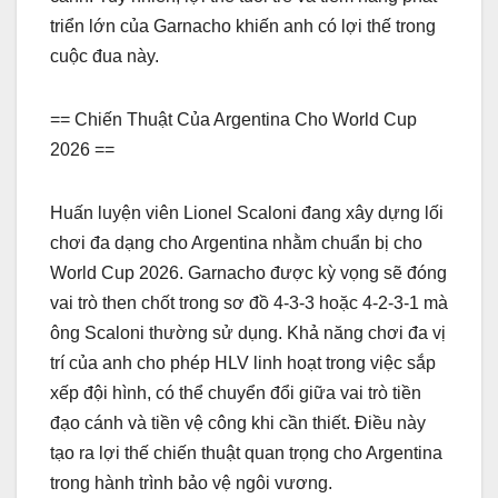
triển lớn của Garnacho khiến anh có lợi thế trong
cuộc đua này.
== Chiến Thuật Của Argentina Cho World Cup
2026 ==
Huấn luyện viên Lionel Scaloni đang xây dựng lối
chơi đa dạng cho Argentina nhằm chuẩn bị cho
World Cup 2026. Garnacho được kỳ vọng sẽ đóng
vai trò then chốt trong sơ đồ 4-3-3 hoặc 4-2-3-1 mà
ông Scaloni thường sử dụng. Khả năng chơi đa vị
trí của anh cho phép HLV linh hoạt trong việc sắp
xếp đội hình, có thể chuyển đổi giữa vai trò tiền
đạo cánh và tiền vệ công khi cần thiết. Điều này
tạo ra lợi thế chiến thuật quan trọng cho Argentina
trong hành trình bảo vệ ngôi vương.