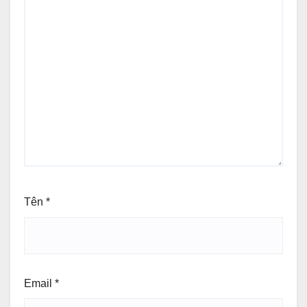
Tên
*
Email
*