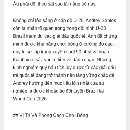
Âu phải dõi theo sát sao tài năng trẻ này.
Không chỉ tỏa sáng ở cấp độ U-20, Andrey Santos
còn là nhân tố quan trọng trong đội hình U-23
Brazil tham dự các giải đấu quốc tế. Anh đã chứng
minh được khả năng chơi bóng ở cường độ cao,
duy trì sự tập trung xuyên suốt 90 phút và hoàn
thành xuất sắc vai trò tiền vệ đánh chặn. Những
kinh nghiệm quý báu tích lũy được từ các giải đấu
trẻ quốc tế đang trở thành nền tảng vững chắc để
Andrey hướng đến mục tiêu lớn nhất của sự
nghiệp là được khoác áo đội tuyển Brazil tại
World Cup 2026.
## Vị Trí Và Phong Cách Chơi Bóng