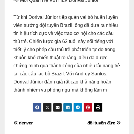
## Mối Quan Hệ Với HLV Dorival Júnior
Từ khi Dorival Júnior tiếp quản vai trò huấn luyện
viên trưởng đội tuyển Brazil, ông đã đưa ra nhiều
tín hiệu tích cực về việc trao cơ hội cho các cầu
thủ trẻ. Chiến lược gia 62 tuổi này nổi tiếng với
triết lý cho phép cầu thủ trẻ phát triển tự do trong
khuôn khổ chiến thuật rõ ràng, điều đã được
chứng minh qua thành công của nhiều tài năng trẻ
tại các câu lạc bộ Brazil. Với Andrey Santos,
Dorival Júnior đánh giá rất cao khả năng hoàn
thành nhiệm vụ phòng ngự mà không làm m
Điều
denver
đội tuyển đức