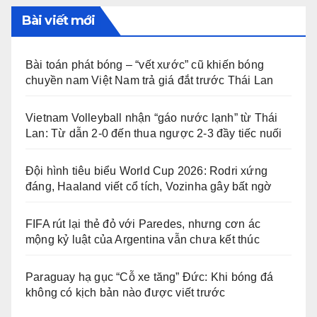
Bài viết mới
Bài toán phát bóng – “vết xước” cũ khiến bóng
chuyền nam Việt Nam trả giá đắt trước Thái Lan
Vietnam Volleyball nhận “gáo nước lạnh” từ Thái
Lan: Từ dẫn 2-0 đến thua ngược 2-3 đầy tiếc nuối
Đội hình tiêu biểu World Cup 2026: Rodri xứng
đáng, Haaland viết cổ tích, Vozinha gây bất ngờ
FIFA rút lại thẻ đỏ với Paredes, nhưng cơn ác
mộng kỷ luật của Argentina vẫn chưa kết thúc
Paraguay hạ gục “Cỗ xe tăng” Đức: Khi bóng đá
không có kịch bản nào được viết trước