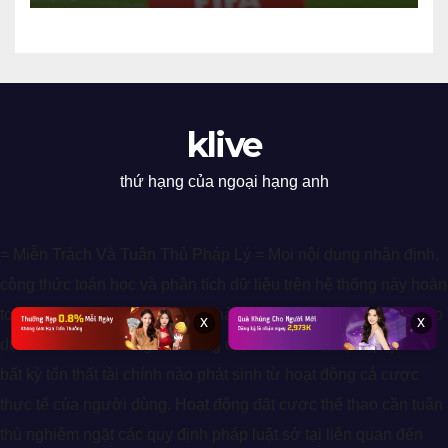
klive
thứ hạng của ngoại hạng anh
= Miễn Trách Và Tuân Thủ Pháp Lý = Mọi nội dung nhận định,
công thức toán học và phân tích dữ liệu trên hệ thống này hoàn
toàn chỉ mang tính chất tham khảo cho mục đích giải trí và giáo
x
x
dục kiến thức. Chúng tôi không chịu trách nhiệm pháp lý cho
bất kỳ tổn thất tài chính nào phát sinh từ hoạt động cá cược
thực tế của người dùng. Hoạt động đặt cược thể thao cần tuân
thủ nghiêm ngặt các quy định pháp luật sở tại liên quan đến