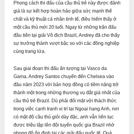
Phong cách thi đấu của cầu thủ trẻ này được đánh
giá là sự kết hợp hoàn hảo giữa sức mạnh thể
chất và kỹ thuật cá nhân tinh tế, điều hiếm thấy ở
một cầu thủ mới 20 tuổi. Ngay từ những trận đấu
đầu tiên tại giải Vô địch Brazil, Andrey đã cho thấy
sự trưởng thành vượt bậc so với các đồng nghiệp
cùng trang lứa.
Sau giai đoạn thi đấu ấn tượng tại Vasco da
Gama, Andrey Santos chuyển đến Chelsea vào
đầu năm 2023 với bản hợp đồng có tiềm năng trở
thành một trong những thương vụ đắt giá nhất của
cầu thủ trẻ Brazil. Dù phải đối mặt với thách thức
trong việc cạnh tranh vị trí tại Ngoại hạng Anh, nơi
có mật độ cầu thủ giỏi dày đặc, anh vẫn liên tục
được triệu tập lên đội tuyển quốc gia Brazil nhờ
phong độ ổn định tại các giải đấu quốc tế. Quá