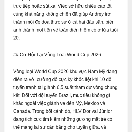
trực tiếp hoặc sút xa. Việc sở hữu chiều cao tốt
cùng khả năng không chiến đã giúp Andrey trở
thành mối đe dọa thực sự ở cả hai đầu sân, biến
anh thành một tiền vệ toàn diện hiếm có ở lứa tuổi
20.
## Cơ Hội Tại Vòng Loại World Cup 2026
Vòng loại World Cup 2026 khu vực Nam Mỹ đang
diễn ra với cường độ cực kỳ khốc liệt khi 10 đội
tuyển tranh tài giành 6,5 suất tham dự vòng chung
kết. Đối với đội tuyển Brazil, mục tiêu không gì
khác ngoài việc giành vé đến Mỹ, Mexico và
Canada. Trong bối cảnh đó, HLV Dorival Júnior
đang tích cực tìm kiếm những gương mặt trẻ có
thể mang lại sự cân bằng cho tuyến giữa, và