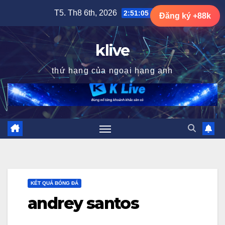
Skip
T5. Th8 6th, 2026
2:51:06 AM
Đăng ký +88k
to
content
klive
thứ hạng của ngoại hạng anh
KẾT QUẢ BÓNG ĐÁ
andrey santos