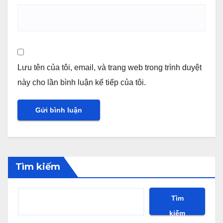
Lưu tên của tôi, email, và trang web trong trình duyệt
này cho lần bình luận kế tiếp của tôi.
Tìm kiếm
Tìm
kiếm