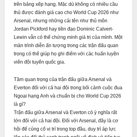
trên bảng xếp hạng. Mặc dù không có nhiều cầu
thủ được đánh giá cao cho World Cup 2026 như
Arsenal, nhưng những cái tên như thủ môn
Jordan Pickford hay tiền đạo Dominic Calvert-
Lewin vẫn có thể chứng minh giá trị của mình. Một
màn trình diễn ấn tượng trong các trận đấu quan
trọng có thể giúp họ ghi điểm với các huấn luyện
viên đội tuyển quốc gia.
Tầm quan trọng của trận đấu giữa Arsenal và
Everton đối với cả hai đội trong bối cảnh cuộc đua
Ngoại hạng Anh và chuẩn bị cho World Cup 2026
là gì?
Trận đấu giữa Arsenal và Everton có ý nghĩa rất
lớn đối với cả hai đội. Đối với Arsenal, đây là cơ
hội để củng cố vị trí trong top đầu, duy trì áp lực