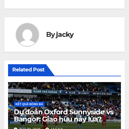
bài
viết
By
jacky
Related Post
KẾT QUẢ BÓNG ĐÁ
Dự đoán Oxford Sunnyside vs
Bangor: Giao hữu nảy lửa?