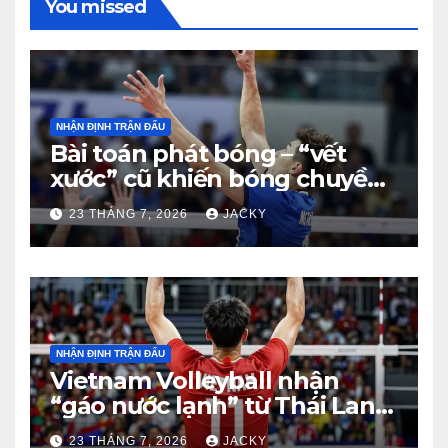
You missed
NHẬN ĐỊNH TRẬN ĐẤU
Bài toán phát bóng – “vết
xước” cũ khiến bóng chuyền
nam Việt Nam trả giá đắt
23 THÁNG 7, 2026
JACKY
trước Thái Lan
NHẬN ĐỊNH TRẬN ĐẤU
Vietnam Volleyball nhận
“gáo nước lạnh” từ Thái Lan:
Từ dẫn 2-0 đến thua ngược 2-
23 THÁNG 7, 2026
JACKY