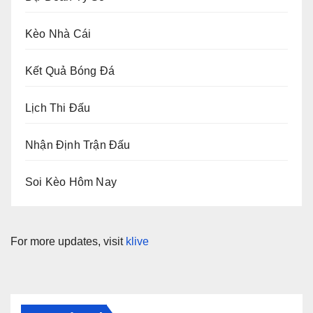
Kèo Nhà Cái
Kết Quả Bóng Đá
Lịch Thi Đấu
Nhận Định Trận Đấu
Soi Kèo Hôm Nay
For more updates, visit
klive