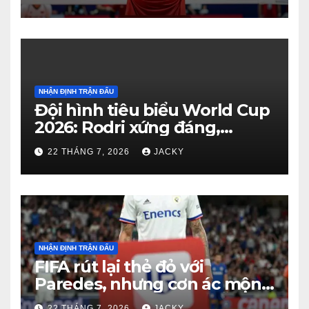
3 đầy tiếc nuối
NHẬN ĐỊNH TRẬN ĐẤU
Đội hình tiêu biểu World Cup
2026: Rodri xứng đáng,
Haaland viết cổ tích, Vozinha
22 THÁNG 7, 2026
JACKY
gây bất ngờ
NHẬN ĐỊNH TRẬN ĐẤU
FIFA rút lại thẻ đỏ với
Paredes, nhưng cơn ác mộng
kỷ luật của Argentina vẫn
22 THÁNG 7, 2026
JACKY