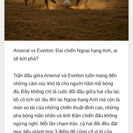
Arsenal vs Everton: Đại chiến Ngoại hạng Anh, ai
sẽ bứt phá?
Trận đấu giữa Arsenal và Everton luôn mang đến
những cảm xúc khó tả cho người hâm mộ bóng
đá. Đây không chỉ là cuộc đối đầu giữa hai câu lạc
bộ có lịch sử lâu đời tại Ngoại hạng Anh mà còn là
màn so tài của những chiến thuật đỉnh cao, những
pha bóng mãn nhãn và tinh thần chiến đấu không
ngừng nghỉ. Mỗi lần chạm trán, cả hai đội đều đặt
mục tiêu giành trọn 3 điểm để củng cố vị trí của