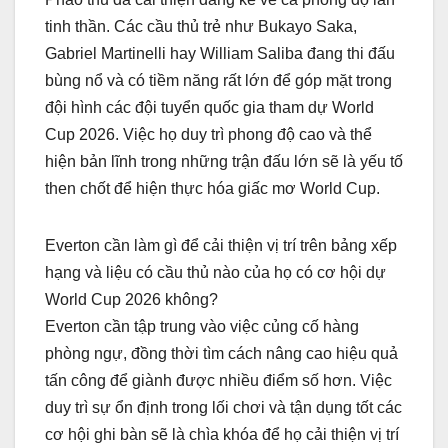
tinh thần. Các cầu thủ trẻ như Bukayo Saka,
Gabriel Martinelli hay William Saliba đang thi đấu
bùng nổ và có tiềm năng rất lớn để góp mặt trong
đội hình các đội tuyển quốc gia tham dự World
Cup 2026. Việc họ duy trì phong độ cao và thể
hiện bản lĩnh trong những trận đấu lớn sẽ là yếu tố
then chốt để hiện thực hóa giấc mơ World Cup.
Everton cần làm gì để cải thiện vị trí trên bảng xếp
hạng và liệu có cầu thủ nào của họ có cơ hội dự
World Cup 2026 không?
Everton cần tập trung vào việc củng cố hàng
phòng ngự, đồng thời tìm cách nâng cao hiệu quả
tấn công để giành được nhiều điểm số hơn. Việc
duy trì sự ổn định trong lối chơi và tận dụng tốt các
cơ hội ghi bàn sẽ là chìa khóa để họ cải thiện vị trí