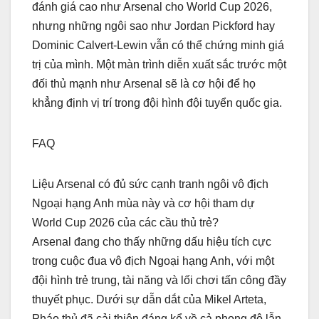
đánh giá cao như Arsenal cho World Cup 2026,
nhưng những ngôi sao như Jordan Pickford hay
Dominic Calvert-Lewin vẫn có thể chứng minh giá
trị của mình. Một màn trình diễn xuất sắc trước một
đối thủ mạnh như Arsenal sẽ là cơ hội để họ
khẳng định vị trí trong đội hình đội tuyển quốc gia.
FAQ
Liệu Arsenal có đủ sức cạnh tranh ngôi vô địch
Ngoại hạng Anh mùa này và cơ hội tham dự
World Cup 2026 của các cầu thủ trẻ?
Arsenal đang cho thấy những dấu hiệu tích cực
trong cuộc đua vô địch Ngoại hạng Anh, với một
đội hình trẻ trung, tài năng và lối chơi tấn công đầy
thuyết phục. Dưới sự dẫn dắt của Mikel Arteta,
Pháo thủ đã cải thiện đáng kể về cả phong độ lẫn