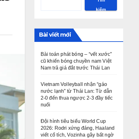
kiếm
Bài viết mới
Bài toán phát bóng – “vết xước”
cũ khiến bóng chuyền nam Việt
Nam trả giá đắt trước Thái Lan
Vietnam Volleyball nhận “gáo
nước lạnh” từ Thái Lan: Từ dẫn
2-0 đến thua ngược 2-3 đầy tiếc
nuối
Đội hình tiêu biểu World Cup
2026: Rodri xứng đáng, Haaland
viết cổ tích, Vozinha gây bất ngờ