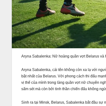
Aryna Sabalenka: Nữ hoàng quần vợt Belarus và h
Aryna Sabalenka, cái tên không còn xa lạ với ngư
bật nhất của Belarus. Với phong cách thi đấu mạnh
vị thế của mình trong làng quần vợt nữ chuyên n
sấm sét mà còn bởi tinh thần chiến đấu không ngừ
Sinh ra tại Minsk, Belarus, Sabalenka bắt đầu s