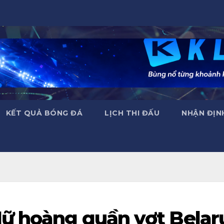
KẾT QUẢ BÓNG ĐÁ
LỊCH THI ĐẤU
NHẬN ĐỊN
Nữ hoàng quần vợt Belar