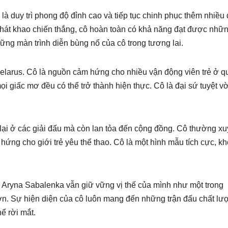
là duy trì phong độ đỉnh cao và tiếp tục chinh phục thêm nhiều
khát khao chiến thắng, cô hoàn toàn có khả năng đạt được nhữ
ng màn trình diễn bùng nổ của cô trong tương lai.
elarus. Cô là nguồn cảm hứng cho nhiều vận động viên trẻ ở q
i giấc mơ đều có thể trở thành hiện thực. Cô là đại sứ tuyệt v
i ở các giải đấu mà còn lan tỏa đến cộng đồng. Cô thường x
 hứng cho giới trẻ yêu thể thao. Cô là một hình mẫu tích cực, k
 Aryna Sabalenka vẫn giữ vững vị thế của mình như một trong
n. Sự hiện diện của cô luôn mang đến những trận đấu chất lư
ể rời mắt.