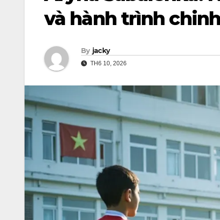
và hành trình chin
By
jacky
TH6 10, 2026