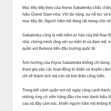
Mục tiêu tiếp theo của Aryna Sabalenka chắc chắn 
hiệu Grand Slam nữa. Với tài năng, sự nỗ lực và 
mục tiêu đó. Người hâm mộ đang rất mong chờ nhữ
Sabalenka cũng là một niềm tự hào của thể thao B
nhà, chứng minh rằng với sự kiên trì và đam mê, mọ
quần vợt Belarus trên đấu trường quốc tế.
Ảnh hưởng của Aryna Sabalenka không chỉ dừng lạ
tham gia vào các hoạt động từ thiện và truyền cảm
chỉ về thành tích mà còn về tinh thần cống hiến.
Trong bối cảnh quần vợt nữ ngày càng cạnh tranh,
những ứng cử viên hàng đầu cho mọi danh hiệu lớ
cao và đầy cảm xúc, khiến người hâm mộ không th