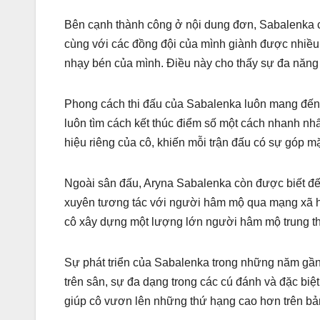
Bên cạnh thành công ở nội dung đơn, Sabalenka c
cùng với các đồng đội của mình giành được nhiều 
nhạy bén của mình. Điều này cho thấy sự đa năng v
Phong cách thi đấu của Sabalenka luôn mang đến 
luôn tìm cách kết thúc điểm số một cách nhanh nh
hiệu riêng của cô, khiến mỗi trận đấu có sự góp m
Ngoài sân đấu, Aryna Sabalenka còn được biết đến
xuyên tương tác với người hâm mộ qua mạng xã hộ
cô xây dựng một lượng lớn người hâm mộ trung thà
Sự phát triển của Sabalenka trong những năm gần 
trên sân, sự đa dạng trong các cú đánh và đặc biệt
giúp cô vươn lên những thứ hạng cao hơn trên b