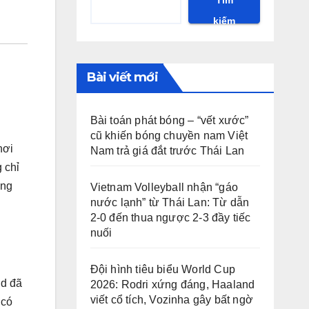
kiếm
Bài viết mới
Bài toán phát bóng – “vết xước”
cũ khiến bóng chuyền nam Việt
hơi
Nam trả giá đắt trước Thái Lan
 chỉ
ững
Vietnam Volleyball nhận “gáo
nước lạnh” từ Thái Lan: Từ dẫn
2-0 đến thua ngược 2-3 đầy tiếc
nuối
Đội hình tiêu biểu World Cup
id đã
2026: Rodri xứng đáng, Haaland
viết cổ tích, Vozinha gây bất ngờ
 có