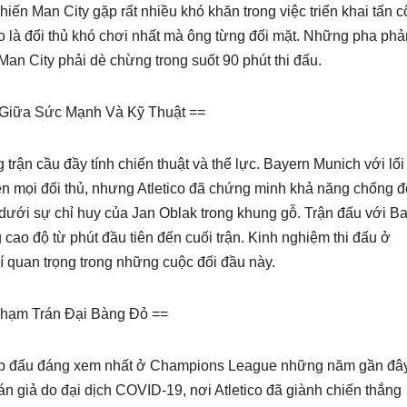
iến Man City gặp rất nhiều khó khăn trong việc triển khai tấn c
o là đối thủ khó chơi nhất mà ông từng đối mặt. Những pha phả
an City phải dè chừng trong suốt 90 phút thi đấu.
p Giữa Sức Mạnh Và Kỹ Thuật ==
rận cầu đầy tính chiến thuật và thể lực. Bayern Munich với lối
ên mọi đối thủ, nhưng Atletico đã chứng minh khả năng chống 
 dưới sự chỉ huy của Jan Oblak trong khung gỗ. Trận đấu với B
ng cao độ từ phút đầu tiên đến cuối trận. Kinh nghiệm thi đấu ở
í quan trọng trong những cuộc đối đầu này.
 Chạm Trán Đại Bàng Đỏ ==
 cặp đấu đáng xem nhất ở Champions League những năm gần đây
hán giả do đại dịch COVID-19, nơi Atletico đã giành chiến thắng