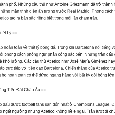
 thành phố. Những cầu thủ như Antoine Griezmann đã trở thành
những màn trình diễn ấn tượng trước Real Madrid. Phong cách 
ico tạo ra bản sắc riêng biệt trong mỗi lần chạm trán.
riết Lý ==
p hoàn toàn về triết lý bóng đá. Trong khi Barcelona nổi tiếng vớ
eo đuổi phong cách phòng ngự phản công sắc bén. Những trận đấu
uả khó lường. Các cầu thủ Atletico như José María Giménez hay
 trực tiếp với tiền đạo Barcelona. Chiến thắng của Atletico tr
 họ hoàn toàn có thể đứng ngang hàng với bất kỳ đội bóng lớn
Hùng Trên Đất Châu Âu ==
cặp đấu được football fans săn đón nhất ở Champions League. Đ
ao ngất ngưởng nhưng Atletico không hề e ngại. Trận lượt đi c