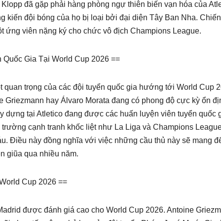
a Klopp đã gặp phải hàng phòng ngự thiên biến vạn hóa của Atle
 kiến đội bóng của họ bị loại bởi đại diện Tây Ban Nha. Chiến
một ứng viên nặng ký cho chức vô địch Champions League.
n Quốc Gia Tại World Cup 2026 ==
cột quan trọng của các đội tuyển quốc gia hướng tới World Cup 
ne Griezmann hay Álvaro Morata đang có phong độ cực kỳ ổn đị
 dựng tại Atletico đang được các huấn luyện viên tuyển quốc 
i trường cạnh tranh khốc liệt như La Liga và Champions Leagu
 báu. Điều này đồng nghĩa với việc những cầu thủ này sẽ mang đ
n giũa qua nhiều năm.
 World Cup 2026 ==
o Madrid được đánh giá cao cho World Cup 2026. Antoine Griez