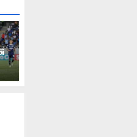
ối
ân
ay