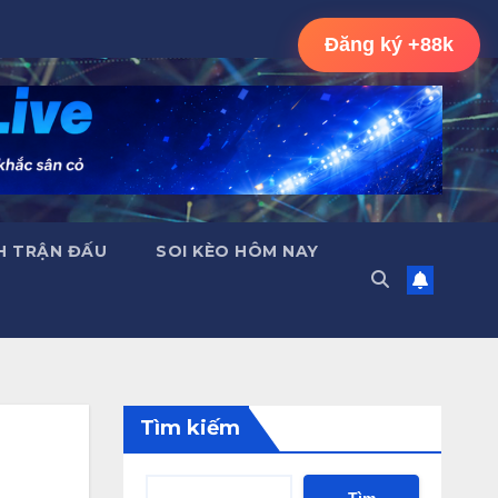
Đăng ký +88k
H TRẬN ĐẤU
SOI KÈO HÔM NAY
Tìm kiếm
Tìm