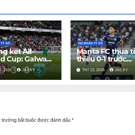
 TỶ SỐ
DỰ ĐOÁN TỶ SỐ
g kết All-
Manta FC thua t
nd Cup: Galway
thiểu 0-1 trước
ed W đối đầu
Delfin SC trên s
7, 2026
JACKY
TH7 15, 2026
JACKY
lbourne W
nhà Estadio Joc
 trường bắt buộc được đánh dấu
*