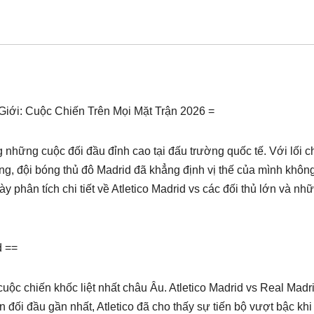
Giới: Cuộc Chiến Trên Mọi Mặt Trận 2026 =
g những cuộc đối đầu đỉnh cao tại đấu trường quốc tế. Với lối c
ng, đội bóng thủ đô Madrid đã khẳng định vị thế của mình không
ày phân tích chi tiết về Atletico Madrid vs các đối thủ lớn và nh
d ==
cuộc chiến khốc liệt nhất châu Âu. Atletico Madrid vs Real Madr
n đối đầu gần nhất, Atletico đã cho thấy sự tiến bộ vượt bậc khi