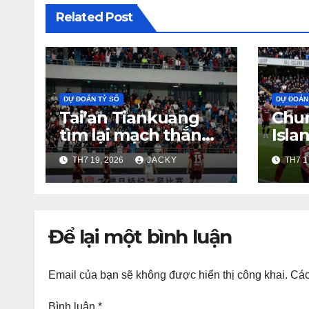
Related Post
DỰ ĐOÁN TỶ SỐ
DỰ ĐOÁN
Tai’an Tiankuang
Chun
tìm lại mạch thắng
Isla
trên sân nhà
Unit
TH7 19, 2026
JACKY
TH7 1
Taishan
She
Để lại một bình luận
Email của bạn sẽ không được hiển thị công khai.
Các
Bình luận
*