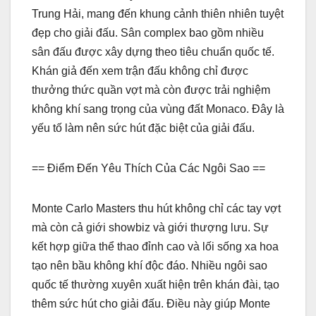
Trung Hải, mang đến khung cảnh thiên nhiên tuyệt
đẹp cho giải đấu. Sân complex bao gồm nhiều
sân đấu được xây dựng theo tiêu chuẩn quốc tế.
Khán giả đến xem trận đấu không chỉ được
thưởng thức quần vợt mà còn được trải nghiệm
không khí sang trọng của vùng đất Monaco. Đây là
yếu tố làm nên sức hút đặc biệt của giải đấu.
== Điểm Đến Yêu Thích Của Các Ngôi Sao ==
Monte Carlo Masters thu hút không chỉ các tay vợt
mà còn cả giới showbiz và giới thượng lưu. Sự
kết hợp giữa thể thao đỉnh cao và lối sống xa hoa
tạo nên bầu không khí độc đáo. Nhiều ngôi sao
quốc tế thường xuyên xuất hiện trên khán đài, tạo
thêm sức hút cho giải đấu. Điều này giúp Monte