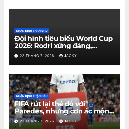
NHẬN ĐỊNH TRẬN ĐẤU
Đội hình tiêu biểu World Cup
2026: Rodri xứng đáng,
Haaland viết cổ tích, Vozinha
22 THÁNG 7, 2026
JACKY
gây bất ngờ
NHẬN ĐỊNH TRẬN ĐẤU
FIFA rút lại thẻ đỏ với
Paredes, nhưng cơn ác mộng
kỷ luật của Argentina vẫn
22 THÁNG 7, 2026
JACKY
chưa kết thúc