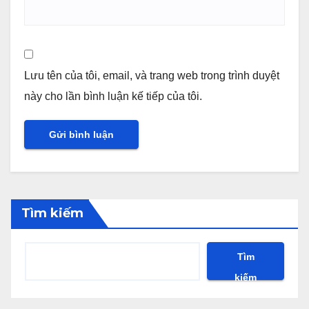
Lưu tên của tôi, email, và trang web trong trình duyệt
này cho lần bình luận kế tiếp của tôi.
Tìm kiếm
Tìm
kiếm