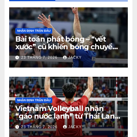
NHẬN ĐỊNH TRẬN ĐẤU
Bài toán phát bóng – “vết
xước” cũ khiến bóng chuyền
nam Việt Nam trả giá đắt
23 THÁNG 7, 2026
JACKY
trước Thái Lan
NHẬN ĐỊNH TRẬN ĐẤU
Vietnam Volleyball nhận
“gáo nước lạnh” từ Thái Lan:
Từ dẫn 2-0 đến thua ngược 2-
23 THÁNG 7, 2026
JACKY
3 đầy tiếc nuối