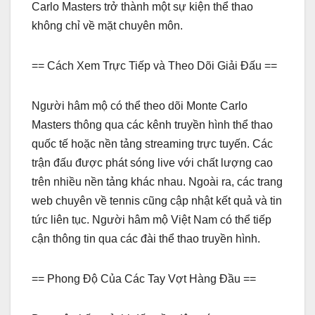
Carlo Masters trở thành một sự kiện thể thao
không chỉ về mặt chuyên môn.
== Cách Xem Trực Tiếp và Theo Dõi Giải Đấu ==
Người hâm mộ có thể theo dõi Monte Carlo
Masters thông qua các kênh truyền hình thể thao
quốc tế hoặc nền tảng streaming trực tuyến. Các
trận đấu được phát sóng live với chất lượng cao
trên nhiều nền tảng khác nhau. Ngoài ra, các trang
web chuyên về tennis cũng cập nhật kết quả và tin
tức liên tục. Người hâm mộ Việt Nam có thể tiếp
cận thông tin qua các đài thể thao truyền hình.
== Phong Độ Của Các Tay Vợt Hàng Đầu ==