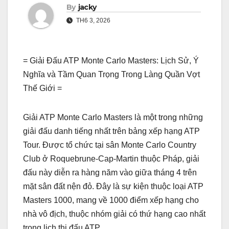
By
jacky
TH6 3, 2026
= Giải Đấu ATP Monte Carlo Masters: Lịch Sử, Ý
Nghĩa và Tầm Quan Trọng Trong Làng Quần Vợt
Thế Giới =
Giải ATP Monte Carlo Masters là một trong những
giải đấu danh tiếng nhất trên bảng xếp hạng ATP
Tour. Được tổ chức tại sân Monte Carlo Country
Club ở Roquebrune-Cap-Martin thuộc Pháp, giải
đấu này diễn ra hàng năm vào giữa tháng 4 trên
mặt sân đất nện đỏ. Đây là sự kiện thuộc loại ATP
Masters 1000, mang về 1000 điểm xếp hạng cho
nhà vô địch, thuộc nhóm giải có thứ hạng cao nhất
trong lịch thi đấu ATP.