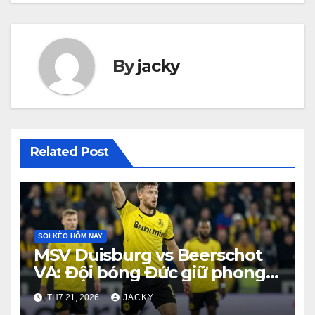
hướng
bài
viết
By
jacky
Related Post
SOI KÈO HÔM NAY
MSV Duisburg vs Beerschot
VA: Đội bóng Đức giữ phong
độ ấn tượng trước thềm giao
TH7 21, 2026
JACKY
hữu