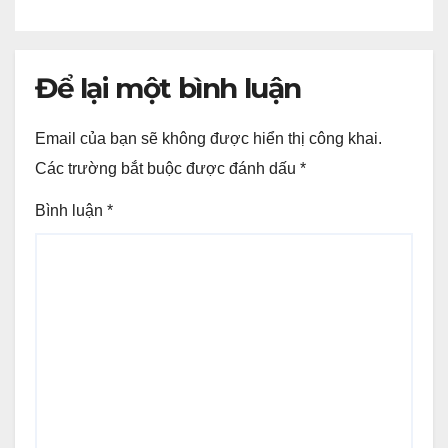
Để lại một bình luận
Email của bạn sẽ không được hiển thị công khai.
Các trường bắt buộc được đánh dấu
*
Bình luận
*