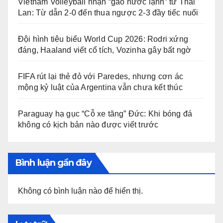
Vietnam Volleyball nhận “gáo nước lạnh” từ Thái
Lan: Từ dẫn 2-0 đến thua ngược 2-3 đầy tiếc nuối
Đội hình tiêu biểu World Cup 2026: Rodri xứng
đáng, Haaland viết cổ tích, Vozinha gây bất ngờ
FIFA rút lại thẻ đỏ với Paredes, nhưng cơn ác
mộng kỷ luật của Argentina vẫn chưa kết thúc
Paraguay hạ gục “Cỗ xe tăng” Đức: Khi bóng đá
không có kịch bản nào được viết trước
Bình luận gần đây
Không có bình luận nào để hiển thị.