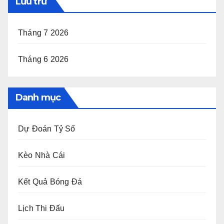
Lưu trữ
Tháng 7 2026
Tháng 6 2026
Danh mục
Dự Đoán Tỷ Số
Kèo Nhà Cái
Kết Quả Bóng Đá
Lịch Thi Đấu