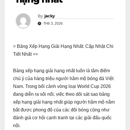
By
jacky
TH6 3, 2026
= Bảng Xếp Hạng Giải Hạng Nhất: Cập Nhật Chi
Tiết Nhất ==
Bảng xếp hạng giải hạng nhất luôn là tâm điểm
chú ý của hàng triệu người hâm mộ bóng đá Việt
Nam. Trong bối cảnh vòng loại World Cup 2026
đang diễn ra sôi nổi, việc theo dõi sát sao bảng
xếp hạng giải hạng nhất giúp người hâm mộ nắm
bắt được phong độ của các đội bóng cũng như
đánh giá cơ hội cạnh tranh tại các giải đấu quốc
nội.