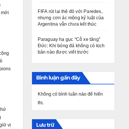
n
FIFA rút lại thẻ đỏ với Paredes,
ố mới
nhưng cơn ác mộng kỷ luật của
Argentina vẫn chưa kết thúc
Paraguay hạ gục “Cỗ xe tăng”
Đức: Khi bóng đá không có kịch
bản nào được viết trước
 cộng
ối
pions
Bình luận gần đây
Không có bình luận nào để hiển
thị.
thứ
g
Lưu trữ
giữ vị