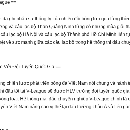
eague ==
đã ghi nhận sự thống trị của nhiều đội bóng lớn qua từng thời 
ơng và câu lạc bộ Than Quảng Ninh từng có những mùa giải t
câu lạc bộ Hà Nội và câu lạc bộ Thành phố Hồ Chí Minh liên t
õ rệt về sức mạnh giữa các câu lạc bộ trong hệ thống thi đấu ch
 Với Đội Tuyển Quốc Gia ==
ng chiến lược phát triển bóng đá Việt Nam nói chung và hành t
thi đấu tốt tại V-League sẽ được HLV trưởng đội tuyển quốc gia
 vòng loại. Hệ thống giải đấu chuyên nghiệp V-League chính là c
uyển Việt Nam nâng cao vị thế tại đấu trường châu Á và tiến gầ