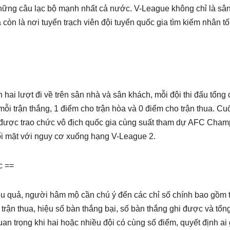
hững câu lạc bộ mạnh nhất cả nước. V-League không chỉ là sâ
còn là nơi tuyển trạch viên đội tuyển quốc gia tìm kiếm nhân t
 hai lượt đi về trên sân nhà và sân khách, mỗi đội thi đấu tổng
ỗi trận thắng, 1 điểm cho trận hòa và 0 điểm cho trận thua. Cu
 được trao chức vô địch quốc gia cùng suất tham dự AFC Cham
đối mặt với nguy cơ xuống hạng V-League 2.
c ==
u quả, người hâm mộ cần chú ý đến các chỉ số chính bao gồm 
ố trận thua, hiệu số bàn thắng bại, số bàn thắng ghi được và tổn
uan trọng khi hai hoặc nhiều đội có cùng số điểm, quyết định ai 