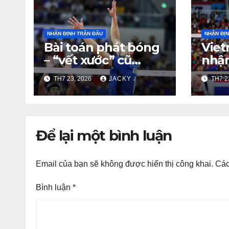
NHẬN ĐỊNH TRẬN ĐẤU
NHẬN ĐỊ
Bài toán phát bóng
Viet
– “vết xước” cũ
nhận
khiến bóng chuyền
lạnh
TH7 23, 2026
JACKY
TH7 2
nam Việt Nam trả
Từ d
giá đắt trước Thái
ngượ
Lan
nuối
Để lại một bình luận
Email của bạn sẽ không được hiển thị công khai.
Các
Bình luận
*