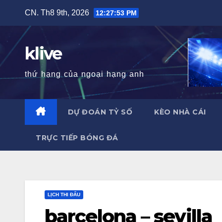
Skip
CN. Th8 9th, 2026
12:27:54 PM
to
content
klive
thứ hạng của ngoại hạng anh
DỰ ĐOÁN TỶ SỐ
KÈO NHÀ CÁI
TRỰC TIẾP BÓNG ĐÁ
LỊCH THI ĐẤU
barcelona – sevilla