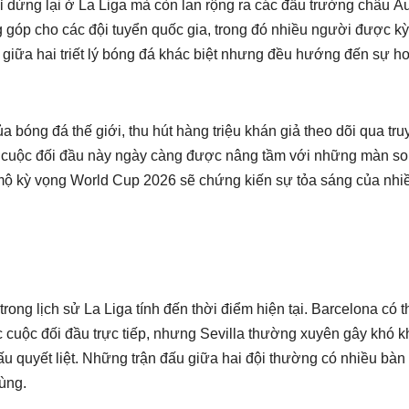
ỉ dừng lại ở La Liga mà còn lan rộng ra các đấu trường châu Â
g góp cho các đội tuyển quốc gia, trong đó nhiều người được k
ến giữa hai triết lý bóng đá khác biệt nhưng đều hướng đến sự h
a bóng đá thế giới, thu hút hàng triệu khán giả theo dõi qua tru
i, cuộc đối đầu này ngày càng được nâng tầm với những màn so 
mộ kỳ vọng World Cup 2026 sẽ chứng kiến sự tỏa sáng của nhi
rong lịch sử La Liga tính đến thời điểm hiện tại. Barcelona có 
ác cuộc đối đầu trực tiếp, nhưng Sevilla thường xuyên gây khó 
 đấu quyết liệt. Những trận đấu giữa hai đội thường có nhiều bàn
ùng.