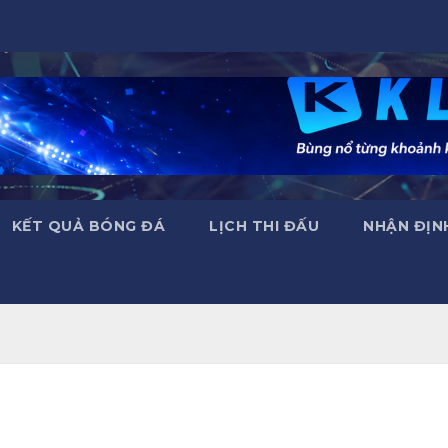
KẾT QUẢ BÓNG ĐÁ
LỊCH THI ĐẤU
NHẬN ĐỊN