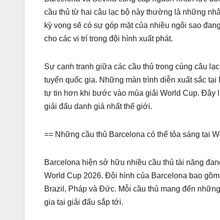
cầu thủ từ hai câu lạc bộ này thường là những nhâ
kỳ vọng sẽ có sự góp mặt của nhiều ngôi sao đang 
cho các vị trí trong đội hình xuất phát.
Sự cạnh tranh giữa các cầu thủ trong cùng câu lạ
tuyển quốc gia. Những màn trình diễn xuất sắc tại 
tự tin hơn khi bước vào mùa giải World Cup. Đây 
giải đấu danh giá nhất thế giới.
== Những cầu thủ Barcelona có thể tỏa sáng tại 
Barcelona hiện sở hữu nhiều cầu thủ tài năng đang
World Cup 2026. Đội hình của Barcelona bao gồm
Brazil, Pháp và Đức. Mỗi cầu thủ mang đến những 
gia tại giải đấu sắp tới.