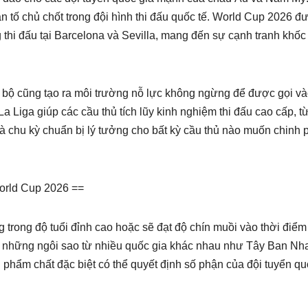
n tố chủ chốt trong đội hình thi đấu quốc tế. World Cup 2026 đ
thi đấu tại Barcelona và Sevilla, mang đến sự cạnh tranh khốc 
c bộ cũng tạo ra môi trường nỗ lực không ngừng để được gọi và
La Liga giúp các cầu thủ tích lũy kinh nghiệm thi đấu cao cấp, t
là chu kỳ chuẩn bị lý tưởng cho bất kỳ cầu thủ nào muốn chinh 
World Cup 2026 ==
 trong độ tuổi đỉnh cao hoặc sẽ đạt độ chín muồi vào thời điểm
 những ngôi sao từ nhiều quốc gia khác nhau như Tây Ban Nh
phẩm chất đặc biệt có thể quyết định số phận của đội tuyển q