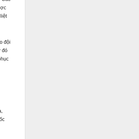
ược
liệt
o đội
ừ đó
phục
a,
uốc