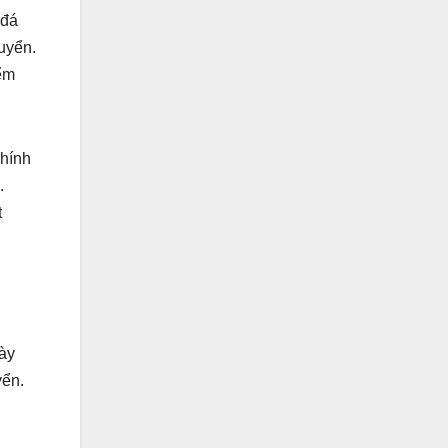
 đá
tuyển.
ểm
chính
.
t
này
yển.