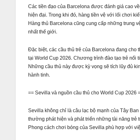
Các tiền đạo của Barcelona được đánh giá cao về k
hiện đại. Trong khi đó, hàng tiền vệ với lối chơi 
Hàng thủ Barcelona cũng cung cấp những trung vệ
nhất thế giới.
Đặc biệt, các cầu thủ trẻ của Barcelona đang cho t
tại World Cup 2026. Chương trình đào tạo trẻ nổi t
Những cầu thủ này được kỳ vọng sẽ tích lũy đủ kin
hành tinh.
== Sevilla và nguồn cầu thủ cho World Cup 2026 
Sevilla không chỉ là câu lạc bộ mạnh của Tây Ban
thường phát hiện và phát triển những tài năng trẻ 
Phong cách chơi bóng của Sevilla phù hợp với việc