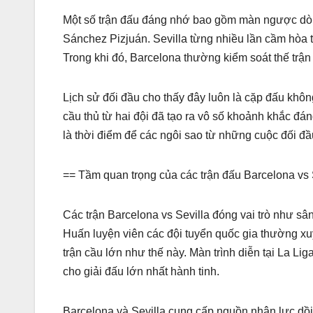
Một số trận đấu đáng nhớ bao gồm màn ngược dòng
Sánchez Pizjuán. Sevilla từng nhiều lần cầm hòa 
Trong khi đó, Barcelona thường kiểm soát thế trận 
Lịch sử đối đầu cho thấy đây luôn là cặp đấu khôn
cầu thủ từ hai đội đã tạo ra vô số khoảnh khắc đ
là thời điểm để các ngôi sao từ những cuộc đối đầu
== Tầm quan trọng của các trận đấu Barcelona vs S
Các trận Barcelona vs Sevilla đóng vai trò như 
Huấn luyện viên các đội tuyển quốc gia thường xu
trận cầu lớn như thế này. Màn trình diễn tại La Lig
cho giải đấu lớn nhất hành tinh.
Barcelona và Sevilla cung cấp nguồn nhân lực dồ