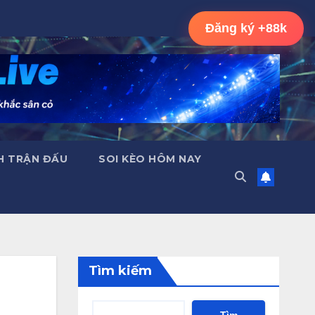
Đăng ký +88k
H TRẬN ĐẤU
SOI KÈO HÔM NAY
Tìm kiếm
Tìm