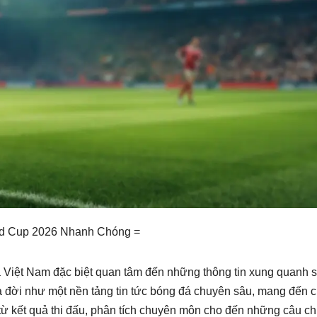
ld Cup 2026 Nhanh Chóng =
 Việt Nam đặc biệt quan tâm đến những thông tin xung quanh 
ra đời như một nền tảng tin tức bóng đá chuyên sâu, mang đến 
ừ kết quả thi đấu, phân tích chuyên môn cho đến những câu c