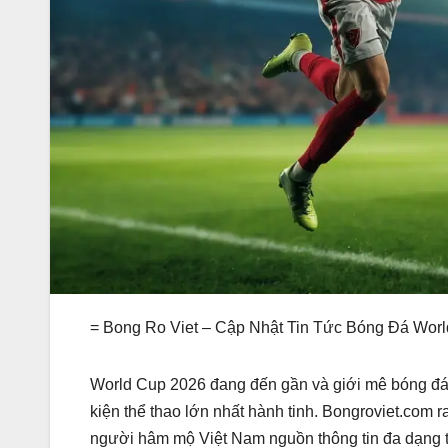
= Bong Ro Viet – Cập Nhật Tin Tức Bóng Đá Wor
World Cup 2026 đang đến gần và giới mê bóng đá
kiện thể thao lớn nhất hành tinh. Bongroviet.com 
người hâm mộ Việt Nam nguồn thông tin đa dạng t