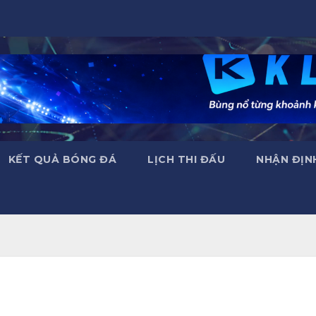
KẾT QUẢ BÓNG ĐÁ
LỊCH THI ĐẤU
NHẬN ĐỊN