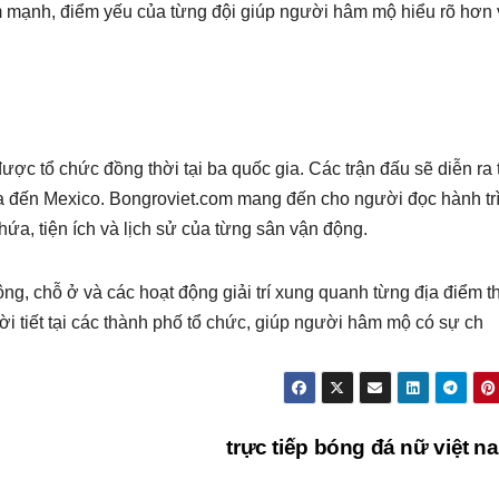
ểm mạnh, điểm yếu của từng đội giúp người hâm mộ hiểu rõ hơn
ược tổ chức đồng thời tại ba quốc gia. Các trận đấu sẽ diễn ra 
da đến Mexico. Bongroviet.com mang đến cho người đọc hành tr
hứa, tiện ích và lịch sử của từng sân vận động.
ng, chỗ ở và các hoạt động giải trí xung quanh từng địa điểm th
ời tiết tại các thành phố tổ chức, giúp người hâm mộ có sự ch
trực tiếp bóng đá nữ việt 