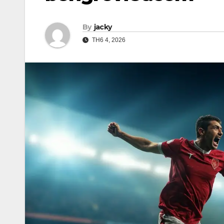
By
jacky
TH6 4, 2026