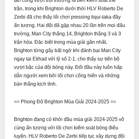
tấn công vượt trội thường là bên kiểm soát thế
trận, trong khi Brighton dưới thời HLV Roberto De
Zerbi đã cho thấy lối chơi pressing tiqui-taka đầy
ấn tượng. Hai đội đã gặp nhau 20 lần trên mọi đấu
trường, Man City thắng 14, Brighton thắng 3 và 3
trận hòa. Đặc biệt trong mùa giải gần nhất,
Brighton từng gây bất ngờ khi đánh bại Man City
ngay tại Etihad với tỷ số 2-1, cho thấy sự tiến bộ
vượt bậc của đội bóng này. Đối đầu này luôn hấp
dẫn người xem bởi lối chơi cống hiến và những
bàn thắng kịch tính.
== Phong Độ Brighton Mùa Giải 2024-2025 ==
Brighton đang có khởi đầu mùa giải 2024-2025 vô
cùng ấn tượng với lối chơi kiểm soát bóng điêu
luyện. HLV Roberto De Zerbi tiếp tục xây dựng đội