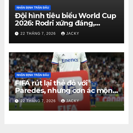
NHẬN ĐỊNH TRẬN ĐẤU
Đội hình tiêu biểu World Cup
2026: Rodri xứng đáng,
Haaland viết cổ tích, Vozinha
22 THÁNG 7, 2026
JACKY
gây bất ngờ
NHẬN ĐỊNH TRẬN ĐẤU
FIFA rút lại thẻ đỏ với
Paredes, nhưng cơn ác mộng
kỷ luật của Argentina vẫn
22 THÁNG 7, 2026
JACKY
chưa kết thúc