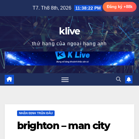
Skip
Đăng ký +88k
T7. Th8 8th, 2026
11:38:23 PM
to
content
klive
thứ hạng của ngoại hạng anh
NHẬN ĐỊNH TRẬN ĐẤU
brighton – man city