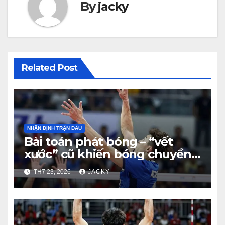
viết
By
jacky
Related Post
NHẬN ĐỊNH TRẬN ĐẤU
Bài toán phát bóng – “vết
xước” cũ khiến bóng chuyền
nam Việt Nam trả giá đắt
TH7 23, 2026
JACKY
trước Thái Lan