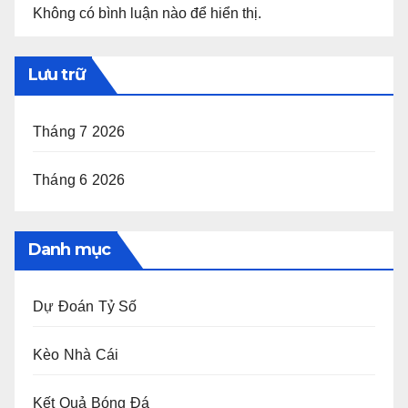
Không có bình luận nào để hiển thị.
Lưu trữ
Tháng 7 2026
Tháng 6 2026
Danh mục
Dự Đoán Tỷ Số
Kèo Nhà Cái
Kết Quả Bóng Đá