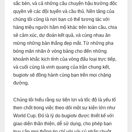
sắc bén, và cả những câu chuyện hậu trường độc
quyền về các đội tuyển và cầu thủ. Nền tảng của
chúng tôi cũng là nơi bạn có thể tương tác với
hàng triệu người hâm mộ khác trên toàn cầu, chia
sẻ cảm xúc, dự đoán kết quả, và cùng nhau ăn
mừng những bàn thắng đẹp mắt. Từ những pha
bóng mãn nhãn ở vòng bảng cho đến những
khoảnh khắc kịch tính của vòng đấu loại trực tiếp,
và cuối cùng là vinh quang của trận chung kết,
bugiotv sẽ đồng hành cùng bạn trên mọi chặng
đường.
Chúng tôi hiểu rằng sự tiện lợi và tốc độ là yếu tố
then chốt trong việc theo dõi một sự kiện lớn như
World Cup. Đó là lý do bugiotv được thiết kế với
giao diện thân thiện, dễ sử dụng, cho phép bạn
truy cập mọi thông tin chỉ với vài cú nhấp chuột.