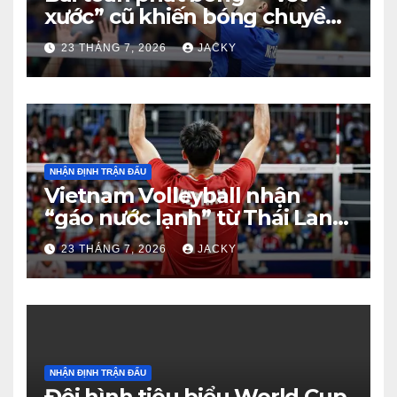
xước” cũ khiến bóng chuyền
nam Việt Nam trả giá đắt
23 THÁNG 7, 2026
JACKY
trước Thái Lan
NHẬN ĐỊNH TRẬN ĐẤU
Vietnam Volleyball nhận
“gáo nước lạnh” từ Thái Lan:
Từ dẫn 2-0 đến thua ngược 2-
23 THÁNG 7, 2026
JACKY
3 đầy tiếc nuối
NHẬN ĐỊNH TRẬN ĐẤU
Đội hình tiêu biểu World Cup