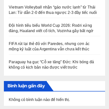
Vietnam Volleyball nhận “gáo nước lạnh” từ Thái
Lan: Từ dẫn 2-0 đến thua ngược 2-3 đầy tiếc nuối
Đội hình tiêu biểu World Cup 2026: Rodri xứng
đáng, Haaland viết cổ tích, Vozinha gây bất ngờ
FIFA rút lại thẻ đỏ với Paredes, nhưng cơn ác
mộng kỷ luật của Argentina vẫn chưa kết thúc
Paraguay hạ gục “Cỗ xe tăng” Đức: Khi bóng đá
không có kịch bản nào được viết trước
Bình luận gần đây
Không có bình luận nào để hiển thị.