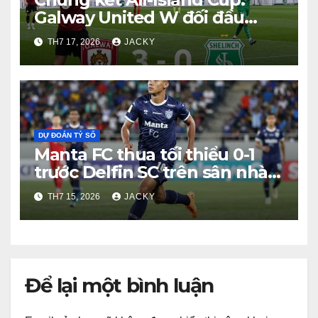
Galway United W đối đầu
Shelbourne W
TH7 17, 2026
JACKY
DỰ ĐOÁN TỶ SỐ
Manta FC thua tối thiểu 0-1
trước Delfin SC trên sân nhà
Estadio Jocay
TH7 15, 2026
JACKY
Để lại một bình luận