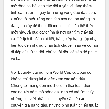
mở rộng cơ hội cho các đội tuyển và tăng thêm
tính cạnh tranh ngay từ những vòng đấu đầu tiên.
Chúng tôi hiểu rằng bạn cần một nguồn thông tin
đáng tin cậy để theo dõi mọi chi tiết của thể thức
mới này, và bugiotv chính là nơi bạn tìm thấy tất
cả. Từ lịch thi đấu chi tiết, bảng xếp hạng cập nhật
liên tục đến những phân tích chuyên sâu về cơ hội
đi tiếp của từng đội, chúng tôi đều có sẵn để phục
vụ bạn.
Với bugiotv, trải nghiệm World Cup của bạn sẽ
không chỉ dừng lại ở việc xem các trận đấu.
Chúng tôi mang đến một hệ sinh thái toàn diện
cho người hâm mộ bóng đá. Bạn có thể tìm thấy
những bài viết phân tích chuyên sâu từ các
chuyên gia hàng đầu, những bình luận chiến thuật