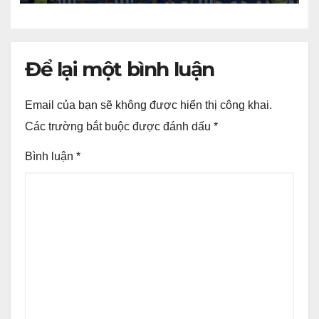
Để lại một bình luận
Email của bạn sẽ không được hiển thị công khai.
Các trường bắt buộc được đánh dấu
*
Bình luận
*