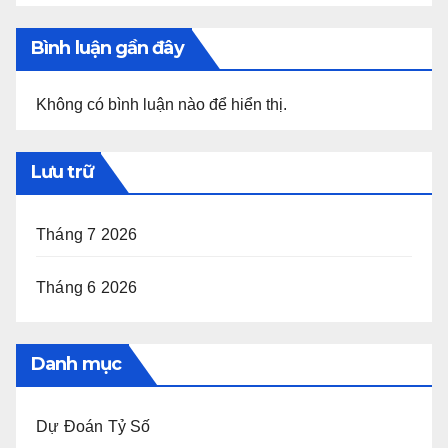
Bình luận gần đây
Không có bình luận nào để hiển thị.
Lưu trữ
Tháng 7 2026
Tháng 6 2026
Danh mục
Dự Đoán Tỷ Số