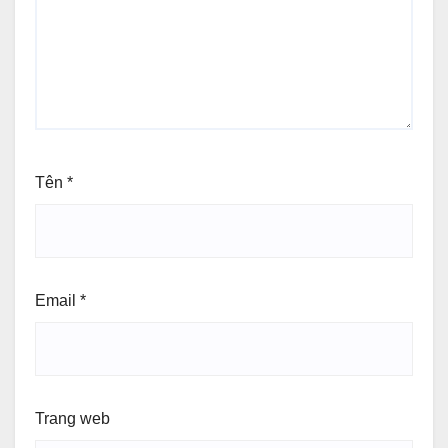
Tên
*
Email
*
Trang web