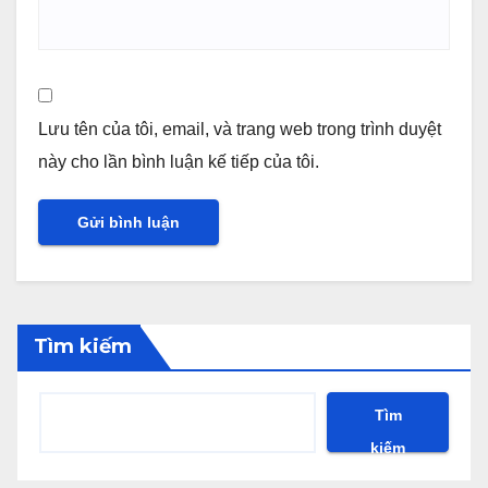
Lưu tên của tôi, email, và trang web trong trình duyệt
này cho lần bình luận kế tiếp của tôi.
Tìm kiếm
Tìm
kiếm