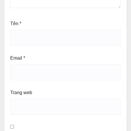
Tên
*
Email
*
Trang web