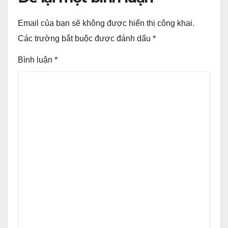
Email của bạn sẽ không được hiển thị công khai.
Các trường bắt buộc được đánh dấu
*
Bình luận
*