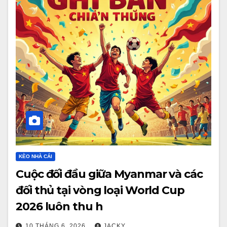
KÈO NHÀ CÁI
Cuộc đối đầu giữa Myanmar và các
đối thủ tại vòng loại World Cup
2026 luôn thu h
10 THÁNG 6, 2026
JACKY