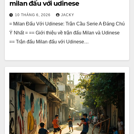
milan đấu với udinese
10 THÁNG 6, 2026
JACKY
= Milan Đấu Với Udinese: Trận Cầu Serie A Đáng Chú
Ý Nhất = == Giới thiệu về trận đấu Milan và Udinese
== Trận đấu Milan đấu với Udinese…