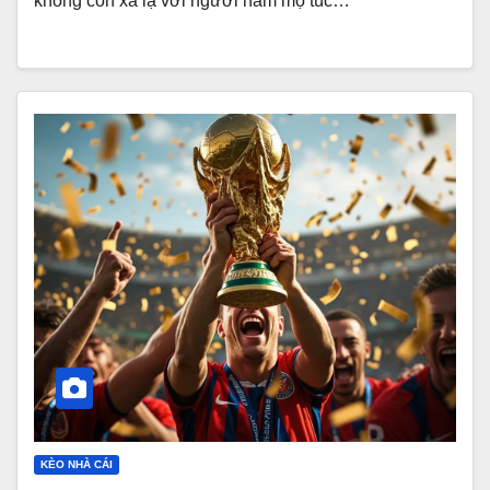
không còn xa lạ với người hâm mộ túc…
KÈO NHÀ CÁI