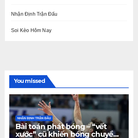
Nhận Định Trận Đấu
Soi Kèo Hôm Nay
You missed
NHẬN ĐỊNH TRẬN ĐẤU
Bài toán phát bóng – “vết
xước” cũ khiến bóng chuyền