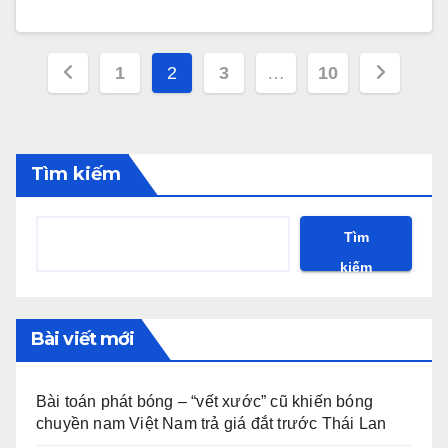
Phân
1
2
3
…
10
trang
bài
Tìm kiếm
viết
Tìm
kiếm
Bài viết mới
Bài toán phát bóng – “vết xước” cũ khiến bóng
chuyền nam Việt Nam trả giá đắt trước Thái Lan