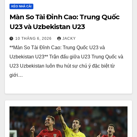
KÈO NHÀ CÁI
Màn So Tài Đỉnh Cao: Trung Quốc
U23 và Uzbekistan U23
10 THÁNG 6, 2026
JACKY
**Màn So Tài Đỉnh Cao: Trung Quốc U23 và
Uzbekistan U23** Trận đấu giữa U23 Trung Quốc và
U23 Uzbekistan luôn thu hút sự chú ý đặc biệt từ
giới…