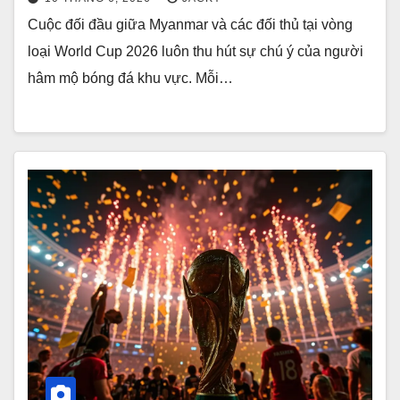
Cuộc đối đầu giữa Myanmar và các đối thủ tại vòng
loại World Cup 2026 luôn thu hút sự chú ý của người
hâm mộ bóng đá khu vực. Mỗi…