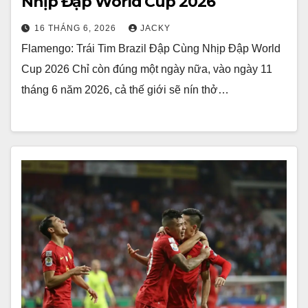
Nhịp Đập World Cup 2026
16 THÁNG 6, 2026
JACKY
Flamengo: Trái Tim Brazil Đập Cùng Nhịp Đập World
Cup 2026 Chỉ còn đúng một ngày nữa, vào ngày 11
tháng 6 năm 2026, cả thế giới sẽ nín thở…