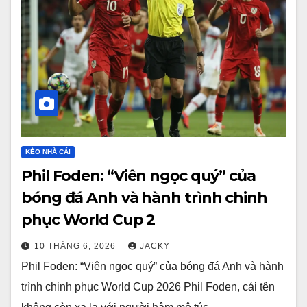
KÈO NHÀ CÁI
Phil Foden: “Viên ngọc quý” của
bóng đá Anh và hành trình chinh
phục World Cup 2
10 THÁNG 6, 2026
JACKY
Phil Foden: “Viên ngọc quý” của bóng đá Anh và hành
trình chinh phục World Cup 2026 Phil Foden, cái tên