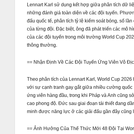
Lennart Karl sử dụng kết hợp giữa phân tích dữ liệ
những đánh giá toàn diện về các đội tuyển. Phươ
đấu quốc tế, phân tích tỷ lệ kiểm soát bóng, số l
của từng đội. Đặc biệt, ông đã phát triển các mô h
của các đội tuyển trong môi trường World Cup 2026,
thông thường.
== Nhận Định Về Các Đội Tuyển Ứng Viên Vô Địc
Theo phân tích của Lennart Karl, World Cup 2026 h
với sự cạnh tranh gay gắt giữa nhiều cường quốc b
ứng viên hàng đầu, trong khi Pháp và Anh cũng sở
cao phong độ. Đức sau giai đoạn tái thiết đang dầ
minh được năng lực ở các giải đấu gần đây cũng 
== Ảnh Hưởng Của Thể Thức Mới 48 Đội Tại Wor