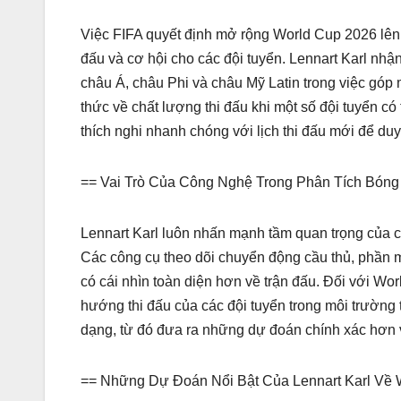
Việc FIFA quyết định mở rộng World Cup 2026 lên 4
đấu và cơ hội cho các đội tuyển. Lennart Karl nh
châu Á, châu Phi và châu Mỹ Latin trong việc góp mặ
thức về chất lượng thi đấu khi một số đội tuyển c
thích nghi nhanh chóng với lịch thi đấu mới để duy 
== Vai Trò Của Công Nghệ Trong Phân Tích Bóng
Lennart Karl luôn nhấn mạnh tầm quan trọng của c
Các công cụ theo dõi chuyển động cầu thủ, phần m
có cái nhìn toàn diện hơn về trận đấu. Đối với W
hướng thi đấu của các đội tuyển trong môi trường t
dạng, từ đó đưa ra những dự đoán chính xác hơn v
== Những Dự Đoán Nổi Bật Của Lennart Karl Về 