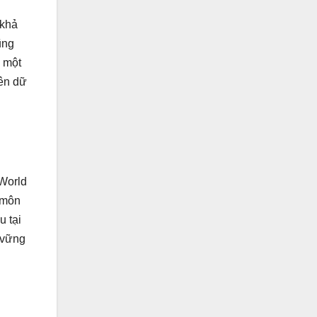
 khả
ũng
à một
rên dữ
 World
 môn
u tại
 vững