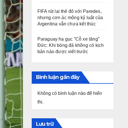
FIFA rút lại thẻ đỏ với Paredes,
nhưng cơn ác mộng kỷ luật của
Argentina vẫn chưa kết thúc
Paraguay hạ gục “Cỗ xe tăng”
Đức: Khi bóng đá không có kịch
bản nào được viết trước
Bình luận gần đây
Không có bình luận nào để hiển
thị.
Lưu trữ