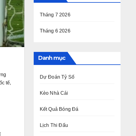
Tháng 7 2026
Tháng 6 2026
Danh mục
ững
Dự Đoán Tỷ Số
ốc tế,
h
Kèo Nhà Cái
Kết Quả Bóng Đá
Lịch Thi Đấu
t