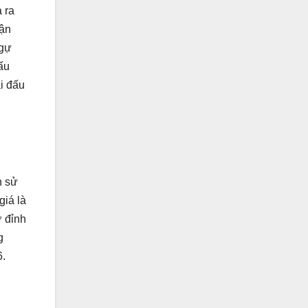
 ra
rận
ngự
ấu
ải đấu
h sử
giá là
ở đỉnh
g
6.