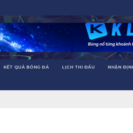
KẾT QUẢ BÓNG ĐÁ
LỊCH THI ĐẤU
NHẬN ĐỊN