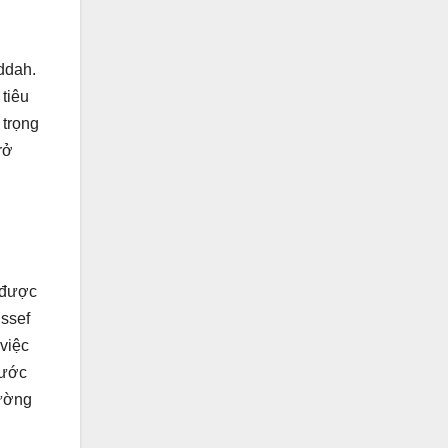
eddah.
tiêu
 trọng
rở
i được
ussef
việc
rước
rường