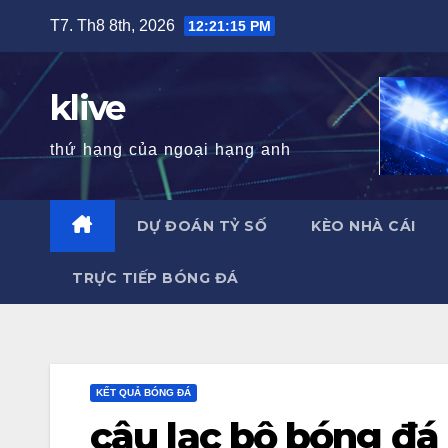
Skip
T7. Th8 8th, 2026
12:21:16 PM
to
content
klive
thứ hạng của ngoại hạng anh
DỰ ĐOÁN TỶ SỐ
KÈO NHÀ CÁI
TRỰC TIẾP BÓNG ĐÁ
KẾT QUẢ BÓNG ĐÁ
câu lạc bộ bóng đá 