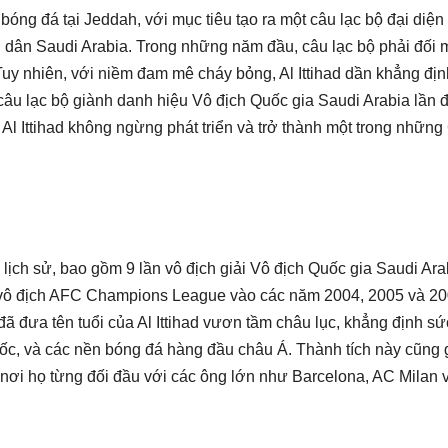
bóng đá tại Jeddah, với mục tiêu tạo ra một câu lạc bộ đại diện
i dân Saudi Arabia. Trong những năm đầu, câu lạc bộ phải đối 
Tuy nhiên, với niềm đam mê cháy bỏng, Al Ittihad dần khẳng địn
câu lạc bộ giành danh hiệu Vô địch Quốc gia Saudi Arabia lần 
 Al Ittihad không ngừng phát triển và trở thành một trong nhữn
 lịch sử, bao gồm 9 lần vô địch giải Vô địch Quốc gia Saudi Ara
n vô địch AFC Champions League vào các năm 2004, 2005 và 20
ã đưa tên tuổi của Al Ittihad vươn tầm châu lục, khẳng định sứ
ốc, và các nền bóng đá hàng đầu châu Á. Thành tích này cũng 
 nơi họ từng đối đầu với các ông lớn như Barcelona, AC Milan 