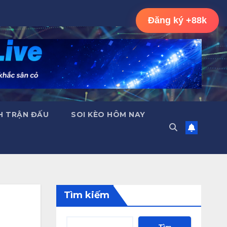
Đăng ký +88k
H TRẬN ĐẤU
SOI KÈO HÔM NAY
Tìm kiếm
Tìm