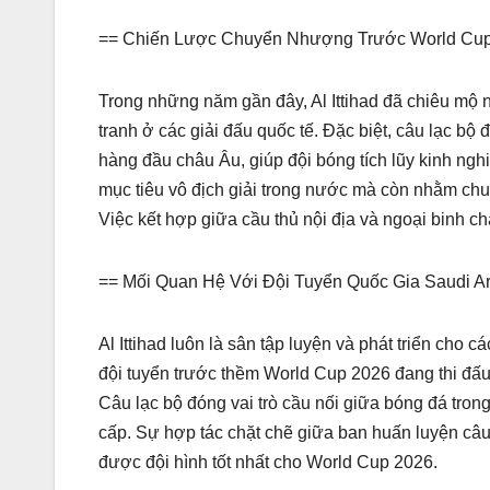
== Chiến Lược Chuyển Nhượng Trước World Cup
Trong những năm gần đây, Al Ittihad đã chiêu mộ 
tranh ở các giải đấu quốc tế. Đặc biệt, câu lạc b
hàng đầu châu Âu, giúp đội bóng tích lũy kinh ng
mục tiêu vô địch giải trong nước mà còn nhằm ch
Việc kết hợp giữa cầu thủ nội địa và ngoại binh c
== Mối Quan Hệ Với Đội Tuyển Quốc Gia Saudi Ar
Al Ittihad luôn là sân tập luyện và phát triển cho c
đội tuyển trước thềm World Cup 2026 đang thi đấu c
Câu lạc bộ đóng vai trò cầu nối giữa bóng đá tron
cấp. Sự hợp tác chặt chẽ giữa ban huấn luyện câu
được đội hình tốt nhất cho World Cup 2026.