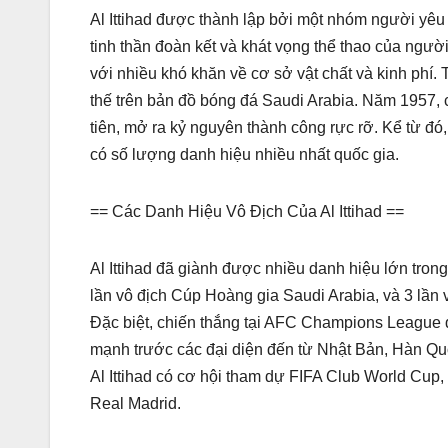
Al Ittihad được thành lập bởi một nhóm người yêu 
tinh thần đoàn kết và khát vọng thể thao của ngườ
với nhiều khó khăn về cơ sở vật chất và kinh phí. 
thế trên bản đồ bóng đá Saudi Arabia. Năm 1957, 
tiên, mở ra kỷ nguyên thành công rực rỡ. Kể từ đó,
có số lượng danh hiệu nhiều nhất quốc gia.
== Các Danh Hiệu Vô Địch Của Al Ittihad ==
Al Ittihad đã giành được nhiều danh hiệu lớn trong
lần vô địch Cúp Hoàng gia Saudi Arabia, và 3 lầ
Đặc biệt, chiến thắng tại AFC Champions League đ
mạnh trước các đại diện đến từ Nhật Bản, Hàn Qu
Al Ittihad có cơ hội tham dự FIFA Club World Cup,
Real Madrid.