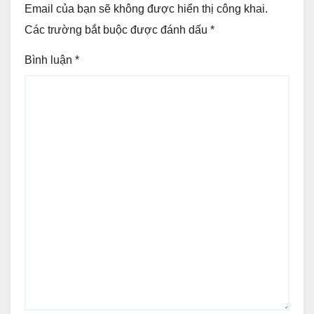
Email của bạn sẽ không được hiển thị công khai.
Các trường bắt buộc được đánh dấu
*
Bình luận
*