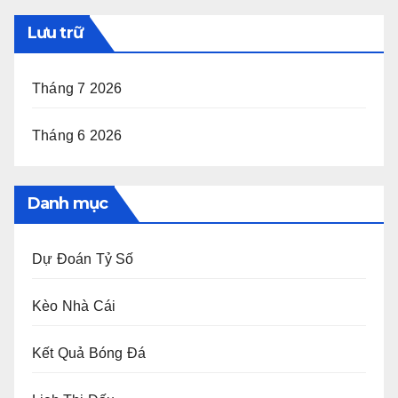
Lưu trữ
Tháng 7 2026
Tháng 6 2026
Danh mục
Dự Đoán Tỷ Số
Kèo Nhà Cái
Kết Quả Bóng Đá