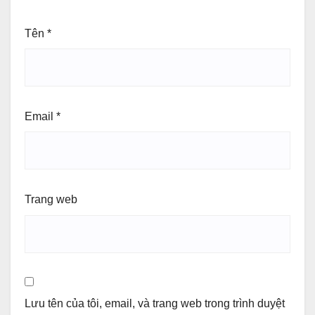
Tên
*
Email
*
Trang web
Lưu tên của tôi, email, và trang web trong trình duyệt