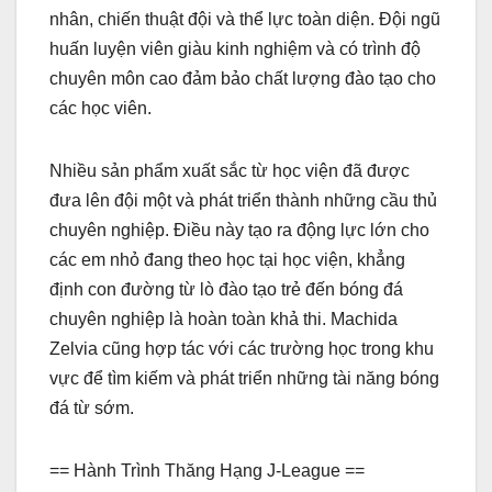
nhân, chiến thuật đội và thể lực toàn diện. Đội ngũ
huấn luyện viên giàu kinh nghiệm và có trình độ
chuyên môn cao đảm bảo chất lượng đào tạo cho
các học viên.
Nhiều sản phẩm xuất sắc từ học viện đã được
đưa lên đội một và phát triển thành những cầu thủ
chuyên nghiệp. Điều này tạo ra động lực lớn cho
các em nhỏ đang theo học tại học viện, khẳng
định con đường từ lò đào tạo trẻ đến bóng đá
chuyên nghiệp là hoàn toàn khả thi. Machida
Zelvia cũng hợp tác với các trường học trong khu
vực để tìm kiếm và phát triển những tài năng bóng
đá từ sớm.
== Hành Trình Thăng Hạng J-League ==