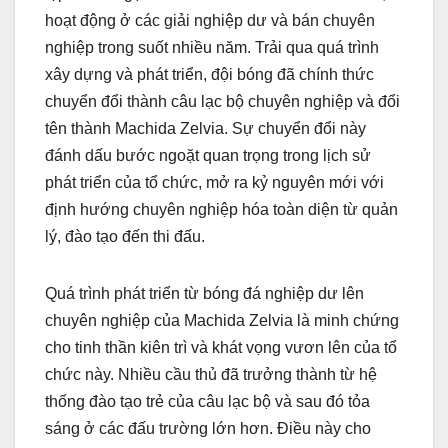
hoạt động ở các giải nghiệp dư và bán chuyên
nghiệp trong suốt nhiều năm. Trải qua quá trình
xây dựng và phát triển, đội bóng đã chính thức
chuyển đổi thành câu lạc bộ chuyên nghiệp và đổi
tên thành Machida Zelvia. Sự chuyển đổi này
đánh dấu bước ngoặt quan trọng trong lịch sử
phát triển của tổ chức, mở ra kỷ nguyên mới với
định hướng chuyên nghiệp hóa toàn diện từ quản
lý, đào tạo đến thi đấu.
Quá trình phát triển từ bóng đá nghiệp dư lên
chuyên nghiệp của Machida Zelvia là minh chứng
cho tinh thần kiên trì và khát vọng vươn lên của tổ
chức này. Nhiều cầu thủ đã trưởng thành từ hệ
thống đào tạo trẻ của câu lạc bộ và sau đó tỏa
sáng ở các đấu trường lớn hơn. Điều này cho