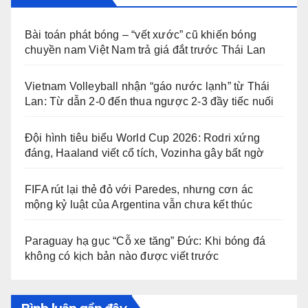
Bài toán phát bóng – “vết xước” cũ khiến bóng
chuyền nam Việt Nam trả giá đắt trước Thái Lan
Vietnam Volleyball nhận “gáo nước lạnh” từ Thái
Lan: Từ dẫn 2-0 đến thua ngược 2-3 đầy tiếc nuối
Đội hình tiêu biểu World Cup 2026: Rodri xứng
đáng, Haaland viết cổ tích, Vozinha gây bất ngờ
FIFA rút lại thẻ đỏ với Paredes, nhưng cơn ác
mộng kỷ luật của Argentina vẫn chưa kết thúc
Paraguay hạ gục “Cỗ xe tăng” Đức: Khi bóng đá
không có kịch bản nào được viết trước