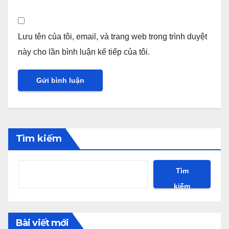
Lưu tên của tôi, email, và trang web trong trình duyệt
này cho lần bình luận kế tiếp của tôi.
Tìm kiếm
Tìm
kiếm
Bài viết mới