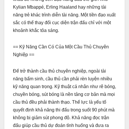
Kylian Mbappé, Erling Haaland hay những tài
năng trẻ khác trình diễn tài năng. Một tiền đạo xuất
sắc có thể thay đổi cục diện trận đấu chỉ với một
khoảnh khắc tỏa sáng.
== Kỹ Năng Cần Có Của Một Cầu Thủ Chuyên
Nghiệp ==
Để trở thành cầu thủ chuyên nghiệp, ngoài tài
năng bẩm sinh, cầu thủ cần phải rèn luyện nhiều
kỹ năng quan trọng. Kỹ thuật cá nhân như rê bóng,
chuyền bóng, sút bóng là nền tảng cơ bản mà mọi
cầu thủ đều phải thành thạo. Thể lực là yếu tố
quyết định khả năng thi đấu trong suốt 90 phút mà
không bị giảm sút phong độ. Khả năng đọc trận
đấu giúp cầu thủ dự đoán tình huống và đưa ra