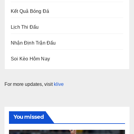
Kết Quả Bóng Đá
Lịch Thi Đấu
Nhận Định Trận Đấu
Soi Kèo Hôm Nay
For more updates, visit
klive
You missed