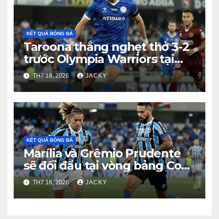
KẾT QUẢ BÓNG ĐÁ
Taroona thắng nghẹt thở 3-2
trước Olympia Warriors tại
Tasmania Southern
TH7 18, 2026
JACKY
Championship
KẾT QUẢ BÓNG ĐÁ
Marília và Grêmio Prudente
sẽ đối đầu tại vòng bảng Copa
Paulista vào lúc 05h30 ngày
TH7 16, 2026
JACKY
18/7 (giờ Việt