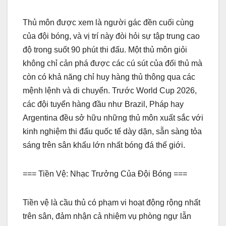
Thủ môn được xem là người gác đền cuối cùng
của đội bóng, và vị trí này đòi hỏi sự tập trung cao
độ trong suốt 90 phút thi đấu. Một thủ môn giỏi
không chỉ cản phá được các cú sút của đối thủ mà
còn có khả năng chỉ huy hàng thủ thông qua các
mệnh lệnh và di chuyển. Trước World Cup 2026,
các đội tuyển hàng đầu như Brazil, Pháp hay
Argentina đều sở hữu những thủ môn xuất sắc với
kinh nghiệm thi đấu quốc tế dày dặn, sẵn sàng tỏa
sáng trên sân khấu lớn nhất bóng đá thế giới.
=== Tiền Vệ: Nhạc Trưởng Của Đội Bóng ===
Tiền vệ là cầu thủ có phạm vi hoạt động rộng nhất
trên sân, đảm nhận cả nhiệm vụ phòng ngự lẫn