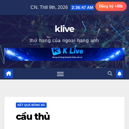
Skip
Đăng ký +88k
CN. Th8 9th, 2026
2:36:48 AM
to
content
klive
thứ hạng của ngoại hạng anh
KẾT QUẢ BÓNG ĐÁ
cầu thủ