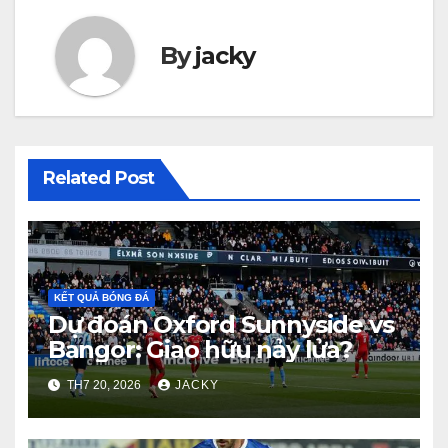
viết
By
jacky
Related Post
KẾT QUẢ BÓNG ĐÁ
Dự đoán Oxford Sunnyside vs
Bangor: Giao hữu nảy lửa?
TH7 20, 2026
JACKY