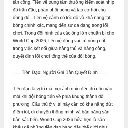
tấn công. Tiền vệ trung tâm thường kiểm soát nhịp
độ trận đấu, phân phối bóng và tạo cơ hội cho
đồng đội. Tiền vệ cánh có tốc độ và khả năng tạt
bóng chính xác, mang đến sự đa dạng trong lối
chơi. Trong đội hình của các ông lớn chuẩn bị cho
World Cup 2026, tiền vệ đóng vai trò nòng cốt
trong việc kết nối giữa hàng thủ và hàng công,
quyết định lối chơi tổng thể của đội bóng.
=== Tiền Đạo: Người Ghi Bàn Quyết Định ===
Tiền đạo là vị trí mà mọi ánh nhìn đều đổ dồn vào
mỗi khi đội bóng tiến về phía khung thành đối
phương. Cầu thủ ở vị trí này cần có khả năng dứt
điểm tốt, di chuyển thông minh và bản năng săn
bàn sắc bén. World Cup 2026 hứa hẹn là sân
khấu để những tiền đạo hàng đầu thế giới như