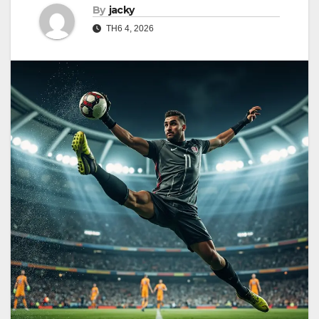
By
jacky
TH6 4, 2026