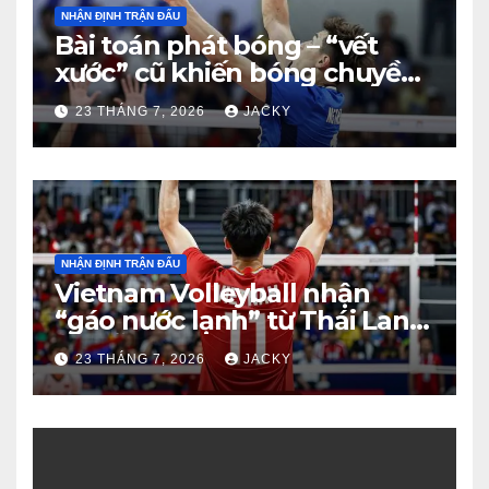
NHẬN ĐỊNH TRẬN ĐẤU
Bài toán phát bóng – “vết
xước” cũ khiến bóng chuyền
nam Việt Nam trả giá đắt
23 THÁNG 7, 2026
JACKY
trước Thái Lan
NHẬN ĐỊNH TRẬN ĐẤU
Vietnam Volleyball nhận
“gáo nước lạnh” từ Thái Lan:
Từ dẫn 2-0 đến thua ngược 2-
23 THÁNG 7, 2026
JACKY
3 đầy tiếc nuối