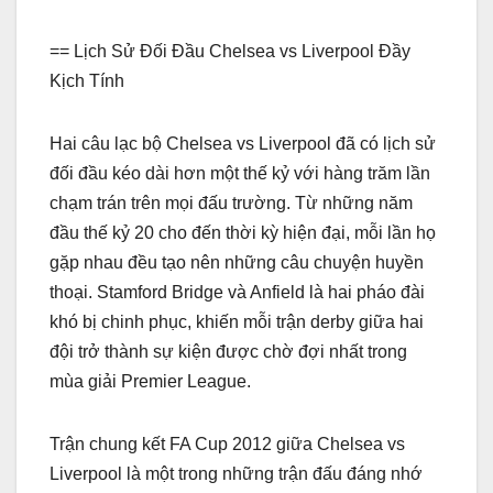
== Lịch Sử Đối Đầu Chelsea vs Liverpool Đầy
Kịch Tính
Hai câu lạc bộ Chelsea vs Liverpool đã có lịch sử
đối đầu kéo dài hơn một thế kỷ với hàng trăm lần
chạm trán trên mọi đấu trường. Từ những năm
đầu thế kỷ 20 cho đến thời kỳ hiện đại, mỗi lần họ
gặp nhau đều tạo nên những câu chuyện huyền
thoại. Stamford Bridge và Anfield là hai pháo đài
khó bị chinh phục, khiến mỗi trận derby giữa hai
đội trở thành sự kiện được chờ đợi nhất trong
mùa giải Premier League.
Trận chung kết FA Cup 2012 giữa Chelsea vs
Liverpool là một trong những trận đấu đáng nhớ