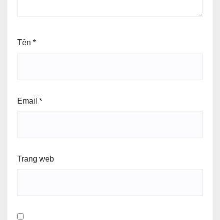
Tên
*
Email
*
Trang web