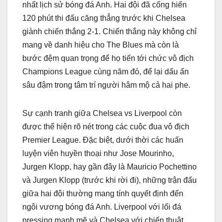
nhất lịch sử bóng đá Anh. Hai đội đã cống hiến
120 phút thi đấu căng thẳng trước khi Chelsea
giành chiến thắng 2-1. Chiến thắng này không chỉ
mang về danh hiệu cho The Blues mà còn là
bước đệm quan trọng để họ tiến tới chức vô địch
Champions League cùng năm đó, để lại dấu ấn
sâu đậm trong tâm trí người hâm mộ cả hai phe.
Sự cạnh tranh giữa Chelsea vs Liverpool còn
được thể hiện rõ nét trong các cuộc đua vô địch
Premier League. Đặc biệt, dưới thời các huấn
luyện viên huyền thoại như Jose Mourinho,
Jurgen Klopp, hay gần đây là Mauricio Pochettino
và Jurgen Klopp (trước khi rời đi), những trận đấu
giữa hai đội thường mang tính quyết định đến
ngôi vương bóng đá Anh. Liverpool với lối đá
pressing mạnh mẽ và Chelsea với chiến thuật