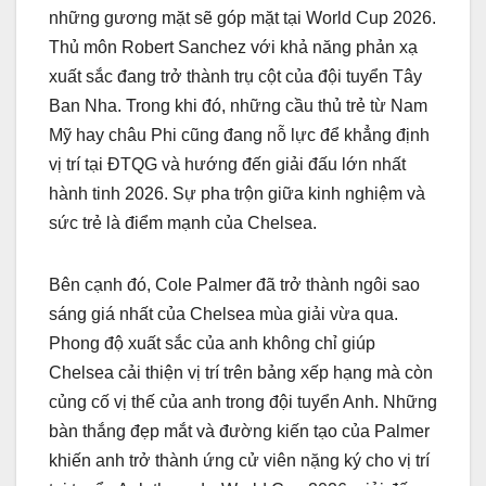
những gương mặt sẽ góp mặt tại World Cup 2026.
Thủ môn Robert Sanchez với khả năng phản xạ
xuất sắc đang trở thành trụ cột của đội tuyển Tây
Ban Nha. Trong khi đó, những cầu thủ trẻ từ Nam
Mỹ hay châu Phi cũng đang nỗ lực để khẳng định
vị trí tại ĐTQG và hướng đến giải đấu lớn nhất
hành tinh 2026. Sự pha trộn giữa kinh nghiệm và
sức trẻ là điểm mạnh của Chelsea.
Bên cạnh đó, Cole Palmer đã trở thành ngôi sao
sáng giá nhất của Chelsea mùa giải vừa qua.
Phong độ xuất sắc của anh không chỉ giúp
Chelsea cải thiện vị trí trên bảng xếp hạng mà còn
củng cố vị thế của anh trong đội tuyển Anh. Những
bàn thắng đẹp mắt và đường kiến tạo của Palmer
khiến anh trở thành ứng cử viên nặng ký cho vị trí