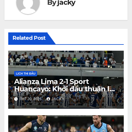
viết
By
jacky
Related Post
LỊCH THI ĐẤU
Alianza Lima 2-1 Sport
Huancayo: Khởi đầu thuận lợi
cho đội chủ nhà tại Clausura
TH7 20, 2026
JACKY