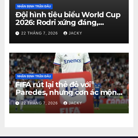
NHẬN ĐỊNH TRẬN ĐẤU
Đội hình tiêu biểu World Cup
2026: Rodri xứng đáng,
Haaland viết cổ tích, Vozinha
22 THÁNG 7, 2026
JACKY
gây bất ngờ
NHẬN ĐỊNH TRẬN ĐẤU
FIFA rút lại thẻ đỏ với
Paredes, nhưng cơn ác mộng
kỷ luật của Argentina vẫn
22 THÁNG 7, 2026
JACKY
chưa kết thúc