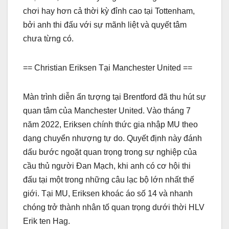
chơi hay hơn cả thời kỳ đỉnh cao tại Tottenham,
bởi anh thi đấu với sự mãnh liệt và quyết tâm
chưa từng có.
== Christian Eriksen Tại Manchester United ==
Màn trình diễn ấn tượng tại Brentford đã thu hút sự
quan tâm của Manchester United. Vào tháng 7
năm 2022, Eriksen chính thức gia nhập MU theo
dạng chuyển nhượng tự do. Quyết định này đánh
dấu bước ngoặt quan trọng trong sự nghiệp của
cầu thủ người Đan Mạch, khi anh có cơ hội thi
đấu tại một trong những câu lạc bộ lớn nhất thế
giới. Tại MU, Eriksen khoác áo số 14 và nhanh
chóng trở thành nhân tố quan trọng dưới thời HLV
Erik ten Hag.