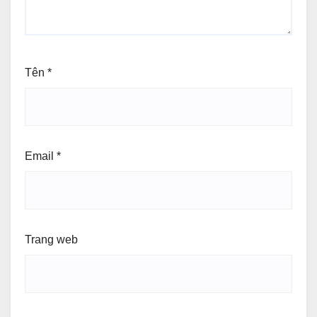
Tên
*
Email
*
Trang web