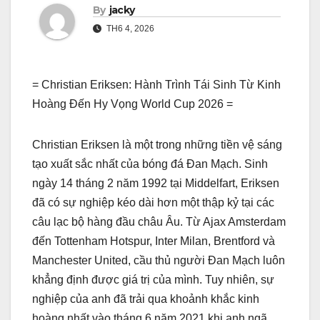
By
jacky
TH6 4, 2026
= Christian Eriksen: Hành Trình Tái Sinh Từ Kinh
Hoàng Đến Hy Vọng World Cup 2026 =
Christian Eriksen là một trong những tiền vệ sáng
tạo xuất sắc nhất của bóng đá Đan Mạch. Sinh
ngày 14 tháng 2 năm 1992 tại Middelfart, Eriksen
đã có sự nghiệp kéo dài hơn một thập kỷ tại các
câu lạc bộ hàng đầu châu Âu. Từ Ajax Amsterdam
đến Tottenham Hotspur, Inter Milan, Brentford và
Manchester United, cầu thủ người Đan Mạch luôn
khẳng định được giá trị của mình. Tuy nhiên, sự
nghiệp của anh đã trải qua khoảnh khắc kinh
hoàng nhất vào tháng 6 năm 2021 khi anh ngã