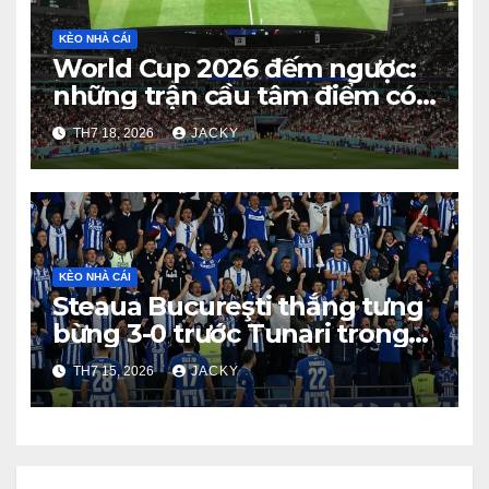
KÈO NHÀ CÁI
World Cup 2026 đếm ngược:
những trận cầu tâm điểm có
thể định hình cục diện vòng
TH7 18, 2026
JACKY
bảng
KÈO NHÀ CÁI
Steaua Bucureşti thắng tưng
bừng 3-0 trước Tunari trong
trận giao hữu CLB
TH7 15, 2026
JACKY