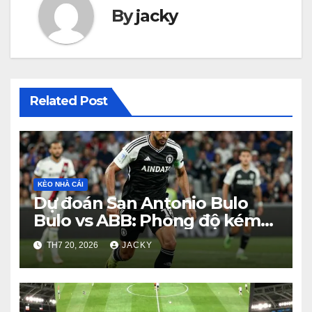
By
jacky
Related Post
KÈO NHÀ CÁI
Dự đoán San Antonio Bulo
Bulo vs ABB: Phong độ kém
cỏi đối đầu chuỗi thất thường
TH7 20, 2026
JACKY