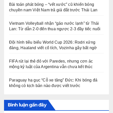
Bài toán phát bóng – “vết xước” cũ khiến bóng
chuyền nam Việt Nam trả giá đắt trước Thái Lan
Vietnam Volleyball nhận “gáo nước lạnh” từ Thái
Lan: Từ dẫn 2-0 đến thua ngược 2-3 đầy tiếc nuối
Đội hình tiêu biểu World Cup 2026: Rodri xứng
đáng, Haaland viết cổ tích, Vozinha gây bất ngờ
FIFA rút lại thẻ đỏ với Paredes, nhưng cơn ác
mộng kỷ luật của Argentina vẫn chưa kết thúc
Paraguay hạ gục “Cỗ xe tăng” Đức: Khi bóng đá
không có kịch bản nào được viết trước
Bình luận gần đây