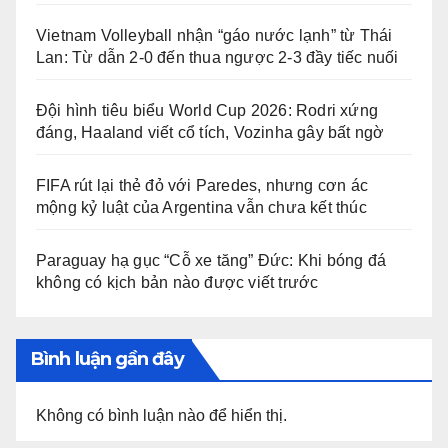
Vietnam Volleyball nhận “gáo nước lạnh” từ Thái
Lan: Từ dẫn 2-0 đến thua ngược 2-3 đầy tiếc nuối
Đội hình tiêu biểu World Cup 2026: Rodri xứng
đáng, Haaland viết cổ tích, Vozinha gây bất ngờ
FIFA rút lại thẻ đỏ với Paredes, nhưng cơn ác
mộng kỷ luật của Argentina vẫn chưa kết thúc
Paraguay hạ gục “Cỗ xe tăng” Đức: Khi bóng đá
không có kịch bản nào được viết trước
Bình luận gần đây
Không có bình luận nào để hiển thị.