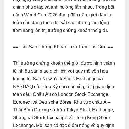
chính phức tạp và ảnh hưởng lẫn nhau. Trong bối
cảnh World Cup 2026 đang đến gần, giới đầu tư
toàn cầu đang theo dõi sát sao những tác động
tiềm năng lên thị trường chứng khoán thế giới.
== Các Sàn Chứng Khoán Lớn Trên Thế Giới ==
Thị trường chứng khoán thế giới được hình thành
từ nhiều sàn giao dịch lớn với quy mô vốn hóa
khổng lồ. Sàn New York Stock Exchange và
NASDAQ của Hoa Kỳ dẫn đầu về giá trị giao dịch
toàn cầu. Châu Âu có London Stock Exchange,
Euronext và Deutsche Börse. Khu vực châu Á –
Thái Bình Dương sở hữu Tokyo Stock Exchange,
Shanghai Stock Exchange và Hong Kong Stock
Exchange. Mỗi sàn có đặc điểm riêng về quy định,