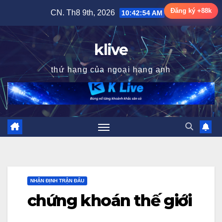
Skip
Đăng ký +88k
CN. Th8 9th, 2026
10:42:55 AM
to
content
klive
thứ hạng của ngoại hạng anh
NHẬN ĐỊNH TRẬN ĐẤU
chứng khoán thế giới