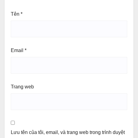
Tên
*
Email
*
Trang web
Lưu tên của tôi, email, và trang web trong trình duyệt