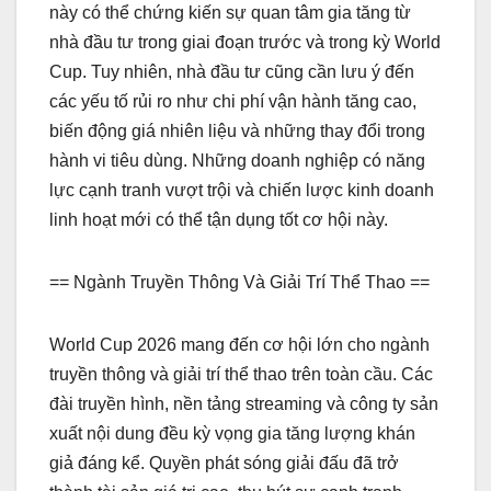
này có thể chứng kiến sự quan tâm gia tăng từ
nhà đầu tư trong giai đoạn trước và trong kỳ World
Cup. Tuy nhiên, nhà đầu tư cũng cần lưu ý đến
các yếu tố rủi ro như chi phí vận hành tăng cao,
biến động giá nhiên liệu và những thay đổi trong
hành vi tiêu dùng. Những doanh nghiệp có năng
lực cạnh tranh vượt trội và chiến lược kinh doanh
linh hoạt mới có thể tận dụng tốt cơ hội này.
== Ngành Truyền Thông Và Giải Trí Thể Thao ==
World Cup 2026 mang đến cơ hội lớn cho ngành
truyền thông và giải trí thể thao trên toàn cầu. Các
đài truyền hình, nền tảng streaming và công ty sản
xuất nội dung đều kỳ vọng gia tăng lượng khán
giả đáng kể. Quyền phát sóng giải đấu đã trở