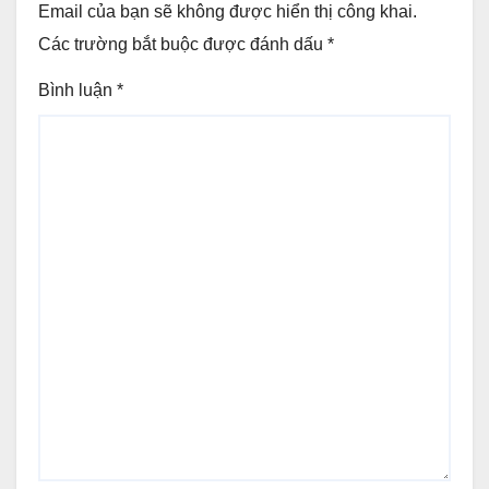
Email của bạn sẽ không được hiển thị công khai.
Các trường bắt buộc được đánh dấu
*
Bình luận
*