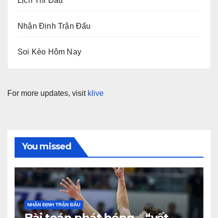
Lịch Thi Đấu
Nhận Định Trận Đấu
Soi Kèo Hôm Nay
For more updates, visit
klive
You missed
NHẬN ĐỊNH TRẬN ĐẤU
Bài toán phát bóng – “vết