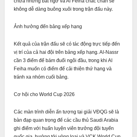
chứa những bất ngờ và Al Feiha chắc chắn sẽ
không dễ dàng buông xuôi trong trận đấu này.
Ảnh hưởng đến bảng xếp hạng
Kết quả của trận đấu sẽ có tác động trực tiếp đến
vị trí của cả hai đội trên bảng xếp hạng. Al-Nassr
cần 3 điểm để bám đuổi ngôi đầu, trong khi Al
Feiha muốn có điểm để cải thiện thứ hạng và
tránh xa nhóm cuối bảng.
Cơ hội cho World Cup 2026
Các màn trình diễn ấn tượng tại giải VĐQG sẽ là
bàn đạp quan trọng để các cầu thủ Saudi Arabia
ghi điểm với huấn luyện viên trưởng đội tuyển
quốc gia, hướng tới vòng loại và VCK World Cup