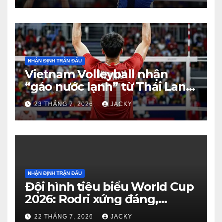
NHẬN ĐỊNH TRẬN ĐẤU
Vietnam Volleyball nhận
“gáo nước lạnh” từ Thái Lan:
Từ dẫn 2-0 đến thua ngược 2-
23 THÁNG 7, 2026
JACKY
3 đầy tiếc nuối
NHẬN ĐỊNH TRẬN ĐẤU
Đội hình tiêu biểu World Cup
2026: Rodri xứng đáng,
Haaland viết cổ tích, Vozinha
22 THÁNG 7, 2026
JACKY