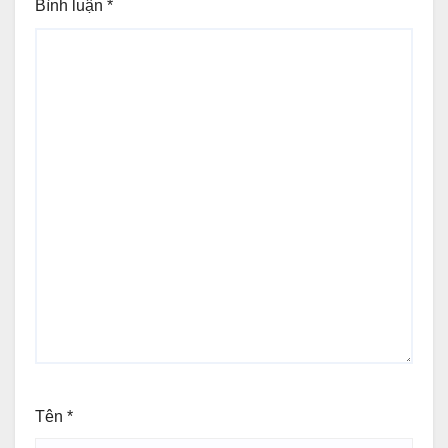
Bình luận
*
Tên
*