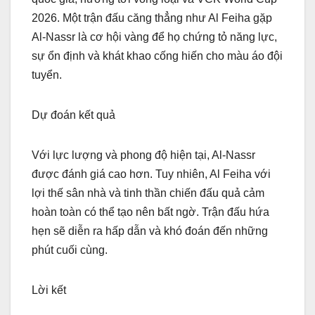
2026. Một trận đấu căng thẳng như Al Feiha gặp
Al-Nassr là cơ hội vàng để họ chứng tỏ năng lực,
sự ổn định và khát khao cống hiến cho màu áo đội
tuyển.
Dự đoán kết quả
Với lực lượng và phong độ hiện tại, Al-Nassr
được đánh giá cao hơn. Tuy nhiên, Al Feiha với
lợi thế sân nhà và tinh thần chiến đấu quả cảm
hoàn toàn có thể tạo nên bất ngờ. Trận đấu hứa
hẹn sẽ diễn ra hấp dẫn và khó đoán đến những
phút cuối cùng.
Lời kết