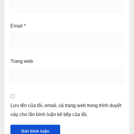
Email
*
Trang web
Lưu tên của tôi, email, và trang web trong trình duyệt
này cho lần bình luận kế tiếp của tôi.