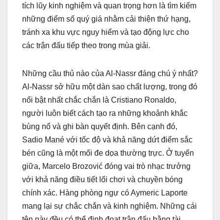
tích lũy kinh nghiệm và quan trọng hơn là tìm kiếm
những điểm số quý giá nhằm cải thiện thứ hạng,
tránh xa khu vực nguy hiểm và tạo động lực cho
các trận đấu tiếp theo trong mùa giải.
Những cầu thủ nào của Al-Nassr đáng chú ý nhất?
Al-Nassr sở hữu một dàn sao chất lượng, trong đó
nổi bật nhất chắc chắn là Cristiano Ronaldo,
người luôn biết cách tạo ra những khoảnh khắc
bùng nổ và ghi bàn quyết định. Bên cạnh đó,
Sadio Mané với tốc độ và khả năng dứt điểm sắc
bén cũng là một mối đe dọa thường trực. Ở tuyến
giữa, Marcelo Brozović đóng vai trò nhạc trưởng
với khả năng điều tiết lối chơi và chuyền bóng
chính xác. Hàng phòng ngự có Aymeric Laporte
mang lại sự chắc chắn và kinh nghiệm. Những cái
tên này đều có thể định đoạt trận đấu bằng tài