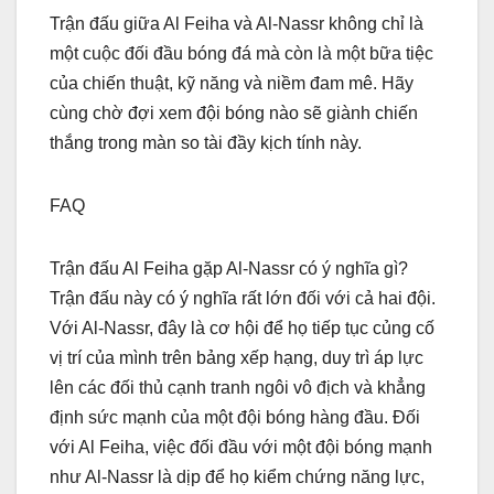
Trận đấu giữa Al Feiha và Al-Nassr không chỉ là
một cuộc đối đầu bóng đá mà còn là một bữa tiệc
của chiến thuật, kỹ năng và niềm đam mê. Hãy
cùng chờ đợi xem đội bóng nào sẽ giành chiến
thắng trong màn so tài đầy kịch tính này.
FAQ
Trận đấu Al Feiha gặp Al-Nassr có ý nghĩa gì?
Trận đấu này có ý nghĩa rất lớn đối với cả hai đội.
Với Al-Nassr, đây là cơ hội để họ tiếp tục củng cố
vị trí của mình trên bảng xếp hạng, duy trì áp lực
lên các đối thủ cạnh tranh ngôi vô địch và khẳng
định sức mạnh của một đội bóng hàng đầu. Đối
với Al Feiha, việc đối đầu với một đội bóng mạnh
như Al-Nassr là dịp để họ kiểm chứng năng lực,