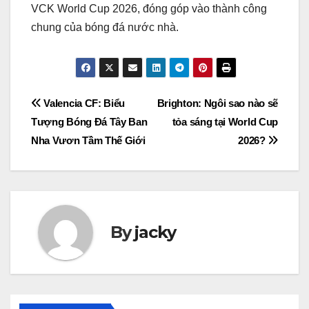
VCK World Cup 2026, đóng góp vào thành công
chung của bóng đá nước nhà.
Điều
Valencia CF: Biểu
Brighton: Ngôi sao nào sẽ
Tượng Bóng Đá Tây Ban
tỏa sáng tại World Cup
hướng
Nha Vươn Tầm Thế Giới
2026?
bài
viết
By
jacky