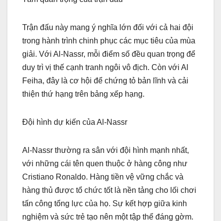
Trận đấu này mang ý nghĩa lớn đối với cả hai đội
trong hành trình chinh phục các mục tiêu của mùa
giải. Với Al-Nassr, mỗi điểm số đều quan trọng để
duy trì vị thế cạnh tranh ngôi vô địch. Còn với Al
Feiha, đây là cơ hội để chứng tỏ bản lĩnh và cải
thiện thứ hạng trên bảng xếp hạng.
Đội hình dự kiến của Al-Nassr
Al-Nassr thường ra sân với đội hình mạnh nhất,
với những cái tên quen thuộc ở hàng công như
Cristiano Ronaldo. Hàng tiền vệ vững chắc và
hàng thủ được tổ chức tốt là nền tảng cho lối chơi
tấn công tổng lực của họ. Sự kết hợp giữa kinh
nghiệm và sức trẻ tạo nên một tập thể đáng gờm.