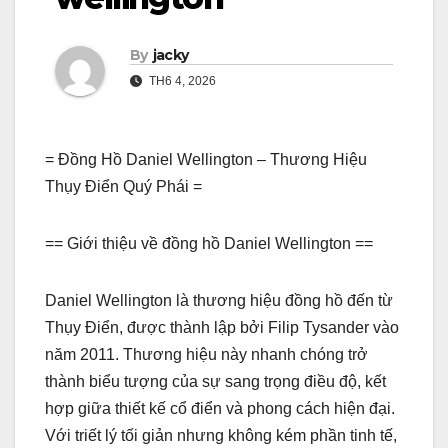
By
jacky
TH6 4, 2026
= Đồng Hồ Daniel Wellington – Thương Hiệu
Thụy Điển Quý Phái =
== Giới thiệu về đồng hồ Daniel Wellington ==
Daniel Wellington là thương hiệu đồng hồ đến từ
Thụy Điển, được thành lập bởi Filip Tysander vào
năm 2011. Thương hiệu này nhanh chóng trở
thành biểu tượng của sự sang trọng điều độ, kết
hợp giữa thiết kế cổ điển và phong cách hiện đại.
Với triết lý tối giản nhưng không kém phần tinh tế,