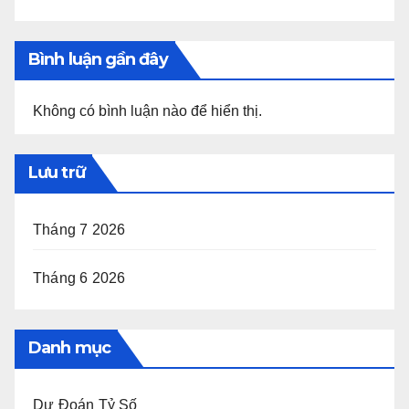
Bình luận gần đây
Không có bình luận nào để hiển thị.
Lưu trữ
Tháng 7 2026
Tháng 6 2026
Danh mục
Dự Đoán Tỷ Số