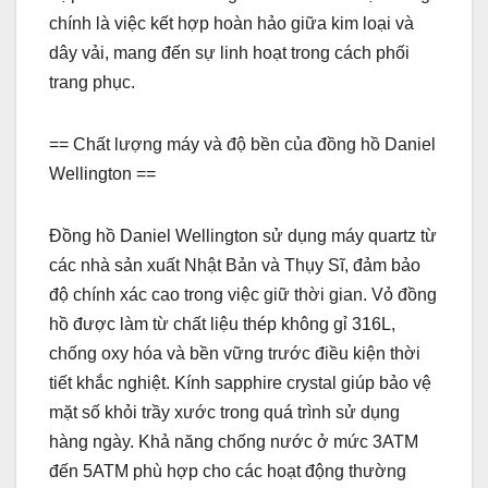
chính là việc kết hợp hoàn hảo giữa kim loại và
dây vải, mang đến sự linh hoạt trong cách phối
trang phục.
== Chất lượng máy và độ bền của đồng hồ Daniel
Wellington ==
Đồng hồ Daniel Wellington sử dụng máy quartz từ
các nhà sản xuất Nhật Bản và Thụy Sĩ, đảm bảo
độ chính xác cao trong việc giữ thời gian. Vỏ đồng
hồ được làm từ chất liệu thép không gỉ 316L,
chống oxy hóa và bền vững trước điều kiện thời
tiết khắc nghiệt. Kính sapphire crystal giúp bảo vệ
mặt số khỏi trầy xước trong quá trình sử dụng
hàng ngày. Khả năng chống nước ở mức 3ATM
đến 5ATM phù hợp cho các hoạt động thường