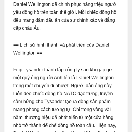
Daniel Wellington đã chinh phục hàng triệu người
yêu đồng hồ trên toàn thế giới. Mỗi chiếc đồng hồ
đều mang đậm dấu ấn của sự chính xác và đẳng
cấp châu Âu.
== Lịch sử hình thành và phát triển của Daniel
Wellington ==
Filip Tysander thành lập công ty sau khi gặp gỡ
một quý ông người Anh tên là Daniel Wellington
trong một chuyến đi phượt. Người đàn ông này
luôn đeo chiếc đồng hồ NATO đặc trưng, truyền
cảm hứng cho Tysander tạo ra dòng sản phẩm
mang phong cách tương tự. Chỉ trong vòng vài
năm, thương hiệu đã phát triển từ một cửa hàng
nhỏ trở thành đế chế đồng hồ toàn cầu. Hiện nay,