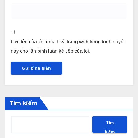
Lưu tên của tôi, email, và trang web trong trình duyệt
này cho lần bình luận kế tiếp của tôi.
Tìm kiếm
Tìm
kiếm