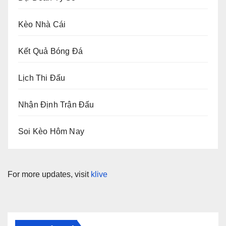
Kèo Nhà Cái
Kết Quả Bóng Đá
Lịch Thi Đấu
Nhận Định Trận Đấu
Soi Kèo Hôm Nay
For more updates, visit
klive