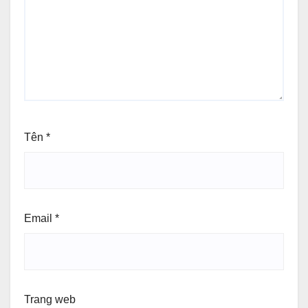
Tên
*
Email
*
Trang web