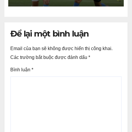
18/7 (giờ Việt
Để lại một bình luận
Email của bạn sẽ không được hiển thị công khai.
Các trường bắt buộc được đánh dấu
*
Bình luận
*