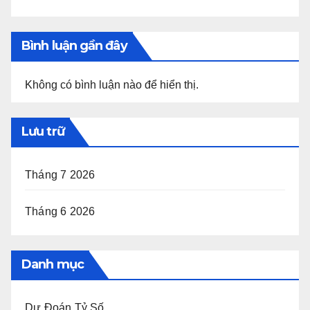
Bình luận gần đây
Không có bình luận nào để hiển thị.
Lưu trữ
Tháng 7 2026
Tháng 6 2026
Danh mục
Dự Đoán Tỷ Số