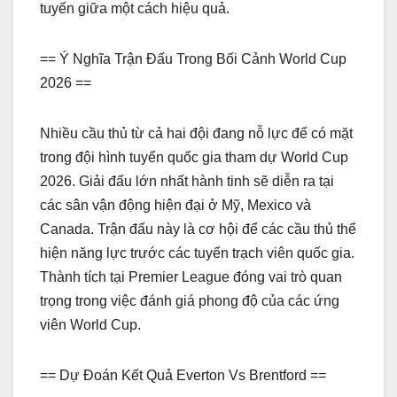
tuyến giữa một cách hiệu quả.
== Ý Nghĩa Trận Đấu Trong Bối Cảnh World Cup
2026 ==
Nhiều cầu thủ từ cả hai đội đang nỗ lực để có mặt
trong đội hình tuyển quốc gia tham dự World Cup
2026. Giải đấu lớn nhất hành tinh sẽ diễn ra tại
các sân vận động hiện đại ở Mỹ, Mexico và
Canada. Trận đấu này là cơ hội để các cầu thủ thể
hiện năng lực trước các tuyển trạch viên quốc gia.
Thành tích tại Premier League đóng vai trò quan
trọng trong việc đánh giá phong độ của các ứng
viên World Cup.
== Dự Đoán Kết Quả Everton Vs Brentford ==