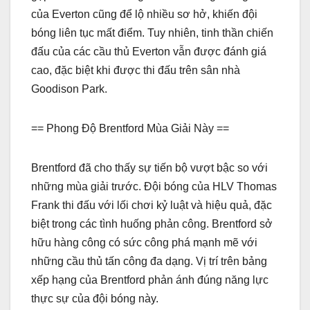
của Everton cũng để lộ nhiều sơ hở, khiến đội
bóng liên tục mất điểm. Tuy nhiên, tinh thần chiến
đấu của các cầu thủ Everton vẫn được đánh giá
cao, đặc biệt khi được thi đấu trên sân nhà
Goodison Park.
== Phong Độ Brentford Mùa Giải Này ==
Brentford đã cho thấy sự tiến bộ vượt bậc so với
những mùa giải trước. Đội bóng của HLV Thomas
Frank thi đấu với lối chơi kỷ luật và hiệu quả, đặc
biệt trong các tình huống phản công. Brentford sở
hữu hàng công có sức công phá mạnh mẽ với
những cầu thủ tấn công đa dạng. Vị trí trên bảng
xếp hạng của Brentford phản ánh đúng năng lực
thực sự của đội bóng này.