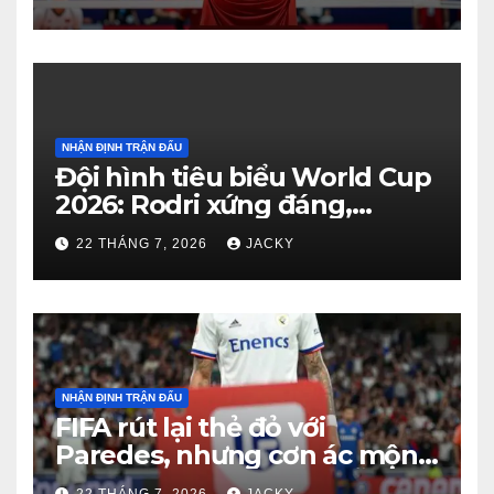
3 đầy tiếc nuối
NHẬN ĐỊNH TRẬN ĐẤU
Đội hình tiêu biểu World Cup
2026: Rodri xứng đáng,
Haaland viết cổ tích, Vozinha
22 THÁNG 7, 2026
JACKY
gây bất ngờ
NHẬN ĐỊNH TRẬN ĐẤU
FIFA rút lại thẻ đỏ với
Paredes, nhưng cơn ác mộng
kỷ luật của Argentina vẫn
22 THÁNG 7, 2026
JACKY