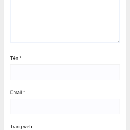
Tên
*
Email
*
Trang web