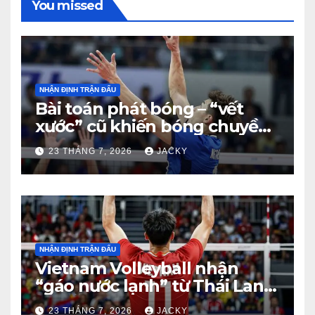
You missed
NHẬN ĐỊNH TRẬN ĐẤU
Bài toán phát bóng – “vết
xước” cũ khiến bóng chuyền
nam Việt Nam trả giá đắt
23 THÁNG 7, 2026
JACKY
trước Thái Lan
NHẬN ĐỊNH TRẬN ĐẤU
Vietnam Volleyball nhận
“gáo nước lạnh” từ Thái Lan:
Từ dẫn 2-0 đến thua ngược 2-
23 THÁNG 7, 2026
JACKY