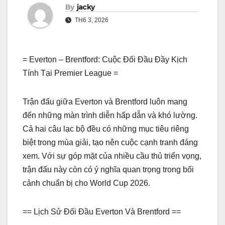
By
jacky
TH6 3, 2026
= Everton – Brentford: Cuộc Đối Đầu Đầy Kịch
Tính Tại Premier League =
Trận đấu giữa Everton và Brentford luôn mang
đến những màn trình diễn hấp dẫn và khó lường.
Cả hai câu lạc bộ đều có những mục tiêu riêng
biệt trong mùa giải, tạo nên cuộc cạnh tranh đáng
xem. Với sự góp mặt của nhiều cầu thủ triển vọng,
trận đấu này còn có ý nghĩa quan trọng trong bối
cảnh chuẩn bị cho World Cup 2026.
== Lịch Sử Đối Đầu Everton Và Brentford ==