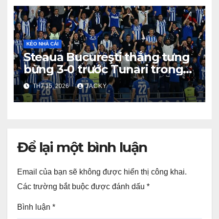
KÈO NHÀ CÁI
Steaua Bucureşti thắng tưng
bừng 3-0 trước Tunari trong
trận giao hữu CLB
TH7 15, 2026
JACKY
Để lại một bình luận
Email của bạn sẽ không được hiển thị công khai.
Các trường bắt buộc được đánh dấu
*
Bình luận
*