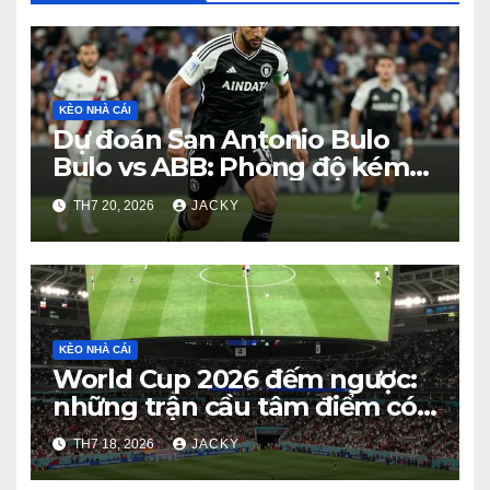
KÈO NHÀ CÁI
Dự đoán San Antonio Bulo
Bulo vs ABB: Phong độ kém
cỏi đối đầu chuỗi thất thường
TH7 20, 2026
JACKY
KÈO NHÀ CÁI
World Cup 2026 đếm ngược:
những trận cầu tâm điểm có
thể định hình cục diện vòng
TH7 18, 2026
JACKY
bảng