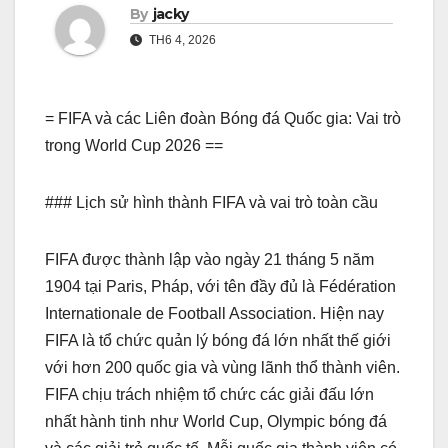
By
jacky
TH6 4, 2026
= FIFA và các Liên đoàn Bóng đá Quốc gia: Vai trò
trong World Cup 2026 ==
### Lịch sử hình thành FIFA và vai trò toàn cầu
FIFA được thành lập vào ngày 21 tháng 5 năm
1904 tại Paris, Pháp, với tên đầy đủ là Fédération
Internationale de Football Association. Hiện nay
FIFA là tổ chức quản lý bóng đá lớn nhất thế giới
với hơn 200 quốc gia và vùng lãnh thổ thành viên.
FIFA chịu trách nhiệm tổ chức các giải đấu lớn
nhất hành tinh như World Cup, Olympic bóng đá