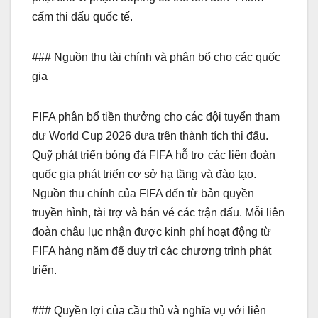
cấm thi đấu quốc tế.
### Nguồn thu tài chính và phân bổ cho các quốc
gia
FIFA phân bổ tiền thưởng cho các đội tuyển tham
dự World Cup 2026 dựa trên thành tích thi đấu.
Quỹ phát triển bóng đá FIFA hỗ trợ các liên đoàn
quốc gia phát triển cơ sở hạ tầng và đào tạo.
Nguồn thu chính của FIFA đến từ bản quyền
truyền hình, tài trợ và bán vé các trận đấu. Mỗi liên
đoàn châu lục nhận được kinh phí hoạt động từ
FIFA hàng năm để duy trì các chương trình phát
triển.
### Quyền lợi của cầu thủ và nghĩa vụ với liên