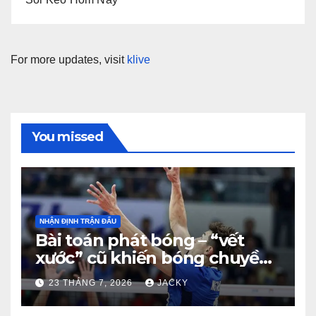
For more updates, visit
klive
You missed
NHẬN ĐỊNH TRẬN ĐẤU
Bài toán phát bóng – “vết
xước” cũ khiến bóng chuyền
nam Việt Nam trả giá đắt
23 THÁNG 7, 2026
JACKY
trước Thái Lan