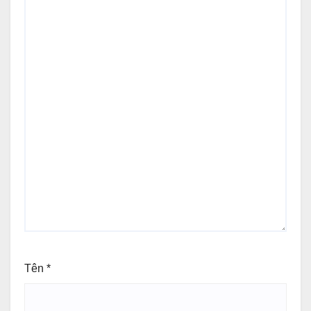
Tên
*