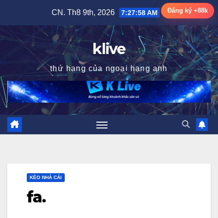
Skip
Đăng ký +88k
CN. Th8 9th, 2026
7:27:59 AM
to
content
klive
thứ hạng của ngoại hạng anh
KÈO NHÀ CÁI
fa.