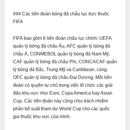
### Các liên đoàn bóng đá châu lục trực thuộc
FIFA
FIFA bao gồm 6 liên đoàn châu lục chính: UEFA
quản lý bóng đá châu Âu, AFC quản lý bóng đá
châu Á, CONMEBOL quản lý bóng đá Nam Mỹ,
CAF quản lý bóng đá châu Phi, CONCACAF quản
lý bóng đá Bắc, Trung Mỹ và Caribbean, cùng
OFC quản lý bóng đá châu Đại Dương. Mỗi liên
đoàn có quyền tự chủ trong việc tổ chức các giải
đấu khu vực như Euro, Copa America hay Asian
Cup. Các liên đoàn này cũng chịu trách nhiệm
phân bổ suất tham dự World Cup cho các quốc
gia thuộc khu vực của mình.