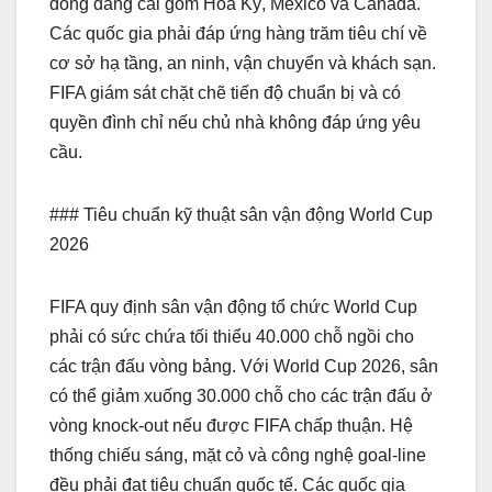
đồng đăng cai gồm Hoa Kỳ, Mexico và Canada.
Các quốc gia phải đáp ứng hàng trăm tiêu chí về
cơ sở hạ tầng, an ninh, vận chuyển và khách sạn.
FIFA giám sát chặt chẽ tiến độ chuẩn bị và có
quyền đình chỉ nếu chủ nhà không đáp ứng yêu
cầu.
### Tiêu chuẩn kỹ thuật sân vận động World Cup
2026
FIFA quy định sân vận động tổ chức World Cup
phải có sức chứa tối thiểu 40.000 chỗ ngồi cho
các trận đấu vòng bảng. Với World Cup 2026, sân
có thể giảm xuống 30.000 chỗ cho các trận đấu ở
vòng knock-out nếu được FIFA chấp thuận. Hệ
thống chiếu sáng, mặt cỏ và công nghệ goal-line
đều phải đạt tiêu chuẩn quốc tế. Các quốc gia