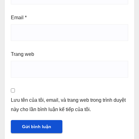
Email
*
Trang web
Lưu tên của tôi, email, và trang web trong trình duyệt
này cho lần bình luận kế tiếp của tôi.