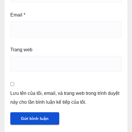
Email
*
Trang web
Lưu tên của tôi, email, và trang web trong trình duyệt
này cho lần bình luận kế tiếp của tôi.