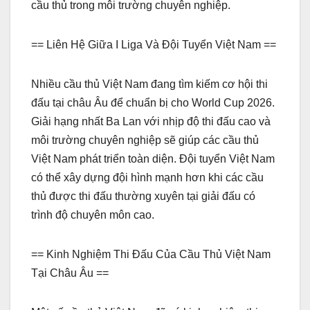
cầu thủ trong môi trường chuyên nghiệp.
== Liên Hệ Giữa I Liga Và Đội Tuyển Việt Nam ==
Nhiều cầu thủ Việt Nam đang tìm kiếm cơ hội thi
đấu tại châu Âu để chuẩn bị cho World Cup 2026.
Giải hạng nhất Ba Lan với nhịp độ thi đấu cao và
môi trường chuyên nghiệp sẽ giúp các cầu thủ
Việt Nam phát triển toàn diện. Đội tuyển Việt Nam
có thể xây dựng đội hình mạnh hơn khi các cầu
thủ được thi đấu thường xuyên tại giải đấu có
trình độ chuyên môn cao.
== Kinh Nghiệm Thi Đấu Của Cầu Thủ Việt Nam
Tại Châu Âu ==