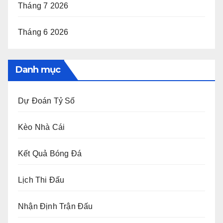
Tháng 7 2026
Tháng 6 2026
Danh mục
Dự Đoán Tỷ Số
Kèo Nhà Cái
Kết Quả Bóng Đá
Lịch Thi Đấu
Nhận Định Trận Đấu