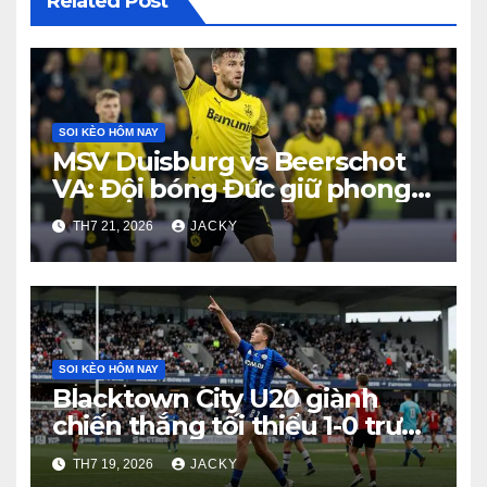
Related Post
SOI KÈO HÔM NAY
MSV Duisburg vs Beerschot
VA: Đội bóng Đức giữ phong
độ ấn tượng trước thềm giao
TH7 21, 2026
JACKY
hữu
SOI KÈO HÔM NAY
Blacktown City U20 giành
chiến thắng tối thiểu 1-0 trước
St. George City U20
TH7 19, 2026
JACKY