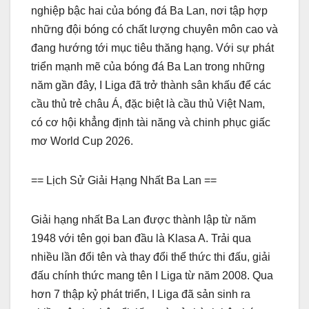
nghiệp bậc hai của bóng đá Ba Lan, nơi tập hợp
những đội bóng có chất lượng chuyên môn cao và
đang hướng tới mục tiêu thăng hạng. Với sự phát
triển mạnh mẽ của bóng đá Ba Lan trong những
năm gần đây, I Liga đã trở thành sân khấu để các
cầu thủ trẻ châu Á, đặc biệt là cầu thủ Việt Nam,
có cơ hội khẳng định tài năng và chinh phục giấc
mơ World Cup 2026.
== Lịch Sử Giải Hạng Nhất Ba Lan ==
Giải hạng nhất Ba Lan được thành lập từ năm
1948 với tên gọi ban đầu là Klasa A. Trải qua
nhiều lần đổi tên và thay đổi thể thức thi đấu, giải
đấu chính thức mang tên I Liga từ năm 2008. Qua
hơn 7 thập kỷ phát triển, I Liga đã sản sinh ra