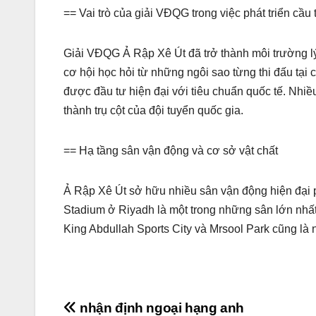
== Vai trò của giải VĐQG trong việc phát triển cầu 
Giải VĐQG Ả Rập Xê Út đã trở thành môi trường lý 
cơ hội học hỏi từ những ngôi sao từng thi đấu tại 
được đầu tư hiện đại với tiêu chuẩn quốc tế. Nhiề
thành trụ cột của đội tuyển quốc gia.
== Hạ tầng sân vận động và cơ sở vật chất
Ả Rập Xê Út sở hữu nhiều sân vận động hiện đại p
Stadium ở Riyadh là một trong những sân lớn nhấ
King Abdullah Sports City và Mrsool Park cũng là 
Điều
nhận định ngoại hạng anh