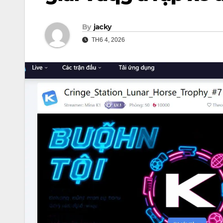
By
jacky
TH6 4, 2026