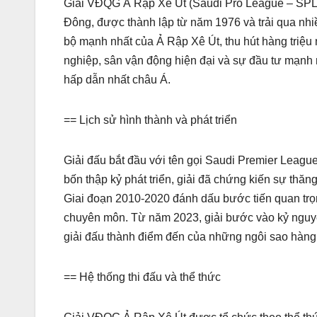
Giải VĐQG Ả Rập Xê Út (Saudi Pro League – SPL) 
Đông, được thành lập từ năm 1976 và trải qua nhiều
bộ mạnh nhất của Ả Rập Xê Út, thu hút hàng triệu
nghiệp, sân vận động hiện đại và sự đầu tư mạnh 
hấp dẫn nhất châu Á.
== Lịch sử hình thành và phát triển
Giải đấu bắt đầu với tên gọi Saudi Premier Leagu
bốn thập kỷ phát triển, giải đã chứng kiến sự thăn
Giai đoạn 2010-2020 đánh dấu bước tiến quan trọ
chuyên môn. Từ năm 2023, giải bước vào kỷ nguyên
giải đấu thành điểm đến của những ngôi sao hàng 
== Hệ thống thi đấu và thể thức