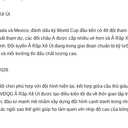
Xê Út
da và Mexico, đánh dấu kỳ World Cup đầu tiên có 48 đội tham
 suất tham dự, các đội châu Á được cấp nhiều vé hơn và Ả Rập 
tinh. Đội tuyển Ả Rập Xê Út đang trong giai đoạn chuẩn bị kỹ l
và môi trường thi đấu chất lượng cao.
2026
 chơi phù hợp với đội hình hiện tại, kết hợp giữa cầu thủ giàu
ải VĐQG Ả Rập Xê Út được tạo điều kiện tối đa về thời gian tập t
ược đầu tư mạnh mẽ nhằm xây dựng đội hình cạnh tranh trong nh
 các ngôi sao thế giới giúp họ làm quen với nhịp độ cao của bón