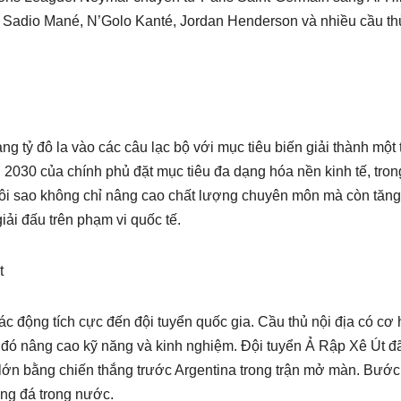
ó Sadio Mané, N’Golo Kanté, Jordan Henderson và nhiều cầu th
 tỷ đô la vào các câu lạc bộ với mục tiêu biến giải thành một 
 2030 của chính phủ đặt mục tiêu đa dạng hóa nền kinh tế, tron
ngôi sao không chỉ nâng cao chất lượng chuyên môn mà còn tăng
ải đấu trên phạm vi quốc tế.
t
ác động tích cực đến đội tuyển quốc gia. Cầu thủ nội địa có cơ h
đó nâng cao kỹ năng và kinh nghiệm. Đội tuyển Ả Rập Xê Út đã
lớn bằng chiến thắng trước Argentina trong trận mở màn. Bước 
ng đá trong nước.