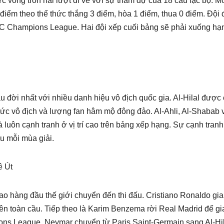
vòng tròn hai lượt đi về với sự tham dự của 18 câu lạc bộ. Mỗ
h điểm theo thể thức thắng 3 điểm, hòa 1 điểm, thua 0 điểm. Đội
FC Champions League. Hai đội xếp cuối bảng sẽ phải xuống hạ
lâu đời nhất với nhiều danh hiệu vô địch quốc gia. Al-Hilal được 
hức vô địch và lượng fan hâm mộ đông đảo. Al-Ahli, Al-Shabab v
luôn cạnh tranh ở vị trí cao trên bảng xếp hạng. Sự cạnh tranh
ấu mỗi mùa giải.
ê Út
ao hàng đầu thế giới chuyển đến thi đấu. Cristiano Ronaldo gi
rên toàn cầu. Tiếp theo là Karim Benzema rời Real Madrid để gi
ons League. Neymar chuyển từ Paris Saint-Germain sang Al-Hil