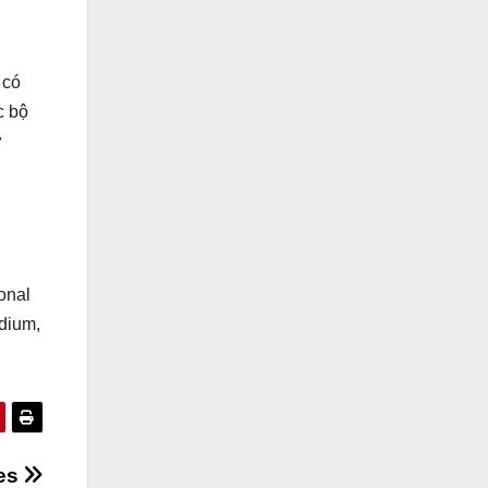
 có
c bộ
ở
onal
dium,
des