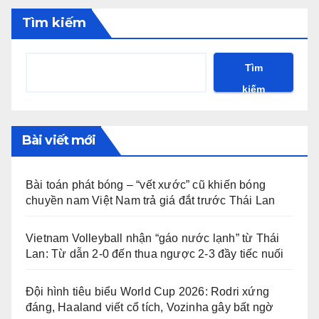
Tìm kiếm
Tìm
kiếm
Bài viết mới
Bài toán phát bóng – “vết xước” cũ khiến bóng
chuyền nam Việt Nam trả giá đắt trước Thái Lan
Vietnam Volleyball nhận “gáo nước lạnh” từ Thái
Lan: Từ dẫn 2-0 đến thua ngược 2-3 đầy tiếc nuối
Đội hình tiêu biểu World Cup 2026: Rodri xứng
đáng, Haaland viết cổ tích, Vozinha gây bất ngờ