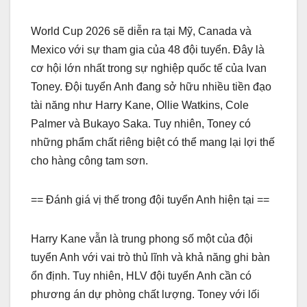
World Cup 2026 sẽ diễn ra tại Mỹ, Canada và
Mexico với sự tham gia của 48 đội tuyển. Đây là
cơ hội lớn nhất trong sự nghiệp quốc tế của Ivan
Toney. Đội tuyển Anh đang sở hữu nhiều tiền đạo
tài năng như Harry Kane, Ollie Watkins, Cole
Palmer và Bukayo Saka. Tuy nhiên, Toney có
những phẩm chất riêng biệt có thể mang lại lợi thế
cho hàng công tam sơn.
== Đánh giá vị thế trong đội tuyển Anh hiện tại ==
Harry Kane vẫn là trung phong số một của đội
tuyển Anh với vai trò thủ lĩnh và khả năng ghi bàn
ổn định. Tuy nhiên, HLV đội tuyển Anh cần có
phương án dự phòng chất lượng. Toney với lối