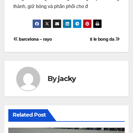
thành, giữ bóng và phân phối cho đ
Điều
barcelona – rayo
ti le bong da
hướng
bài
viết
By
jacky
Related Post