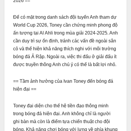
2026 ==
Để có mặt trong danh sách đội tuyển Anh tham dự
World Cup 2026, Toney cần chứng minh phong độ
ấn tượng tại Al Ahli trong mùa giải 2024-2025. Anh
cần duy trì sự ổn định, tránh các vấn đề ngoài sân
cỏ và thể hiện khả năng thích nghi với môi trường
bóng đá Ả Rập. Ngoài ra, việc thi đấu ở giải đấu ít
được truyền thông Anh chú ý có thể là bất lợi nhỏ.
== Tầm ảnh hưởng của Ivan Toney đến bóng đá
hiện đại ==
Toney đại diện cho thế hệ tiền đạo thông minh
trong bóng đá hiện đại. Anh không chỉ là người
ghi bàn mà còn là điểm tựa chiến thuật cho đội
bóng. Khả năng chơi bóng với lưng về phía khung