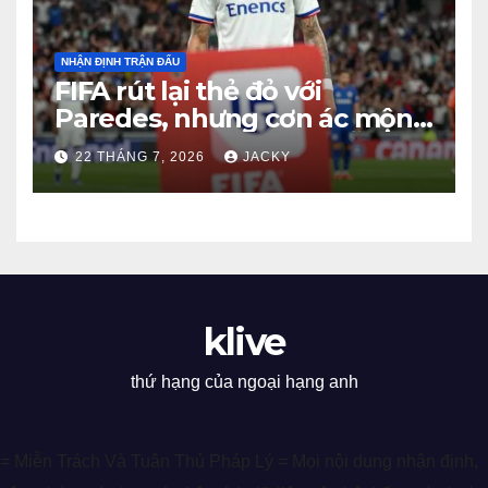
NHẬN ĐỊNH TRẬN ĐẤU
FIFA rút lại thẻ đỏ với
Paredes, nhưng cơn ác mộng
kỷ luật của Argentina vẫn
22 THÁNG 7, 2026
JACKY
chưa kết thúc
klive
thứ hạng của ngoại hạng anh
= Miễn Trách Và Tuân Thủ Pháp Lý = Mọi nội dung nhận định,