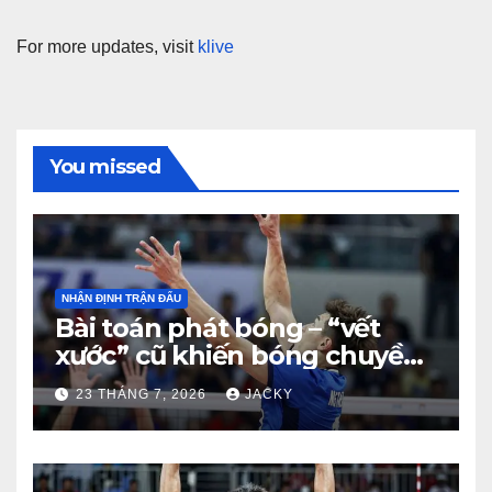
For more updates, visit
klive
You missed
NHẬN ĐỊNH TRẬN ĐẤU
Bài toán phát bóng – “vết
xước” cũ khiến bóng chuyền
nam Việt Nam trả giá đắt
23 THÁNG 7, 2026
JACKY
trước Thái Lan