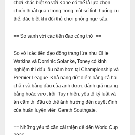
chơi khác biệt so với Kane có thể là lựa chọn
chiến thuật quan trọng trong một số tình huống cụ
thể, đặc biệt khi đối thủ chơi phòng ngự sâu.
== So sánh với các tiền đạo cùng thời ==
So với các tiền đạo đồng trang lứa như Ollie
Watkins và Dominic Solanke, Toney có kinh
nghiệm thi đấu lâu năm hơn tại Championship và
Premier League. Khả năng dứt điểm bằng cả hai
chân và bằng đầu của anh được đánh giá ngang
bằng hoặc vượt trội. Tuy nhiên, yếu tố kỷ luật và
án cấm thi đấu có thể ảnh hưởng đến quyết định
của huấn luyện viên Gareth Southgate.
== Những yếu tố cần cải thiện để đến World Cup