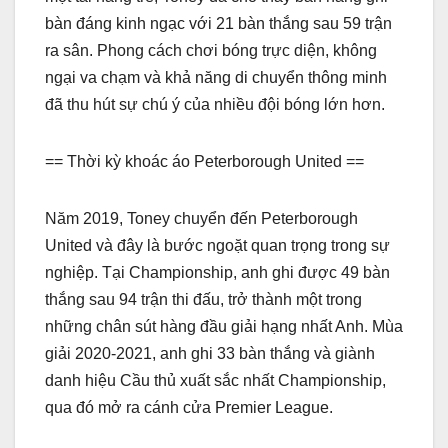
bàn đáng kinh ngạc với 21 bàn thắng sau 59 trận
ra sân. Phong cách chơi bóng trực diện, không
ngại va chạm và khả năng di chuyển thông minh
đã thu hút sự chú ý của nhiều đội bóng lớn hơn.
== Thời kỳ khoác áo Peterborough United ==
Năm 2019, Toney chuyển đến Peterborough
United và đây là bước ngoặt quan trọng trong sự
nghiệp. Tại Championship, anh ghi được 49 bàn
thắng sau 94 trận thi đấu, trở thành một trong
những chân sút hàng đầu giải hạng nhất Anh. Mùa
giải 2020-2021, anh ghi 33 bàn thắng và giành
danh hiệu Cầu thủ xuất sắc nhất Championship,
qua đó mở ra cánh cửa Premier League.