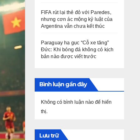
FIFA rút lại thẻ đỏ với Paredes,
nhưng cơn ác mộng kỷ luật của
Argentina vẫn chưa kết thúc
Paraguay hạ gục “Cỗ xe tăng”
Đức: Khi bóng đá không có kịch
bản nào được viết trước
Bình luận gần đây
Không có bình luận nào để hiển
thị.
Lưu trữ