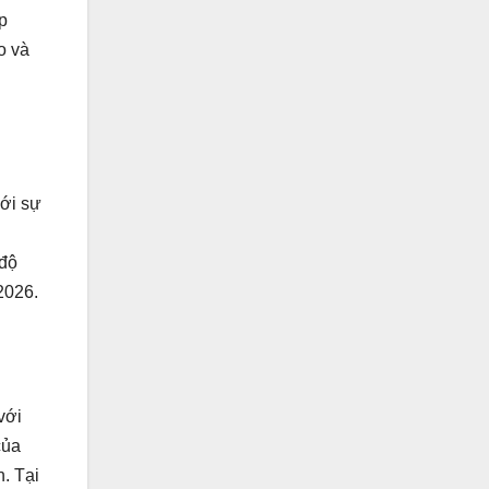
p
o và
với sự
 độ
 2026.
với
của
. Tại