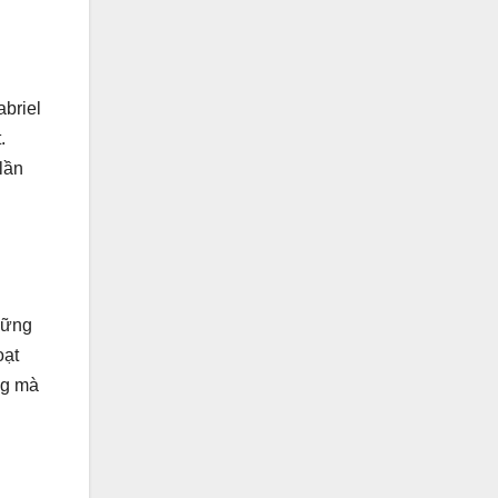
briel
.
lần
hững
oạt
ng mà