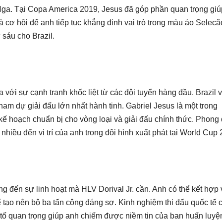
Nga. Tại Copa America 2019, Jesus đã góp phần quan trọng giú
à cơ hội để anh tiếp tục khẳng định vai trò trong màu áo Selecã
 sáu cho Brazil.
ới sự cạnh tranh khốc liệt từ các đội tuyển hàng đầu. Brazil 
ham dự giải đấu lớn nhất hành tinh. Gabriel Jesus là một trong
kế hoạch chuẩn bị cho vòng loại và giải đấu chính thức. Phong
 nhiều đến vị trí của anh trong đội hình xuất phát tại World Cup
ng đến sự linh hoạt mà HLV Dorival Jr. cần. Anh có thể kết hợp 
ể tạo nên bộ ba tấn công đáng sợ. Kinh nghiệm thi đấu quốc tế 
ố quan trọng giúp anh chiếm được niềm tin của ban huấn luyện