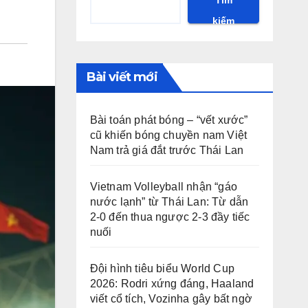
kiếm
Bài viết mới
Bài toán phát bóng – “vết xước”
cũ khiến bóng chuyền nam Việt
Nam trả giá đắt trước Thái Lan
Vietnam Volleyball nhận “gáo
nước lạnh” từ Thái Lan: Từ dẫn
2-0 đến thua ngược 2-3 đầy tiếc
nuối
Đội hình tiêu biểu World Cup
2026: Rodri xứng đáng, Haaland
viết cổ tích, Vozinha gây bất ngờ