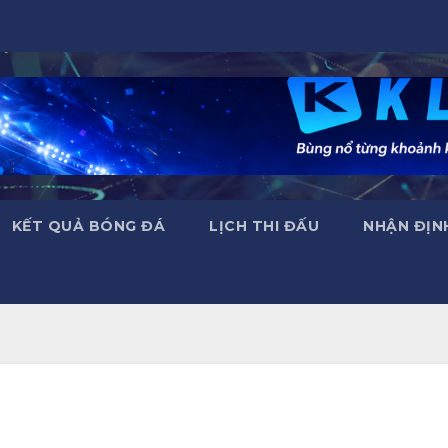
KẾT QUẢ BÓNG ĐÁ
LỊCH THI ĐẤU
NHẬN ĐỊN