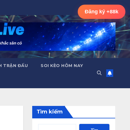
Đăng ký +88k
H TRẬN ĐẤU
SOI KÈO HÔM NAY
Tìm kiếm
Tìm