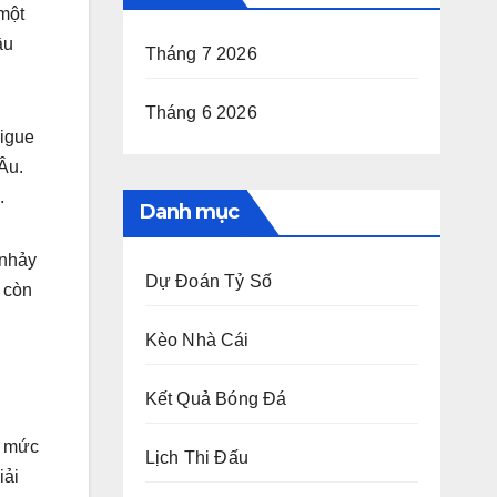
 một
ầu
Tháng 7 2026
Tháng 6 2026
Ligue
Âu.
.
Danh mục
 nhảy
Dự Đoán Tỷ Số
 còn
Kèo Nhà Cái
Kết Quả Bóng Đá
i mức
Lịch Thi Đấu
iải