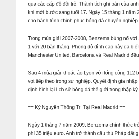
qua các cấp độ đội trẻ. Thành tích ghi bàn của anh
khi mới bước sang tuổi 17. Ngày 15 tháng 1 năm 
cho hành trình chinh phục bóng đá chuyên nghiệp.
Trong mùa giải 2007-2008, Benzema bùng nổ với 3
1 với 20 bàn thắng. Phong độ đỉnh cao này đã biế
Manchester United, Barcelona và Real Madrid đều 
Sau 4 mùa giải khoác áo Lyon với tổng cộng 112 
vọt tiếp theo trong sự nghiệp. Quyết định gia nh
định hình lại lịch sử bóng đá thế giới trong thập kỷ 
== Kỷ Nguyên Thống Trị Tại Real Madrid ==
Ngày 1 tháng 7 năm 2009, Benzema chính thức trở
phí 35 triệu euro. Anh trở thành cầu thủ Pháp đắt 