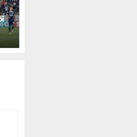
ối
ân
ay