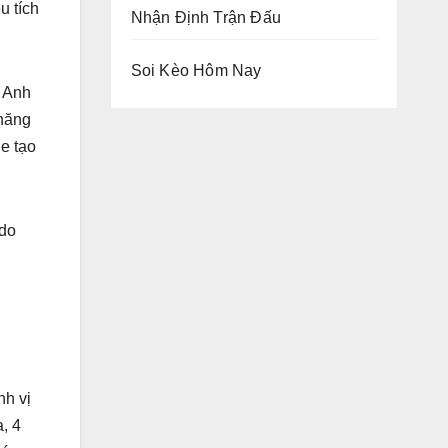
u tích
Nhận Định Trận Đấu
Soi Kèo Hôm Nay
. Anh
 năng
e tạo
ldo
nh vị
, 4