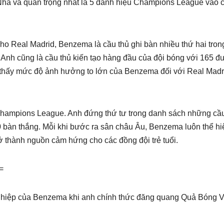
a và quan trọng nhất là 5 danh hiệu Champions League vào 
ho Real Madrid, Benzema là cầu thủ ghi bàn nhiều thứ hai trong
. Anh cũng là cầu thủ kiến tạo hàng đầu của đội bóng với 165 
 thấy mức độ ảnh hưởng to lớn của Benzema đối với Real Madr
 Champions League. Anh đứng thứ tư trong danh sách những cầu
90 bàn thắng. Mỗi khi bước ra sân châu Âu, Benzema luôn thể hi
trở thành nguồn cảm hứng cho các đồng đội trẻ tuổi.
=
nghiệp của Benzema khi anh chính thức đăng quang Quả Bóng 