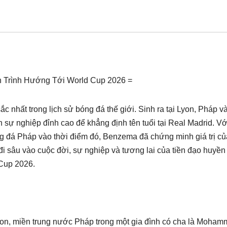
 Trình Hướng Tới World Cup 2026 =
c nhất trong lịch sử bóng đá thế giới. Sinh ra tại Lyon, Pháp v
sự nghiệp đỉnh cao để khẳng định tên tuổi tại Real Madrid. Vớ
g đá Pháp vào thời điểm đó, Benzema đã chứng minh giá trị củ
đi sâu vào cuộc đời, sự nghiệp và tương lai của tiền đạo huyền
 Cup 2026.
on, miền trung nước Pháp trong một gia đình có cha là Moha