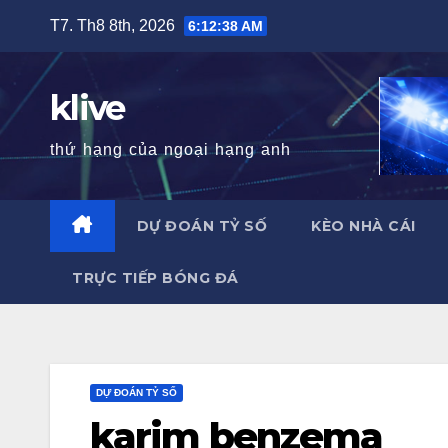
Skip
T7. Th8 8th, 2026
6:12:39 AM
to
content
klive
thứ hạng của ngoại hạng anh
DỰ ĐOÁN TỶ SỐ
KÈO NHÀ CÁI
TRỰC TIẾP BÓNG ĐÁ
DỰ ĐOÁN TỶ SỐ
karim benzema