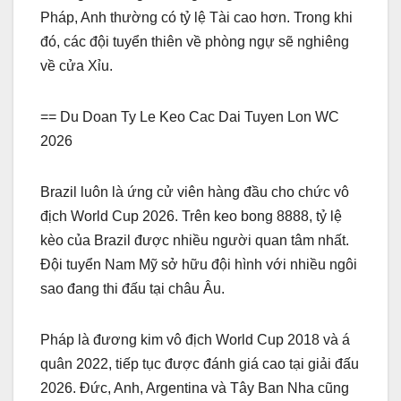
Pháp, Anh thường có tỷ lệ Tài cao hơn. Trong khi
đó, các đội tuyển thiên về phòng ngự sẽ nghiêng
về cửa Xỉu.
== Du Doan Ty Le Keo Cac Dai Tuyen Lon WC
2026
Brazil luôn là ứng cử viên hàng đầu cho chức vô
địch World Cup 2026. Trên keo bong 8888, tỷ lệ
kèo của Brazil được nhiều người quan tâm nhất.
Đội tuyển Nam Mỹ sở hữu đội hình với nhiều ngôi
sao đang thi đấu tại châu Âu.
Pháp là đương kim vô địch World Cup 2018 và á
quân 2022, tiếp tục được đánh giá cao tại giải đấu
2026. Đức, Anh, Argentina và Tây Ban Nha cũng