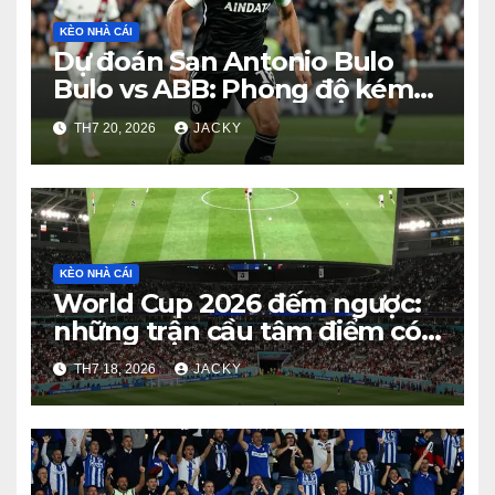
KÈO NHÀ CÁI
Dự đoán San Antonio Bulo
Bulo vs ABB: Phong độ kém
cỏi đối đầu chuỗi thất thường
TH7 20, 2026
JACKY
KÈO NHÀ CÁI
World Cup 2026 đếm ngược:
những trận cầu tâm điểm có
thể định hình cục diện vòng
TH7 18, 2026
JACKY
bảng