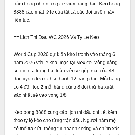
nằm trong nhóm ứng cử viên hàng đầu. Keo bong
8888 cập nhật tỷ lệ của tất cả các đội tuyển này
liên tục.
== Lich Thi Dau WC 2026 Va Ty Le Keo
World Cup 2026 dự kiến khởi tranh vào tháng 6
năm 2026 với lễ khai mạc tại Mexico. Vòng bảng
sẽ diễn ra trong hai tuần với sự góp mặt của 48
đội tuyển được chia thành 12 bảng đấu. Mỗi bảng
có 4 đội, top 2 mỗi bảng cùng 8 đội thứ ba xuất
sắc nhất sẽ vào vòng 1/8.
Keo bong 8888 cung cấp lịch thi đấu chi tiết kèm
theo tỷ lệ kèo cho từng trận đấu. Người hâm mộ
có thể tra cứu thông tin nhanh chóng và chính xác.