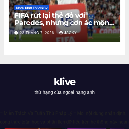
NHẬN ĐỊNH TRẬN ĐẤU
FIFA rút lại thẻ đỏ với
Paredes, nhưng cơn ác mộng
kỷ luật của Argentina vẫn
22 THÁNG 7, 2026
JACKY
chưa kết thúc
klive
thứ hạng của ngoại hạng anh
= Miễn Trách Và Tuân Thủ Pháp Lý = Mọi nội dung nhận định,
công thức toán học và phân tích dữ liệu trên hệ thống này hoàn