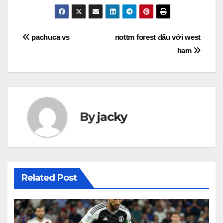
Điều
pachuca vs
nottm forest đấu với west
ham
hướng
bài
viết
By
jacky
Related Post