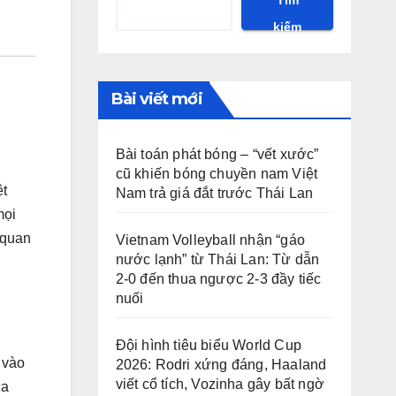
kiếm
Bài viết mới
Bài toán phát bóng – “vết xước”
cũ khiến bóng chuyền nam Việt
ệt
Nam trả giá đắt trước Thái Lan
mọi
 quan
Vietnam Volleyball nhận “gáo
nước lạnh” từ Thái Lan: Từ dẫn
2-0 đến thua ngược 2-3 đầy tiếc
nuối
Đội hình tiêu biểu World Cup
 vào
2026: Rodri xứng đáng, Haaland
viết cổ tích, Vozinha gây bất ngờ
ựa