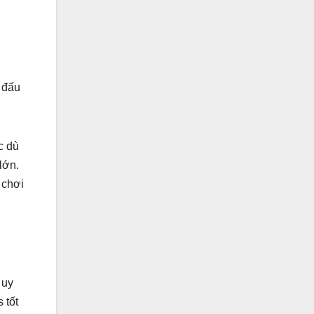
i đấu
c dù
lớn.
 chơi
 uy
 tốt