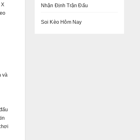
 X
Nhận Định Trận Đấu
heo
Soi Kèo Hôm Nay
a và
 đấu
tin
chơi