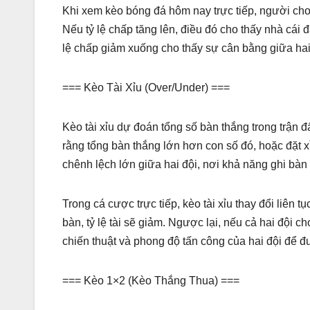
Khi xem kèo bóng đá hôm nay trực tiếp, người chơi
Nếu tỷ lệ chấp tăng lên, điều đó cho thấy nhà cái 
lệ chấp giảm xuống cho thấy sự cân bằng giữa hai 
=== Kèo Tài Xỉu (Over/Under) ===
Kèo tài xỉu dự đoán tổng số bàn thắng trong trận đ
rằng tổng bàn thắng lớn hơn con số đó, hoặc đặt xỉ
chênh lệch lớn giữa hai đội, nơi khả năng ghi bà
Trong cá cược trực tiếp, kèo tài xỉu thay đổi liên t
bàn, tỷ lệ tài sẽ giảm. Ngược lại, nếu cả hai đội c
chiến thuật và phong độ tấn công của hai đội để đư
=== Kèo 1×2 (Kèo Thắng Thua) ===