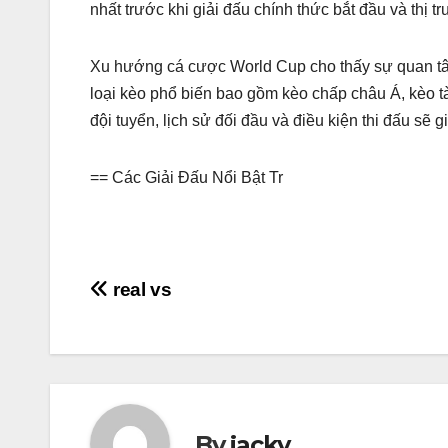
nhất trước khi giải đấu chính thức bắt đầu và thị 
Xu hướng cá cược World Cup cho thấy sự quan tâm
loại kèo phổ biến bao gồm kèo chấp châu Á, kèo tà
đội tuyển, lịch sử đối đầu và điều kiện thi đấu sẽ
== Các Giải Đấu Nổi Bật Tr
Điều
real vs
hướng
bài
viết
By
jacky