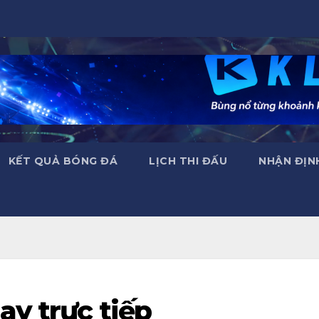
KẾT QUẢ BÓNG ĐÁ
LỊCH THI ĐẤU
NHẬN ĐỊN
y trực tiếp