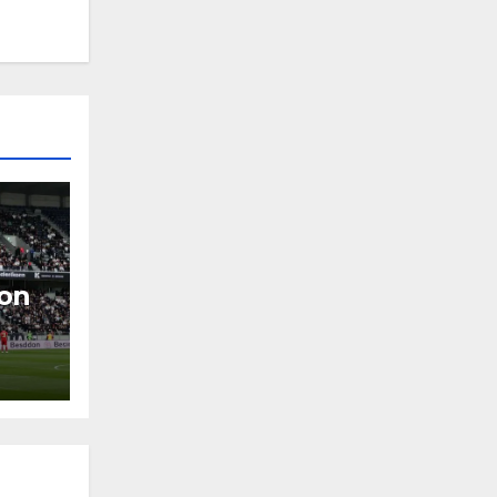
jon
o
mùa