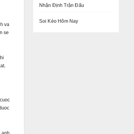
Nhận Định Trận Đấu
Soi Kèo Hôm Nay
nh va
n se
hi
at.
 cuoc
 duoc
g anh