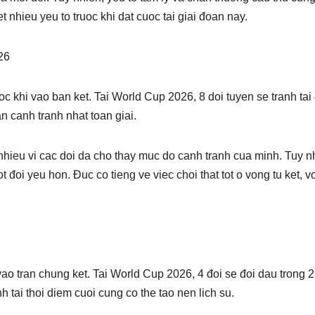
nhieu yeu to truoc khi dat cuoc tai giai đoan nay.
26
ruoc khi vao ban ket. Tai World Cup 2026, 8 doi tuyen se tranh tai 
an canh tranh nhat toan giai.
nhieu vi cac doi da cho thay muc do canh tranh cua minh. Tuy n
t đoi yeu hon. Đuc co tieng ve viec choi that tot o vong tu ket, vo
 vao tran chung ket. Tai World Cup 2026, 4 đoi se đoi dau trong 2
 tai thoi diem cuoi cung co the tao nen lich su.