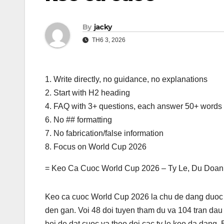
By
jacky
TH6 3, 2026
1. Write directly, no guidance, no explanations
2. Start with H2 heading
4. FAQ with 3+ questions, each answer 50+ words
6. No ## formatting
7. No fabrication/false information
8. Focus on World Cup 2026
= Keo Ca Cuoc World Cup 2026 – Ty Le, Du Doa
Keo ca cuoc World Cup 2026 la chu de dang duoc q
den gan. Voi 48 doi tuyen tham du va 104 tran dau
hoi de dat cuoc va theo doi cac ty le keo da dang. B