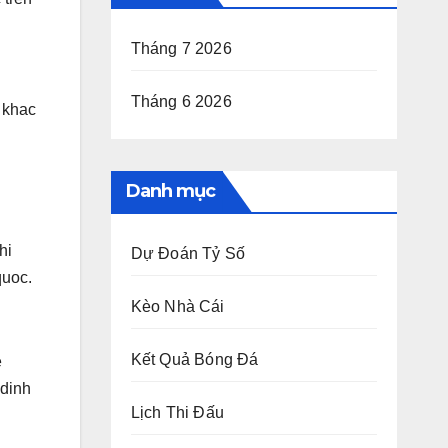
Tháng 7 2026
Tháng 6 2026
g khac
Danh mục
hi
Dự Đoán Tỷ Số
quoc.
Kèo Nhà Cái
Kết Quả Bóng Đá
e
 dinh
Lịch Thi Đấu