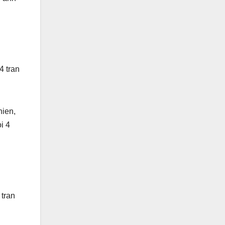
4 tran
hien,
i 4
 tran