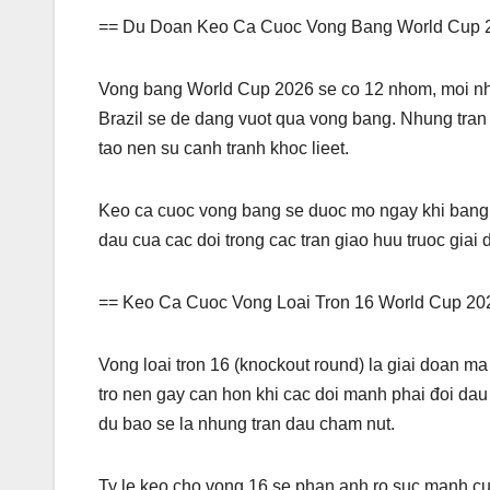
== Du Doan Keo Ca Cuoc Vong Bang World Cup 
Vong bang World Cup 2026 se co 12 nhom, moi nho
Brazil se de dang vuot qua vong bang. Nhung tra
tao nen su canh tranh khoc lieet.
Keo ca cuoc vong bang se duoc mo ngay khi bang ke
dau cua cac doi trong cac tran giao huu truoc giai 
== Keo Ca Cuoc Vong Loai Tron 16 World Cup 20
Vong loai tron 16 (knockout round) la giai doan ma
tro nen gay can hon khi cac doi manh phai đoi dau
du bao se la nhung tran dau cham nut.
Ty le keo cho vong 16 se phan anh ro suc manh cua