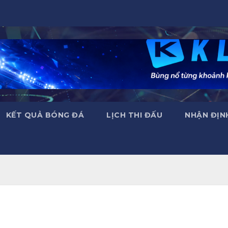
KẾT QUẢ BÓNG ĐÁ
LỊCH THI ĐẤU
NHẬN ĐỊN