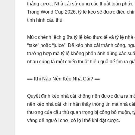
thắng cược. Nhà cái sử dụng các thuật toán phức t
Trong World Cup 2026, tỷ lệ kèo sẽ được điều chỉnh 
tình hình cầu thủ.
Mức chênh lệch giữa tỷ lệ kèo thực tế và tỷ lệ nhà
“take” hoặc “juice”. Để kéo nhà cái thành công, ng
trường hợp mà tỷ lệ không phản ánh đúng xác suất 
nhau cũng là một chiến thuật hiệu quả để tìm ra giá 
== Khi Nào Nên Kéo Nhà Cái? ==
Quyết định kéo nhà cái không nên được đưa ra mộ
nên kéo nhà cái khi nhận thấy thông tin mà nhà cá
thương của cầu thủ quan trọng bị công bố muộn, tỷ
vàng để người chơi có lợi thế khi đặt cược.