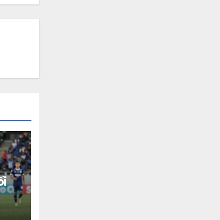
ối
ân
ay