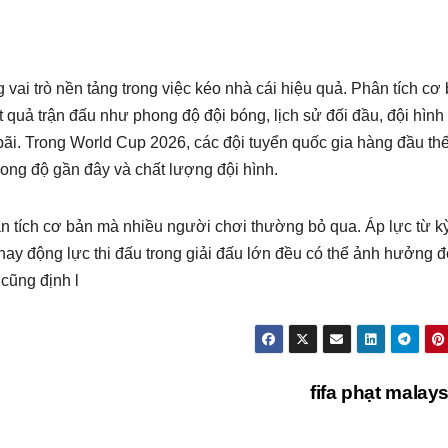
 vai trò nền tảng trong việc kéo nhà cái hiệu quả. Phân tích cơ
 quả trận đấu như phong độ đội bóng, lịch sử đối đầu, đội hình 
 bãi. Trong World Cup 2026, các đội tuyển quốc gia hàng đầu thế
hong độ gần đây và chất lượng đội hình.
ân tích cơ bản mà nhiều người chơi thường bỏ qua. Áp lực từ k
hay động lực thi đấu trong giải đấu lớn đều có thể ảnh hưởng 
cũng định l
fifa phạt malay