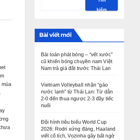
kiếm
Bài viết mới
Bài toán phát bóng – “vết xước”
cũ khiến bóng chuyền nam Việt
bet
Nam trả giá đắt trước Thái Lan
ằm
g mùa
Vietnam Volleyball nhận “gáo
nước lạnh” từ Thái Lan: Từ dẫn
.
2-0 đến thua ngược 2-3 đầy tiếc
nuối
may
ương
Đội hình tiêu biểu World Cup
 chưa
2026: Rodri xứng đáng, Haaland
viết cổ tích, Vozinha gây bất ngờ