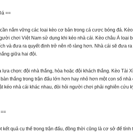
Đá ==
i cần nắm vững các loại kèo cơ bản trong cá cược bóng đá. Kè
người chơi Việt Nam sử dụng khi kéo nhà cái. Kèo châu Á loại 
tích và đưa ra quyết định trở nên rõ ràng hơn. Nhà cái sẽ đưa r
hắng giữa hai đội.
 lựa chọn: đội nhà thắng, hòa hoặc đội khách thắng. Kèo Tài X
bàn thắng trong trận đấu lớn hơn hay nhỏ hơn một con số nhà 
uật kéo nhà cái khác nhau, đòi hỏi người chơi phải nghiên cứu k
 ==
t kết quả cụ thể trong trận đấu, đồng thời cũng là cơ sở để tính 