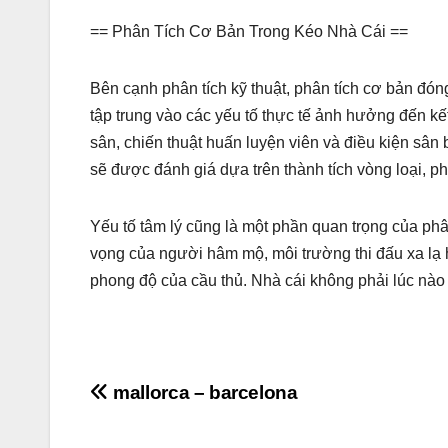
== Phân Tích Cơ Bản Trong Kéo Nhà Cái ==
Bên cạnh phân tích kỹ thuật, phân tích cơ bản đóng
tập trung vào các yếu tố thực tế ảnh hưởng đến kết
sân, chiến thuật huấn luyện viên và điều kiện sân
sẽ được đánh giá dựa trên thành tích vòng loại, p
Yếu tố tâm lý cũng là một phần quan trọng của ph
vọng của người hâm mộ, môi trường thi đấu xa lạ 
phong độ của cầu thủ. Nhà cái không phải lúc nào 
Điều
mallorca – barcelona
hướng