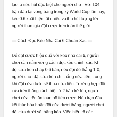
tạo ra sức hút đặc biệt cho người chơi. Với 104
trận đấu tại vòng bảng trong kỳ World Cup lần này,
kèo 0.6 xuất hiện rất nhiều và thu hút lượng lớn
người tham gia đặt cược trên toàn thế giới.
== Cách Đọc Kèo Nha Cai 6 Chuẩn Xác ==
Để đặt cược hiệu quả với keo nha cai 6, người
chơi cần nắm vững cách đọc kèo chính xác. Khi
đội cửa trên chấp 0.6 bàn, nếu đội đó thắng 1-0,
người chơi đặt cửa trên chỉ thắng nửa tiền, trong
khi đặt cửa dưới sẽ thua nửa tiền. Trường hợp đội
cửa trên thắng cách biệt từ 2 bàn trở lên, người
chơi cửa trên ăn toàn bộ tiền cược. Nếu trận đấu
kết thúc hòa hoặc đội cửa dưới thắng, người chơi
đặt cửa dưới sẽ thắng kèo. Việc hiểu rõ các