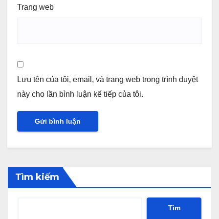
Trang web
Lưu tên của tôi, email, và trang web trong trình duyệt
này cho lần bình luận kế tiếp của tôi.
Tìm kiếm
Tìm