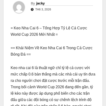
By
jacky
TH6 3, 2026
= Keo Nha Cai 6 – Tổng Hợp Tỷ Lệ Cá Cược
World Cup 2026 Mới Nhất =
== Khái Niệm Về Keo Nha Cai 6 Trong Cá Cược
Bóng Đá ==
Keo nha cai 6 là thuật ngữ chỉ tỷ lệ cá cược với
mức chấp 0.6 bàn thắng mà các nhà cái uy tín đưa
ra cho người chơi đặt cược trước mỗi trận đấu.
Trong bối cảnh World Cup 2026 đang đến gần, tỷ
lệ kèo này được áp dụng phổ biến cho các trận
đấu giữa các đội bóng có sự chênh lệch trình độ