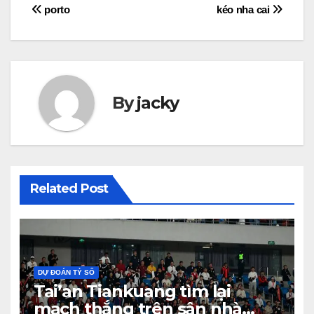
Điều
porto
kéo nha cai
hướng
bài
viết
By
jacky
Related Post
DỰ ĐOÁN TỶ SỐ
Tai’an Tiankuang tìm lại
mạch thắng trên sân nhà