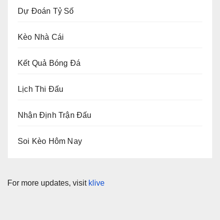
Dự Đoán Tỷ Số
Kèo Nhà Cái
Kết Quả Bóng Đá
Lịch Thi Đấu
Nhận Định Trận Đấu
Soi Kèo Hôm Nay
For more updates, visit
klive