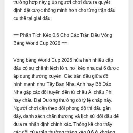
trường hợp này giúp người chơi đưa ra quyết
định đặt cược thông minh hơn cho từng trận đấu
cụ thể tại giải đấu.
== Phân Tích Kèo 0.6 Cho Các Trận Đấu Vòng
Bảng World Cup 2026 ==
Vòng bảng World Cup 2026 hứa hẹn nhiều cặp
đấu có sự chênh lệch lớn, nơi kèo nha cai 6 được
áp dụng thường xuyên. Các trận đấu giữa đội
hình mạnh như Tây Ban Nha, Anh hay Bồ Đào
Nha gặp các đội tuyển đến từ châu Á, châu Phi
hay châu Đại Dương thường có tỷ lệ chấp này.
Người chơi cần theo dõi phong độ thi đấu gần
đây, danh sách chấn thương và lịch sử đối đầu để
đưa ra nhận định chính xác. Thống kê cho thấy
các đội cửa trên thường thắng kèo 0.6 ở khoảng