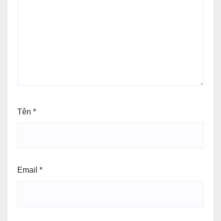
Tên
*
Email
*