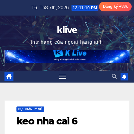
Skip
Đăng ký +88k
T6. Th8 7th, 2026
12:11:11 PM
to
content
klive
thứ hạng của ngoại hạng anh
DỰ ĐOÁN TỶ SỐ
keo nha cai 6