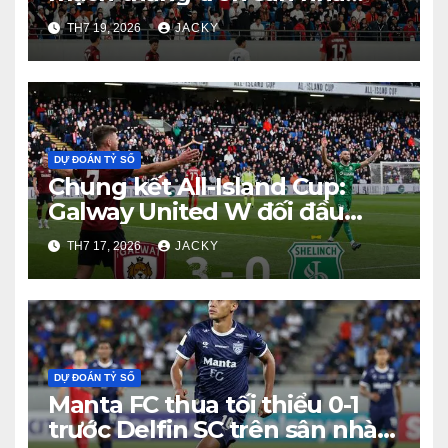
Taishan
TH7 19, 2026
JACKY
DỰ ĐOÁN TỶ SỐ
Chung kết All-Island Cup:
Galway United W đối đầu
Shelbourne W
TH7 17, 2026
JACKY
DỰ ĐOÁN TỶ SỐ
Manta FC thua tối thiểu 0-1
trước Delfin SC trên sân nhà