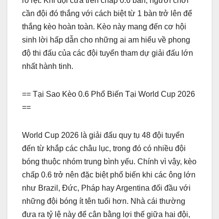
rõ rệt. Khi đội cửa trên chấp 0.6 bàn, người chơi
cần đội đó thắng với cách biệt từ 1 bàn trở lên để
thắng kèo hoàn toàn. Kèo này mang đến cơ hội
sinh lời hấp dẫn cho những ai am hiểu về phong
độ thi đấu của các đội tuyển tham dự giải đấu lớn
nhất hành tinh.
== Tại Sao Kèo 0.6 Phổ Biến Tại World Cup 2026
==
World Cup 2026 là giải đấu quy tụ 48 đội tuyển
đến từ khắp các châu lục, trong đó có nhiều đội
bóng thuộc nhóm trung bình yếu. Chính vì vậy, kèo
chấp 0.6 trở nên đặc biệt phổ biến khi các ông lớn
như Brazil, Đức, Pháp hay Argentina đối đầu với
những đội bóng ít tên tuổi hơn. Nhà cái thường
đưa ra tỷ lệ này để cân bằng lợi thế giữa hai đội,