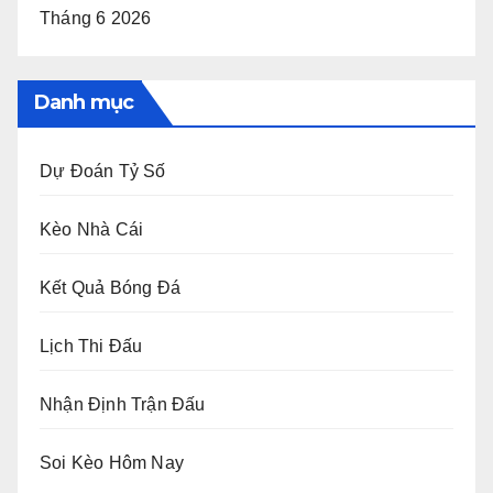
Tháng 6 2026
Danh mục
Dự Đoán Tỷ Số
Kèo Nhà Cái
Kết Quả Bóng Đá
Lịch Thi Đấu
Nhận Định Trận Đấu
Soi Kèo Hôm Nay