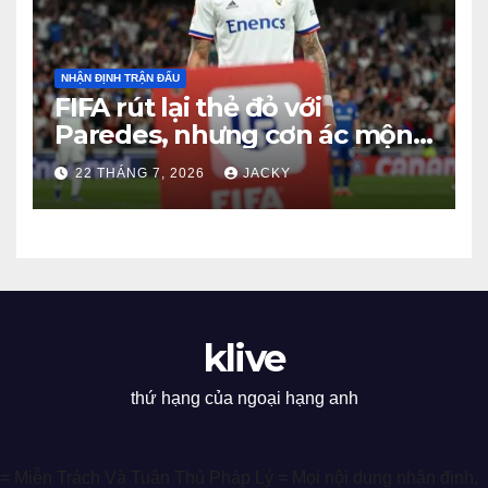
NHẬN ĐỊNH TRẬN ĐẤU
FIFA rút lại thẻ đỏ với
Paredes, nhưng cơn ác mộng
kỷ luật của Argentina vẫn
22 THÁNG 7, 2026
JACKY
chưa kết thúc
klive
thứ hạng của ngoại hạng anh
= Miễn Trách Và Tuân Thủ Pháp Lý = Mọi nội dung nhận định,