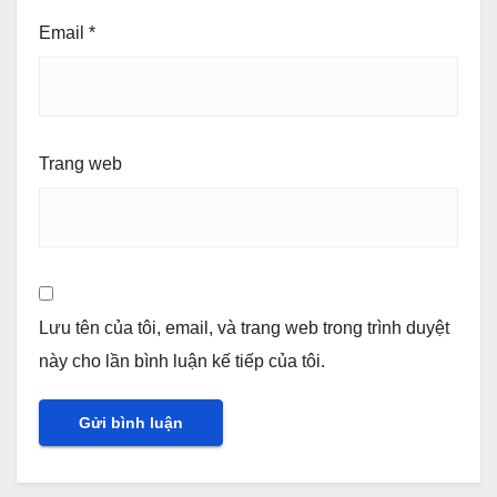
Email
*
Trang web
Lưu tên của tôi, email, và trang web trong trình duyệt
này cho lần bình luận kế tiếp của tôi.