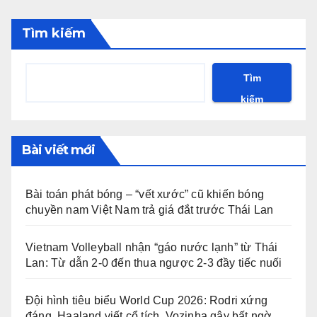
Tìm kiếm
Tìm
kiếm
Bài viết mới
Bài toán phát bóng – “vết xước” cũ khiến bóng
chuyền nam Việt Nam trả giá đắt trước Thái Lan
Vietnam Volleyball nhận “gáo nước lạnh” từ Thái
Lan: Từ dẫn 2-0 đến thua ngược 2-3 đầy tiếc nuối
Đội hình tiêu biểu World Cup 2026: Rodri xứng
đáng, Haaland viết cổ tích, Vozinha gây bất ngờ