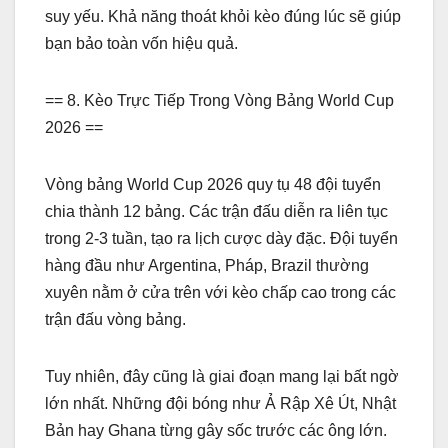
suy yếu. Khả năng thoát khỏi kèo đúng lúc sẽ giúp
bạn bảo toàn vốn hiệu quả.
== 8. Kèo Trực Tiếp Trong Vòng Bảng World Cup
2026 ==
Vòng bảng World Cup 2026 quy tụ 48 đội tuyển
chia thành 12 bảng. Các trận đấu diễn ra liên tục
trong 2-3 tuần, tạo ra lịch cược dày đặc. Đội tuyển
hàng đầu như Argentina, Pháp, Brazil thường
xuyên nằm ở cửa trên với kèo chấp cao trong các
trận đấu vòng bảng.
Tuy nhiên, đây cũng là giai đoạn mang lại bất ngờ
lớn nhất. Những đội bóng như Ả Rập Xê Út, Nhật
Bản hay Ghana từng gây sốc trước các ông lớn.