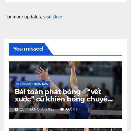
For more updates, visit
klive
You missed
NHẬN ĐỊNH TRẬN ĐẤU
Bài toán phát bóng – “vết
xước” cũ khiến bóng chuyền
nam Việt Nam trả giá đắt
23 THÁNG 7, 2026
JACKY
trước Thái Lan