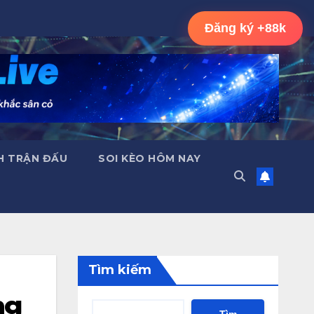
Đăng ký +88k
H TRẬN ĐẤU
SOI KÈO HÔM NAY
Tìm kiếm
ng
Tìm