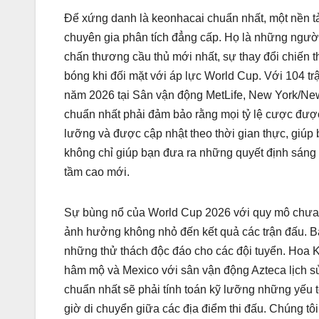
Để xứng danh là keonhacai chuẩn nhất, một nền t
chuyên gia phân tích đẳng cấp. Họ là những người
chấn thương cầu thủ mới nhất, sự thay đổi chiến th
bóng khi đối mặt với áp lực World Cup. Với 104 tr
năm 2026 tại Sân vận động MetLife, New York/New 
chuẩn nhất phải đảm bảo rằng mọi tỷ lệ cược được
lưỡng và được cập nhật theo thời gian thực, giúp 
không chỉ giúp bạn đưa ra những quyết định sáng 
tầm cao mới.
Sự bùng nổ của World Cup 2026 với quy mô chưa từ
ảnh hưởng không nhỏ đến kết quả các trận đấu. Ba
những thử thách độc đáo cho các đội tuyển. Hoa K
hâm mộ và Mexico với sân vận động Azteca lịch sử
chuẩn nhất sẽ phải tính toán kỹ lưỡng những yếu tố
giờ di chuyển giữa các địa điểm thi đấu. Chúng tô