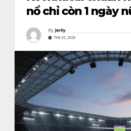
nổ chỉ còn 1 ngày n
By
jacky
TH6 25, 2026