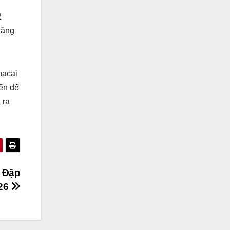
2
năng
hacai
iến để
 ra
p Đập
026