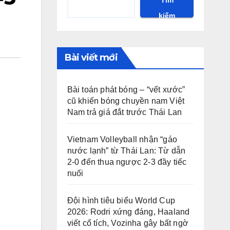
kiếm
Bài viết mới
Bài toán phát bóng – “vết xước”
cũ khiến bóng chuyền nam Việt
Nam trả giá đắt trước Thái Lan
Vietnam Volleyball nhận “gáo
nước lạnh” từ Thái Lan: Từ dẫn
2-0 đến thua ngược 2-3 đầy tiếc
nuối
Đội hình tiêu biểu World Cup
2026: Rodri xứng đáng, Haaland
viết cổ tích, Vozinha gây bất ngờ