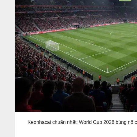
Keonhacai chuẩn nhất: World Cup 2026 bùng nổ c