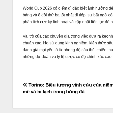
World Cup 2026 có điểm gì đặc biệt ảnh hưởng đến
bảng và 8 đội thứ ba tốt nhất đi tiếp, sự bất ngờ 
phân tích cực kỳ linh hoạt và cập nhật liên tục để
Vai trò của các chuyên gia trong việc đưa ra keo
chuẩn xác. Họ sử dụng kinh nghiệm, kiến thức sâu 
đánh giá mọi yếu tố từ phong độ cầu thủ, chiến thuậ
những dự đoán và tỷ lệ cược có độ chính xác cao 
Điều
Torino: Biểu tượng vĩnh cửu của niề
mê và bi kịch trong bóng đá
hướng
bài