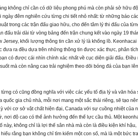
ảng không chỉ cần có dữ liệu phong phú mà còn phải sở hữu độ
 ngày đêm nghiên cứu từng chi tiết nhỏ nhất: từ những báo cá
uật trong các trận đấu giao hữu, cho đến tâm lý thi đấu của từn
ận đấu trải dài từ vòng bảng đến trận chung kết vào ngày 19 thá
Jersey, khối lượng thông tin cần xử lý là khổng lồ. Keonhacai
 đưa ra đều dựa trên những thông tin được xác thực, phân tích
bạn có được cái nhìn chính xác nhất về cục diện giải đấu. Điều
suốt mà còn nâng cao trải nghiệm theo dõi bóng đá của bạn lê
ng có cũng đồng nghĩa với việc các yếu tố địa lý và văn hóa 
 quốc gia chủ nhà, mỗi nơi mang một sắc thái riêng, sẽ tạo nê
ỳ với cơ sở vật chất hiện đại, Canada với sự cuồng nhiệt của 
, nơi độ cao có thể ảnh hưởng đến thể lực cầu thủ. Một keonh
 này, không chỉ là lợi thế sân nhà mà còn là điều kiện khí hậu,
i hiểu rằng bạn không chỉ tìm kiếm một con số, mà là một bức tr