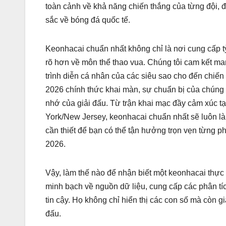
toàn cảnh về khả năng chiến thắng của từng đội, 
sắc về bóng đá quốc tế.
Keonhacai chuẩn nhất không chỉ là nơi cung cấp tỷ
rõ hơn về môn thể thao vua. Chúng tôi cam kết m
trình diễn cá nhân của các siêu sao cho đến chiến
2026 chính thức khai màn, sự chuẩn bị của chúng
nhớ của giải đấu. Từ trận khai mạc đầy cảm xúc t
York/New Jersey, keonhacai chuẩn nhất sẽ luôn là
cần thiết để bạn có thể tận hưởng trọn vẹn từng 
2026.
Vậy, làm thế nào để nhận biết một keonhacai thự
minh bạch về nguồn dữ liệu, cung cấp các phân tíc
tin cậy. Họ không chỉ hiển thị các con số mà còn gi
đấu.