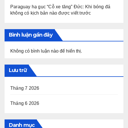
Paraguay hạ gục “Cỗ xe tăng” Đức: Khi bóng đá
không có kịch bản nào được viết trước
Bình luận gần đây
Không có bình luận nào để hiển thị.
Lưu trữ
Tháng 7 2026
Tháng 6 2026
Danh mục