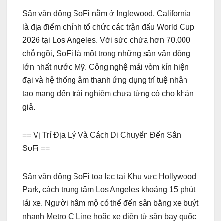
Sân vận động SoFi nằm ở Inglewood, California
là địa điểm chính tổ chức các trận đấu World Cup
2026 tại Los Angeles. Với sức chứa hơn 70.000
chỗ ngồi, SoFi là một trong những sân vận động
lớn nhất nước Mỹ. Công nghệ mái vòm kín hiện
đại và hệ thống âm thanh ứng dụng trí tuệ nhân
tạo mang đến trải nghiệm chưa từng có cho khán
giả.
== Vị Trí Địa Lý Và Cách Di Chuyển Đến Sân
SoFi ==
Sân vận động SoFi tọa lạc tại Khu vực Hollywood
Park, cách trung tâm Los Angeles khoảng 15 phút
lái xe. Người hâm mộ có thể đến sân bằng xe buýt
nhanh Metro C Line hoặc xe điện từ sân bay quốc