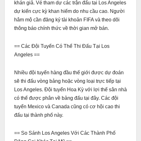
khán giả. Vé tham dự các trận đấu tại Los Angeles
dự kiến cực kỳ khan hiếm do nhu cầu cao. Người
hâm mộ cần đăng ký tài khoản FIFA và theo dõi
thông báo chính thức về thời gian mở bán.
== Các Đội Tuyển Có Thể Thi Đấu Tại Los
Angeles ==
Nhiều đội tuyển hàng đầu thế giới được dự đoán
sẽ thi đấu vòng bảng hoặc vòng loại trực tiếp tại
Los Angeles. Đội tuyển Hoa Kỳ với lợi thế sân nhà
có thể được phân về bảng đấu tại đây. Các đội
tuyển Mexico và Canada cũng có cơ hội cao thi
đấu tại thành phố này.
== So Sánh Los Angeles Với Các Thành Phố