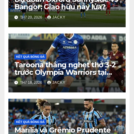
Bangor: Giao hữu nảy lửa?
TH7 20, 2026
JACKY
KẾT QUẢ BÓNG ĐÁ
Taroona thắng nghẹt thở 3-2
trước Olympia Warriors tại
Tasmania Southern
TH7 18, 2026
JACKY
Championship
KẾT QUẢ BÓNG ĐÁ
Marília và Grêmio Prudente