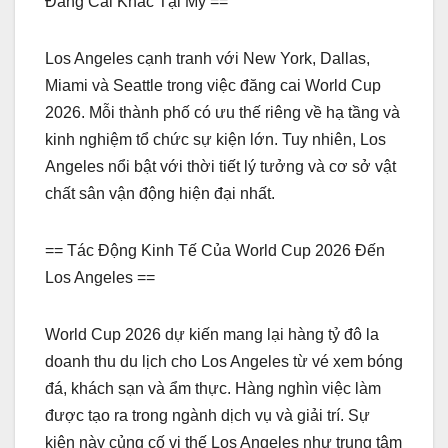
Đăng Cai Khác Tại Mỹ ==
Los Angeles cạnh tranh với New York, Dallas,
Miami và Seattle trong việc đăng cai World Cup
2026. Mỗi thành phố có ưu thế riêng về hạ tầng và
kinh nghiệm tổ chức sự kiện lớn. Tuy nhiên, Los
Angeles nổi bật với thời tiết lý tưởng và cơ sở vật
chất sân vận động hiện đại nhất.
== Tác Động Kinh Tế Của World Cup 2026 Đến
Los Angeles ==
World Cup 2026 dự kiến mang lại hàng tỷ đô la
doanh thu du lịch cho Los Angeles từ vé xem bóng
đá, khách sạn và ẩm thực. Hàng nghìn việc làm
được tạo ra trong ngành dịch vụ và giải trí. Sự
kiện này củng cố vị thế Los Angeles như trung tâm