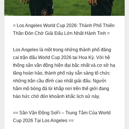
= Los Angeles World Cup 2026: Thành Phố Thiên
Thần Đón Chờ Giải Đấu Lớn Nhất Hành Tinh =
Los Angeles là một trong những thành phố đăng
cai trận đấu World Cup 2026 tại Hoa Kỳ. Với hệ
thống sân vận động hiện đại bậc nhất và cơ sở hạ
tầng hoàn hảo, thành phố này sẵn sàng tổ chức
những trận cầu đỉnh cao nhất giải đấu. Người
hâm mộ bóng đá từ khắp nơi trên thế giới đang
háo hức chờ đón khoảnh khắc lịch sử này.
== Sân Vận Động SoFi – Trung Tâm Của World
Cup 2026 Tại Los Angeles ==