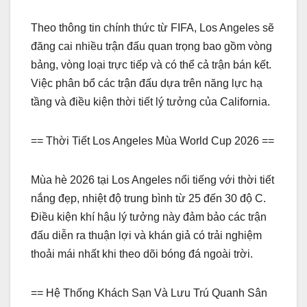
Theo thông tin chính thức từ FIFA, Los Angeles sẽ
đăng cai nhiều trận đấu quan trọng bao gồm vòng
bảng, vòng loại trực tiếp và có thể cả trận bán kết.
Việc phân bổ các trận đấu dựa trên năng lực hạ
tầng và điều kiện thời tiết lý tưởng của California.
== Thời Tiết Los Angeles Mùa World Cup 2026 ==
Mùa hè 2026 tại Los Angeles nổi tiếng với thời tiết
nắng đẹp, nhiệt độ trung bình từ 25 đến 30 độ C.
Điều kiện khí hậu lý tưởng này đảm bảo các trận
đấu diễn ra thuận lợi và khán giả có trải nghiệm
thoải mái nhất khi theo dõi bóng đá ngoài trời.
== Hệ Thống Khách Sạn Và Lưu Trú Quanh Sân