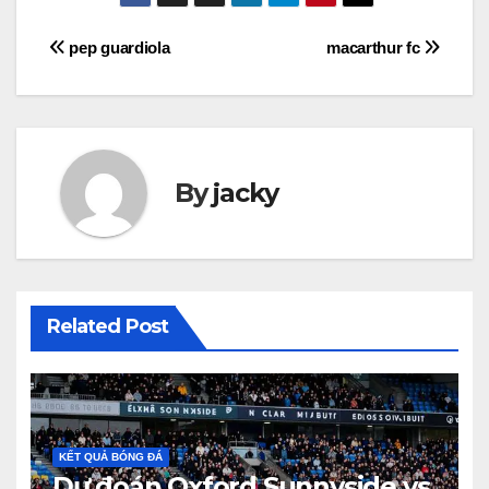
Điều
pep guardiola
macarthur fc
hướng
bài
viết
By
jacky
Related Post
KẾT QUẢ BÓNG ĐÁ
Dự đoán Oxford Sunnyside vs