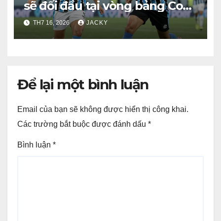
sẽ đối đầu tại vòng bảng Copa
Paulista vào lúc 05h30 ngày
TH7 16, 2026
JACKY
18/7 (giờ Việt
Để lại một bình luận
Email của bạn sẽ không được hiển thị công khai.
Các trường bắt buộc được đánh dấu
*
Bình luận
*