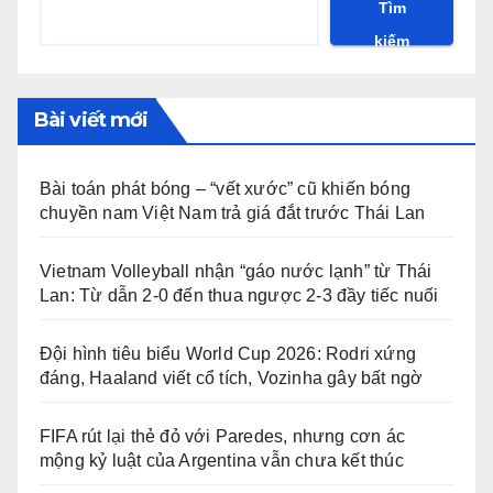
Tìm
kiếm
Bài viết mới
Bài toán phát bóng – “vết xước” cũ khiến bóng
chuyền nam Việt Nam trả giá đắt trước Thái Lan
Vietnam Volleyball nhận “gáo nước lạnh” từ Thái
Lan: Từ dẫn 2-0 đến thua ngược 2-3 đầy tiếc nuối
Đội hình tiêu biểu World Cup 2026: Rodri xứng
đáng, Haaland viết cổ tích, Vozinha gây bất ngờ
FIFA rút lại thẻ đỏ với Paredes, nhưng cơn ác
mộng kỷ luật của Argentina vẫn chưa kết thúc