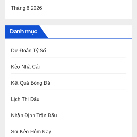
Tháng 6 2026
Danh mục
Dự Đoán Tỷ Số
Kèo Nhà Cái
Kết Quả Bóng Đá
Lịch Thi Đấu
Nhận Định Trận Đấu
Soi Kèo Hôm Nay