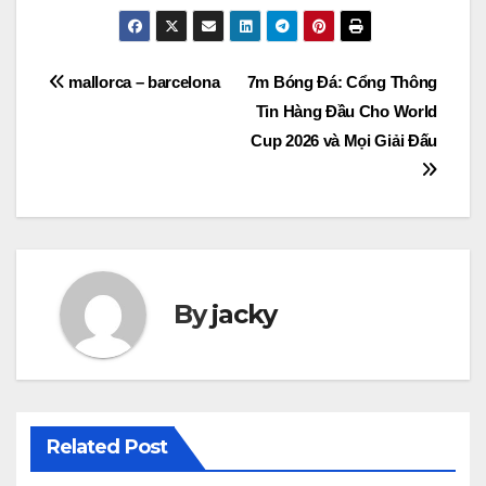
Điều
mallorca – barcelona
7m Bóng Đá: Cổng Thông
Tin Hàng Đầu Cho World
hướng
Cup 2026 và Mọi Giải Đấu
bài
viết
By
jacky
Related Post