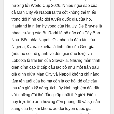
hướng tới World Cup 2026. Nhiều ngôi sao của
cả Man City và Napoli là trụ cột không thể thiếu
trong đội hình các đội tuyển quốc gia của họ.
Haaland là niềm hy vọng của Na Uy, De Bruyne là
nhạc trưởng của Bỉ, Rodri là bộ não của Tây Ban
Nha. Bên phía Napoli, Osimhen là đầu tàu của
Nigeria, Kvaratskhelia là linh hồn của Georgia
(nếu họ có thể giành vé đến giải đấu lớn), và
Lobotka là trái tim của Slovakia. Những màn trình
diễn đỉnh cao ở cấp câu lạc bộ như một trận đấu
giả định giữa Man City và Napoli không chỉ nâng
tầm tên tuổi của họ mà còn là cơ hội để các cầu
thủ rèn giũa kỹ năng, tích lũy kinh nghiệm đối đầu
với những đối thủ đẳng cấp nhất thế giới. Điều
này trực tiếp ảnh hưởng đến phong độ và sự sẵn
sàng của họ khi khoác áo đội tuyển quốc gia,