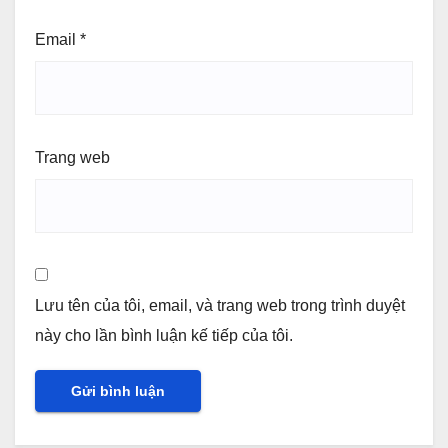
Email
*
Trang web
Lưu tên của tôi, email, và trang web trong trình duyệt
này cho lần bình luận kế tiếp của tôi.