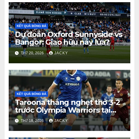
KẾT QUẢ BÓNG ĐÁ
Dự đoán Oxford Sunnyside vs
Bangor: Giao hữu nảy lửa?
TH7 20, 2026
JACKY
KẾT QUẢ BÓNG ĐÁ
Taroona thắng nghẹt thở 3-2
trước Olympia Warriors tại
Tasmania Southern
TH7 18, 2026
JACKY
Championship