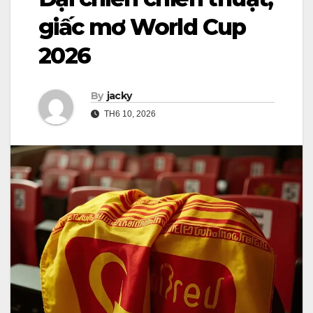
giấc mơ World Cup
2026
By
jacky
TH6 10, 2026