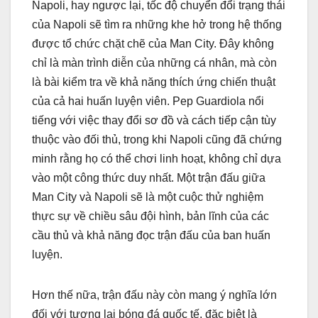
Napoli, hay ngược lại, tốc độ chuyển đổi trạng thái
của Napoli sẽ tìm ra những khe hở trong hệ thống
được tổ chức chặt chẽ của Man City. Đây không
chỉ là màn trình diễn của những cá nhân, mà còn
là bài kiểm tra về khả năng thích ứng chiến thuật
của cả hai huấn luyện viên. Pep Guardiola nổi
tiếng với việc thay đổi sơ đồ và cách tiếp cận tùy
thuộc vào đối thủ, trong khi Napoli cũng đã chứng
minh rằng họ có thể chơi linh hoạt, không chỉ dựa
vào một công thức duy nhất. Một trận đấu giữa
Man City và Napoli sẽ là một cuộc thử nghiệm
thực sự về chiều sâu đội hình, bản lĩnh của các
cầu thủ và khả năng đọc trận đấu của ban huấn
luyện.
Hơn thế nữa, trận đấu này còn mang ý nghĩa lớn
đối với tương lai bóng đá quốc tế, đặc biệt là