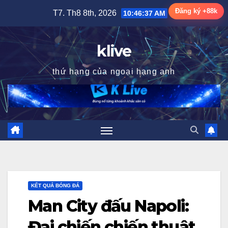
Skip
Đăng ký +88k
T7. Th8 8th, 2026
10:46:38 AM
to
content
klive
thứ hạng của ngoại hạng anh
KẾT QUẢ BÓNG ĐÁ
Man City đấu Napoli:
Đại chiến chiến thuật,