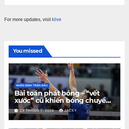
For more updates, visit
klive
You missed
NHẬN ĐỊNH TRẬN ĐẤU
Bài toán phát bóng – “vết
xước” cũ khiến bóng chuyền
nam Việt Nam trả giá đắt
23 THÁNG 7, 2026
JACKY
trước Thái Lan