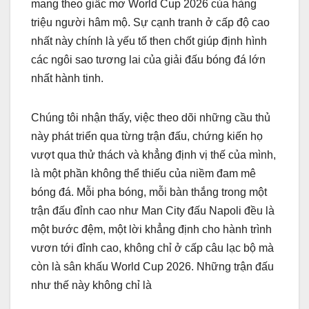
mang theo giấc mơ World Cup 2026 của hàng
triệu người hâm mộ. Sự cạnh tranh ở cấp độ cao
nhất này chính là yếu tố then chốt giúp định hình
các ngôi sao tương lai của giải đấu bóng đá lớn
nhất hành tinh.
Chúng tôi nhận thấy, việc theo dõi những cầu thủ
này phát triển qua từng trận đấu, chứng kiến họ
vượt qua thử thách và khẳng định vị thế của mình,
là một phần không thể thiếu của niềm đam mê
bóng đá. Mỗi pha bóng, mỗi bàn thắng trong một
trận đấu đỉnh cao như Man City đấu Napoli đều là
một bước đệm, một lời khẳng định cho hành trình
vươn tới đỉnh cao, không chỉ ở cấp câu lạc bộ mà
còn là sân khấu World Cup 2026. Những trận đấu
như thế này không chỉ là