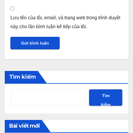
Lưu tên của tôi, email, và trang web trong trình duyệt
này cho lần bình luận kế tiếp của tôi.
Tìm kiếm
Tìm
kiếm
Bài viết mới