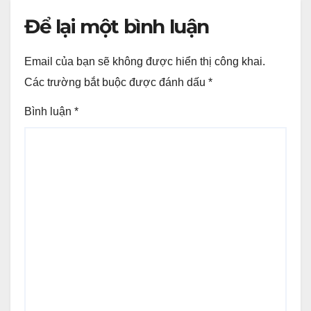
Để lại một bình luận
Email của bạn sẽ không được hiển thị công khai.
Các trường bắt buộc được đánh dấu
*
Bình luận
*