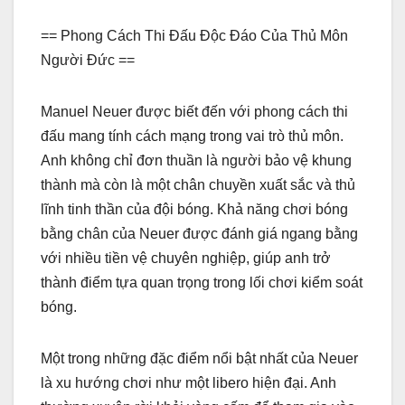
== Phong Cách Thi Đấu Độc Đáo Của Thủ Môn
Người Đức ==
Manuel Neuer được biết đến với phong cách thi
đấu mang tính cách mạng trong vai trò thủ môn.
Anh không chỉ đơn thuần là người bảo vệ khung
thành mà còn là một chân chuyền xuất sắc và thủ
lĩnh tinh thần của đội bóng. Khả năng chơi bóng
bằng chân của Neuer được đánh giá ngang bằng
với nhiều tiền vệ chuyên nghiệp, giúp anh trở
thành điểm tựa quan trọng trong lối chơi kiểm soát
bóng.
Một trong những đặc điểm nổi bật nhất của Neuer
là xu hướng chơi như một libero hiện đại. Anh