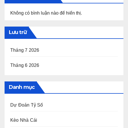
Không có bình luận nào để hiển thị.
Lưu trữ
Tháng 7 2026
Tháng 6 2026
Danh mục
Dự Đoán Tỷ Số
Kèo Nhà Cái