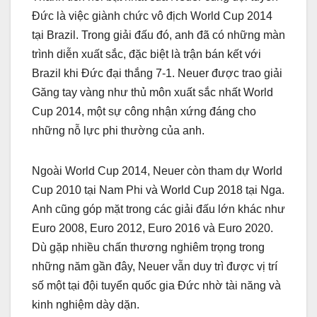
Đức là việc giành chức vô địch World Cup 2014
tại Brazil. Trong giải đấu đó, anh đã có những màn
trình diễn xuất sắc, đặc biệt là trận bán kết với
Brazil khi Đức đại thắng 7-1. Neuer được trao giải
Găng tay vàng như thủ môn xuất sắc nhất World
Cup 2014, một sự công nhận xứng đáng cho
những nỗ lực phi thường của anh.
Ngoài World Cup 2014, Neuer còn tham dự World
Cup 2010 tại Nam Phi và World Cup 2018 tại Nga.
Anh cũng góp mặt trong các giải đấu lớn khác như
Euro 2008, Euro 2012, Euro 2016 và Euro 2020.
Dù gặp nhiều chấn thương nghiêm trọng trong
những năm gần đây, Neuer vẫn duy trì được vị trí
số một tại đội tuyển quốc gia Đức nhờ tài năng và
kinh nghiệm dày dặn.