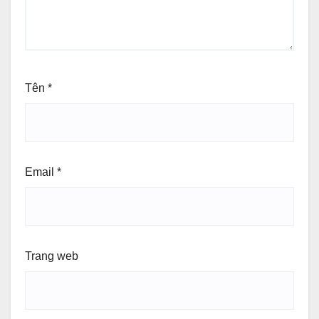
Tên
*
Email
*
Trang web