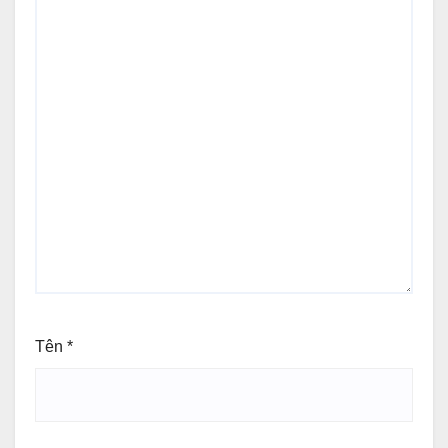
Tên
*