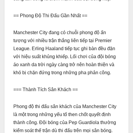
== Phong Độ Thi Đấu Gần Nhất ==
Manchester City đang có chuỗi phong độ ấn
tượng với nhiều trận thắng liên tiếp tại Premier
League. Erling Haaland tiếp tục ghi bàn đều đặn
với hiệu suất khủng khiếp. Lối chơi của đội bóng
áo xanh da trời ngày càng trở nên hoàn thiện và
khó bị chặn đứng trong những pha phản công.
=== Thành Tích Sân Khách ==
Phong độ thi đấu sân khách của Manchester City
là một trong những yếu tố then chốt quyết định
thành công. Đội bóng của Pep Guardiola thường
kiểm soát thế trận dù thi đấu trên mọi sân bóng.