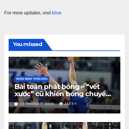
For more updates, visit
klive
You missed
NHẬN ĐỊNH TRẬN ĐẤU
Bài toán phát bóng – “vết
xước” cũ khiến bóng chuyền
nam Việt Nam trả giá đắt
23 THÁNG 7, 2026
JACKY
trước Thái Lan