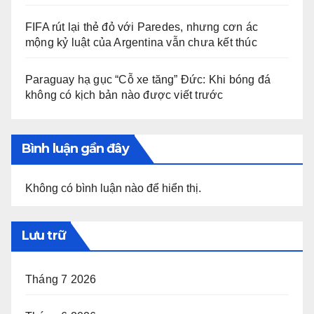
FIFA rút lại thẻ đỏ với Paredes, nhưng cơn ác
mộng kỷ luật của Argentina vẫn chưa kết thúc
Paraguay hạ gục “Cỗ xe tăng” Đức: Khi bóng đá
không có kịch bản nào được viết trước
Bình luận gần đây
Không có bình luận nào để hiển thị.
Lưu trữ
Tháng 7 2026