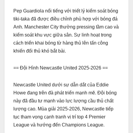
Pep Guardiola nổi tiếng với triết lý kiểm soát bóng
tiki-taka đã được điều chỉnh phù hợp với bóng đá
Anh. Manchester City thường pressing tầm cao và
kiểm soát khu vực giữa sân. Sự linh hoạt trong
cách triển khai bóng từ hàng thủ lên tấn công
khiến đối thủ khó bắt bài.
== Đội Hình Newcastle United 2025-2026 ==
Newcastle United dưới sự dẫn dắt của Eddie
Howe đang trên đà phát triển mạnh mẽ. Đội bóng
này đã đầu tư mạnh vào lực lượng cầu thủ chất
lượng cao. Mùa giải 2025-2026, Newcastle tiếp
tục tham vọng cạnh tranh vị trí top 4 Premier
League và hướng đến Champions League.