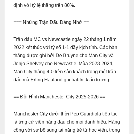
định với tỷ lệ thắng trên 80%.
=== Những Trận Đấu Đáng Nhớ ==
Trận đấu MC vs Newcastle ngày 22 tháng 1 năm
2022 kết thúc với tỷ số 1-1 đầy kịch tính. Các bàn
thắng được ghi bởi De Bruyne cho Man City và
Jonjo Shelvey cho Newcastle. Mùa 2023-2024,
Man City thắng 4-0 trên sân khách trong một trận
đấu mà Erling Haaland ghi hat-trick ấn tượng.
== Đội Hình Manchester City 2025-2026 ==
Manchester City dưới thời Pep Guardiola tiếp tục
là ứng cử viên hàng đầu cho mọi danh hiệu. Hàng
công với sự bổ sung tài năng trẻ từ học viện, trong