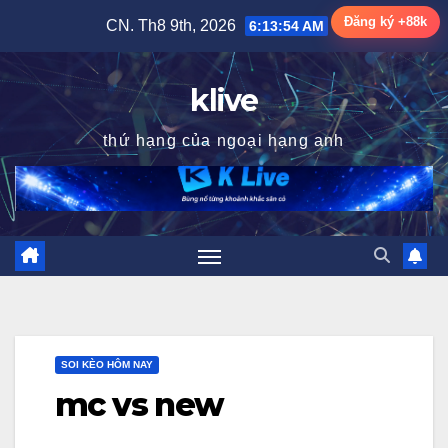
Skip
Đăng ký +88k
CN. Th8 9th, 2026
6:13:55 AM
to
content
klive
thứ hạng của ngoại hạng anh
SOI KÈO HÔM NAY
mc vs new