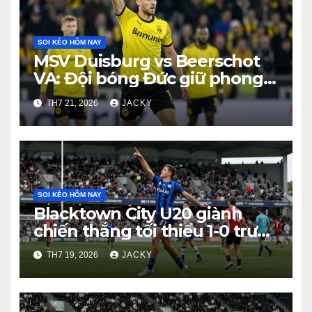
SOI KÈO HÔM NAY
MSV Duisburg vs Beerschot
VA: Đội bóng Đức giữ phong
độ ấn tượng trước thềm giao
TH7 21, 2026
JACKY
hữu
SOI KÈO HÔM NAY
Blacktown City U20 giành
chiến thắng tối thiểu 1-0 trước
St. George City U20
TH7 19, 2026
JACKY