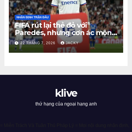
NHẬN ĐỊNH TRẬN ĐẤU
FIFA rút lại thẻ đỏ với
Paredes, nhưng cơn ác mộng
kỷ luật của Argentina vẫn
22 THÁNG 7, 2026
JACKY
chưa kết thúc
klive
thứ hạng của ngoại hạng anh
= Miễn Trách Và Tuân Thủ Pháp Lý = Mọi nội dung nhận định,