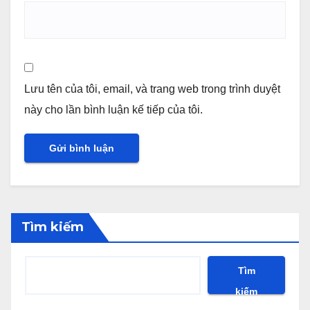
Lưu tên của tôi, email, và trang web trong trình duyệt
này cho lần bình luận kế tiếp của tôi.
Tìm kiếm
Tìm
kiếm