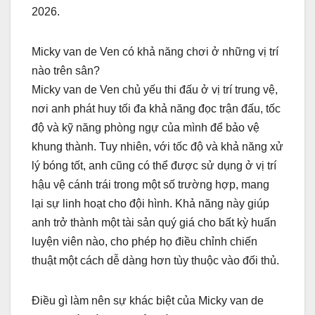
2026.
Micky van de Ven có khả năng chơi ở những vị trí
nào trên sân?
Micky van de Ven chủ yếu thi đấu ở vị trí trung vệ,
nơi anh phát huy tối đa khả năng đọc trận đấu, tốc
độ và kỹ năng phòng ngự của mình để bảo vệ
khung thành. Tuy nhiên, với tốc độ và khả năng xử
lý bóng tốt, anh cũng có thể được sử dụng ở vị trí
hậu vệ cánh trái trong một số trường hợp, mang
lại sự linh hoạt cho đội hình. Khả năng này giúp
anh trở thành một tài sản quý giá cho bất kỳ huấn
luyện viên nào, cho phép họ điều chỉnh chiến
thuật một cách dễ dàng hơn tùy thuộc vào đối thủ.
Điều gì làm nên sự khác biệt của Micky van de