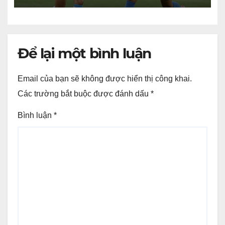
Để lại một bình luận
Email của bạn sẽ không được hiển thị công khai.
Các trường bắt buộc được đánh dấu
*
Bình luận
*