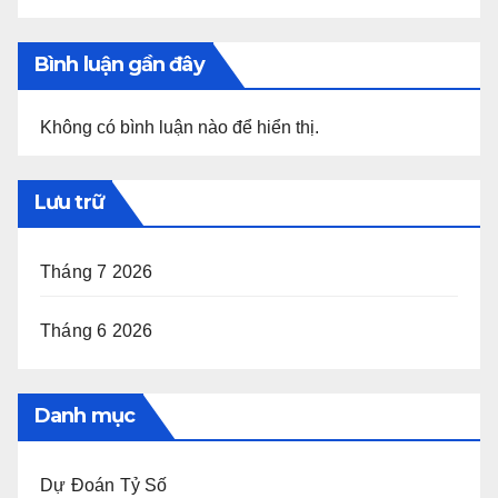
Bình luận gần đây
Không có bình luận nào để hiển thị.
Lưu trữ
Tháng 7 2026
Tháng 6 2026
Danh mục
Dự Đoán Tỷ Số