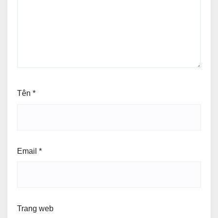
Tên
*
Email
*
Trang web