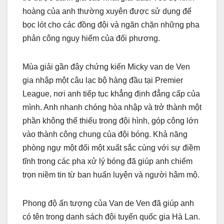
hoàng của anh thường xuyên được sử dụng để
bọc lót cho các đồng đội và ngăn chặn những pha
phản công nguy hiểm của đối phương.
Mùa giải gần đây chứng kiến Micky van de Ven
gia nhập một câu lạc bộ hàng đầu tại Premier
League, nơi anh tiếp tục khẳng định đẳng cấp của
mình. Anh nhanh chóng hòa nhập và trở thành một
phần không thể thiếu trong đội hình, góp công lớn
vào thành công chung của đội bóng. Khả năng
phòng ngự một đối một xuất sắc cùng với sự điềm
tĩnh trong các pha xử lý bóng đã giúp anh chiếm
trọn niềm tin từ ban huấn luyện và người hâm mộ.
Phong độ ấn tượng của Van de Ven đã giúp anh
có tên trong danh sách đội tuyển quốc gia Hà Lan.