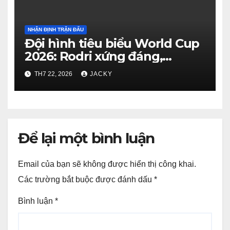
NHẬN ĐỊNH TRẬN ĐẤU
Đội hình tiêu biểu World Cup
2026: Rodri xứng đáng,
Haaland viết cổ tích, Vozinha
TH7 22, 2026
JACKY
gây bất ngờ
Để lại một bình luận
Email của bạn sẽ không được hiển thị công khai.
Các trường bắt buộc được đánh dấu
*
Bình luận
*