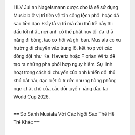
HLV Julian Nagelsmann được cho là sẽ sử dụng
Musiala ở vị trí tiền vệ tấn công lệch phải hoặc đá
sau tiền đạo. Đây là vị trí mà cầu thủ trẻ này thi
đấu tốt nhất, nơi anh có thể phát huy tối đa khả
năng đi bóng, tạo cơ hội và ghi bàn. Musiala có xu
hướng di chuyển vào trung lộ, kết hợp với các
đồng đội như Kai Havertz hoặc Florian Wirtz để
tạo ra những pha phối hợp nguy hiểm. Sự linh
hoạt trong cách di chuyển của anh khiến đối thủ
khó bắt bài, đặc biệt là trước những hàng phòng
ngự chặt chẽ của các đội tuyển hàng đầu tại
World Cup 2026.
== So Sánh Musiala Với Các Ngôi Sao Thế Hệ
Trẻ Khác ==