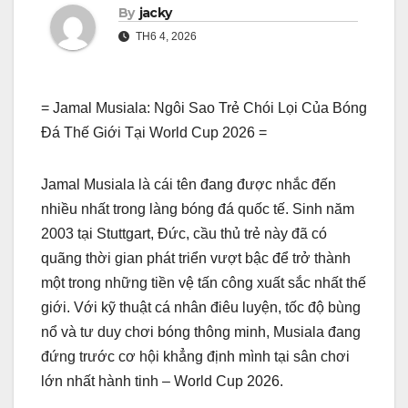
By
jacky
TH6 4, 2026
= Jamal Musiala: Ngôi Sao Trẻ Chói Lọi Của Bóng
Đá Thế Giới Tại World Cup 2026 =
Jamal Musiala là cái tên đang được nhắc đến
nhiều nhất trong làng bóng đá quốc tế. Sinh năm
2003 tại Stuttgart, Đức, cầu thủ trẻ này đã có
quãng thời gian phát triển vượt bậc để trở thành
một trong những tiền vệ tấn công xuất sắc nhất thế
giới. Với kỹ thuật cá nhân điêu luyện, tốc độ bùng
nổ và tư duy chơi bóng thông minh, Musiala đang
đứng trước cơ hội khẳng định mình tại sân chơi
lớn nhất hành tinh – World Cup 2026.