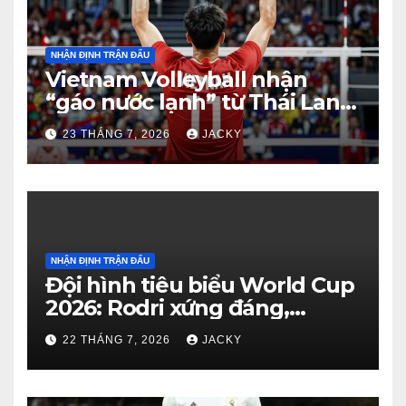
NHẬN ĐỊNH TRẬN ĐẤU
Vietnam Volleyball nhận
“gáo nước lạnh” từ Thái Lan:
Từ dẫn 2-0 đến thua ngược 2-
23 THÁNG 7, 2026
JACKY
3 đầy tiếc nuối
NHẬN ĐỊNH TRẬN ĐẤU
Đội hình tiêu biểu World Cup
2026: Rodri xứng đáng,
Haaland viết cổ tích, Vozinha
22 THÁNG 7, 2026
JACKY
gây bất ngờ