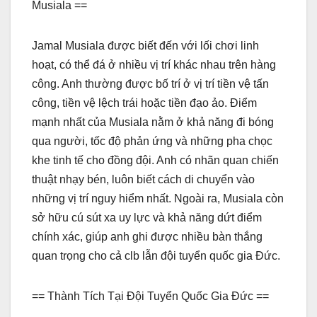
Musiala ==
Jamal Musiala được biết đến với lối chơi linh
hoạt, có thể đá ở nhiều vị trí khác nhau trên hàng
công. Anh thường được bố trí ở vị trí tiền vệ tấn
công, tiền vệ lệch trái hoặc tiền đạo ảo. Điểm
mạnh nhất của Musiala nằm ở khả năng đi bóng
qua người, tốc độ phản ứng và những pha chọc
khe tinh tế cho đồng đội. Anh có nhãn quan chiến
thuật nhạy bén, luôn biết cách di chuyển vào
những vị trí nguy hiểm nhất. Ngoài ra, Musiala còn
sở hữu cú sút xa uy lực và khả năng dứt điểm
chính xác, giúp anh ghi được nhiều bàn thắng
quan trọng cho cả clb lẫn đội tuyển quốc gia Đức.
== Thành Tích Tại Đội Tuyển Quốc Gia Đức ==