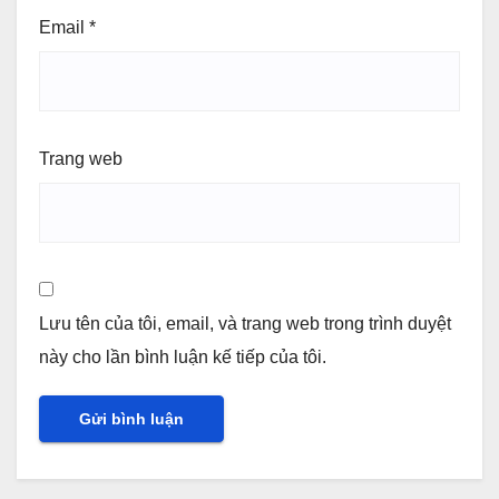
Email
*
Trang web
Lưu tên của tôi, email, và trang web trong trình duyệt
này cho lần bình luận kế tiếp của tôi.