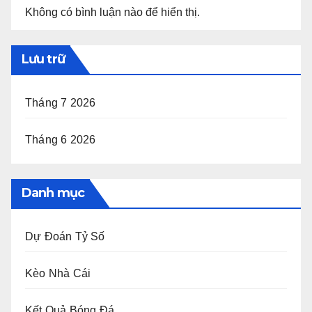
Không có bình luận nào để hiển thị.
Lưu trữ
Tháng 7 2026
Tháng 6 2026
Danh mục
Dự Đoán Tỷ Số
Kèo Nhà Cái
Kết Quả Bóng Đá