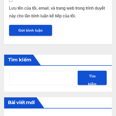
Lưu tên của tôi, email, và trang web trong trình duyệt
này cho lần bình luận kế tiếp của tôi.
Tìm kiếm
Tìm
kiếm
Bài viết mới