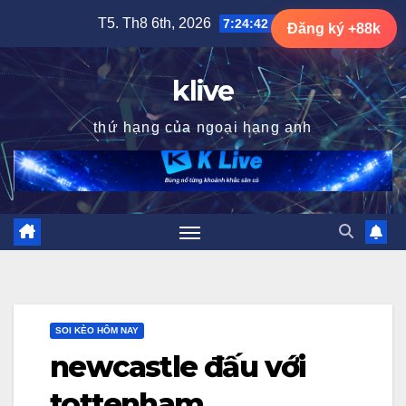
Skip
T5. Th8 6th, 2026
7:24:43 AM
Đăng ký +88k
to
content
klive
thứ hạng của ngoại hạng anh
SOI KÈO HÔM NAY
newcastle đấu với
tottenham