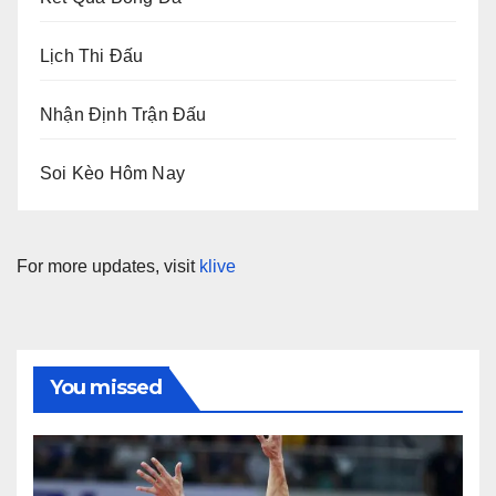
Lịch Thi Đấu
Nhận Định Trận Đấu
Soi Kèo Hôm Nay
For more updates, visit
klive
You missed