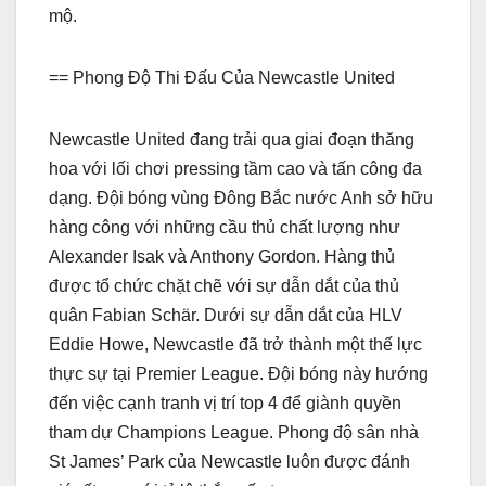
mộ.
== Phong Độ Thi Đấu Của Newcastle United
Newcastle United đang trải qua giai đoạn thăng
hoa với lối chơi pressing tầm cao và tấn công đa
dạng. Đội bóng vùng Đông Bắc nước Anh sở hữu
hàng công với những cầu thủ chất lượng như
Alexander Isak và Anthony Gordon. Hàng thủ
được tổ chức chặt chẽ với sự dẫn dắt của thủ
quân Fabian Schär. Dưới sự dẫn dắt của HLV
Eddie Howe, Newcastle đã trở thành một thế lực
thực sự tại Premier League. Đội bóng này hướng
đến việc cạnh tranh vị trí top 4 để giành quyền
tham dự Champions League. Phong độ sân nhà
St James’ Park của Newcastle luôn được đánh