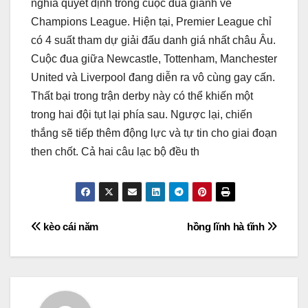
nghĩa quyết định trong cuộc đua giành vé
Champions League. Hiện tại, Premier League chỉ
có 4 suất tham dự giải đấu danh giá nhất châu Âu.
Cuộc đua giữa Newcastle, Tottenham, Manchester
United và Liverpool đang diễn ra vô cùng gay cấn.
Thất bại trong trận derby này có thể khiến một
trong hai đội tụt lại phía sau. Ngược lại, chiến
thắng sẽ tiếp thêm động lực và tự tin cho giai đoạn
then chốt. Cả hai câu lạc bộ đều th
Điều
kèo cái năm
hồng lĩnh hà tĩnh
hướng
bài