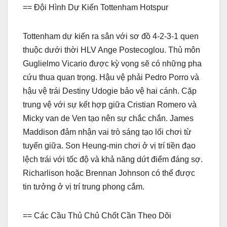
== Đội Hình Dự Kiến Tottenham Hotspur
Tottenham dự kiến ra sân với sơ đồ 4-2-3-1 quen
thuộc dưới thời HLV Ange Postecoglou. Thủ môn
Guglielmo Vicario được kỳ vọng sẽ có những pha
cứu thua quan trọng. Hậu vệ phải Pedro Porro và
hậu vệ trái Destiny Udogie bảo vệ hai cánh. Cặp
trung vệ với sự kết hợp giữa Cristian Romero và
Micky van de Ven tạo nên sự chắc chắn. James
Maddison đảm nhận vai trò sáng tạo lối chơi từ
tuyến giữa. Son Heung-min chơi ở vị trí tiền đạo
lệch trái với tốc độ và khả năng dứt điểm đáng sợ.
Richarlison hoặc Brennan Johnson có thể được
tin tưởng ở vị trí trung phong cắm.
== Các Cầu Thủ Chủ Chốt Cần Theo Dõi